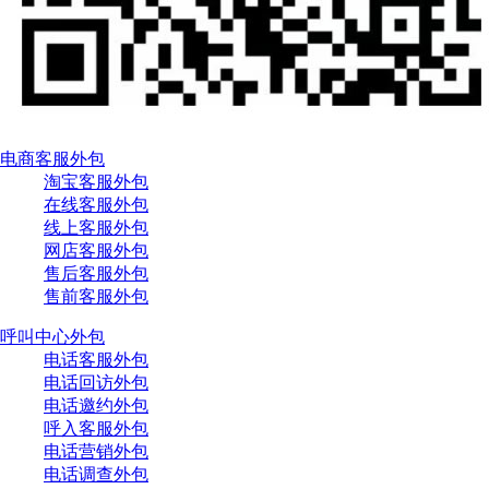
电商客服外包
淘宝客服外包
在线客服外包
线上客服外包
网店客服外包
售后客服外包
售前客服外包
呼叫中心外包
电话客服外包
电话回访外包
电话邀约外包
呼入客服外包
电话营销外包
电话调查外包