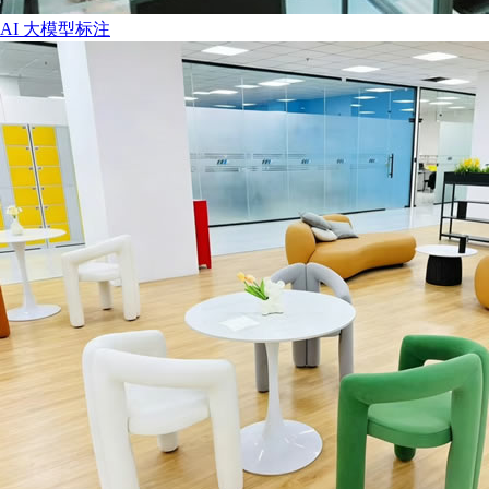
AI 大模型标注