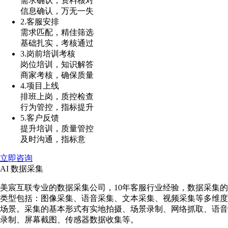
需求确认，资料核对
信息确认，万无一失
2.客服安排
需求匹配，精佳筛选
基础扎实，考核通过
3.岗前培训考核
岗位培训，知识解答
商家考核，确保质量
4.项目上线
排班上岗，质控检查
行为管控，指标提升
5.客户反馈
提升培训，质量管控
及时沟通，指标意
立即咨询
AI 数据采集
美宸互联专业的数据采集公司，10年客服行业经验，数据采集的
类型包括：图像采集、语音采集、文本采集、视频采集等多维度
场景。采集的基本形式有实地拍摄、场景录制、网络抓取、语音
录制、屏幕截图、传感器数据收集等。