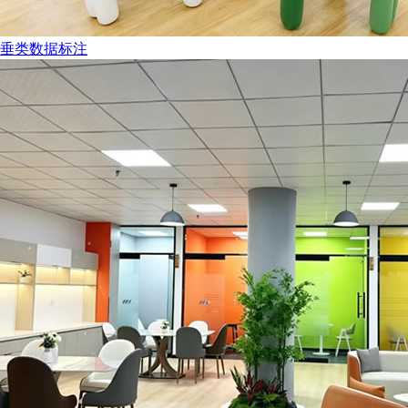
垂类数据标注