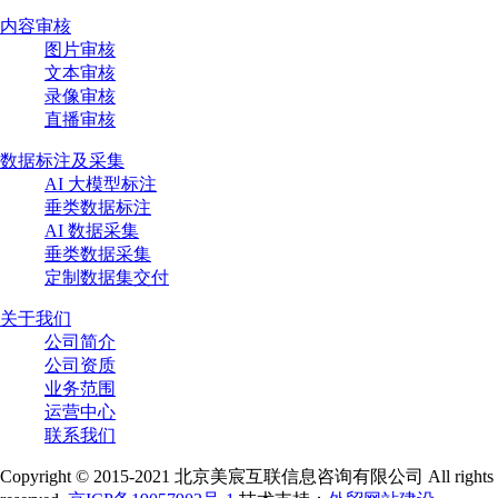
内容审核
图片审核
文本审核
录像审核
直播审核
数据标注及采集
AI 大模型标注
垂类数据标注
AI 数据采集
垂类数据采集
定制数据集交付
关于我们
公司简介
公司资质
业务范围
运营中心
联系我们
Copyright © 2015-2021 北京美宸互联信息咨询有限公司 All rights