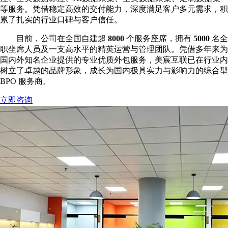
等服务。凭借稳定高效的交付能力，深度满足客户多元需求，积
累了扎实的行业口碑与客户信任。
目前，公司在全国自建超
8000
个服务座席，拥有
5000
名全
职坐席人员及一支高水平的精英运营与管理团队。凭借多年来为
国内外知名企业提供的专业优质外包服务，美宸互联已在行业内
树立了卓越的品牌形象，成长为国内极具实力与影响力的综合型
BPO 服务商。
立即咨询