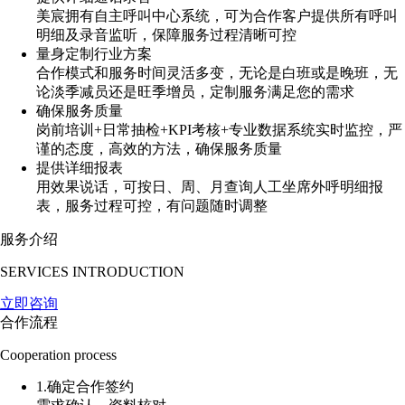
美宸拥有自主呼叫中心系统，可为合作客户提供所有呼叫
明细及录音监听，保障服务过程清晰可控
量身定制行业方案
合作模式和服务时间灵活多变，无论是白班或是晚班，无
论淡季减员还是旺季增员，定制服务满足您的需求
确保服务质量
岗前培训+日常抽检+KPI考核+专业数据系统实时监控，严
谨的态度，高效的方法，确保服务质量
提供详细报表
用效果说话，可按日、周、月查询人工坐席外呼明细报
表，服务过程可控，有问题随时调整
服务介绍
SERVICES INTRODUCTION
立即咨询
合作流程
Cooperation process
1.确定合作签约