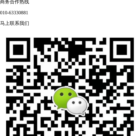
商务合作热线
010-63330881
马上联系我们