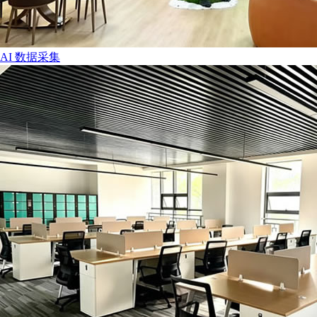
AI 数据采集