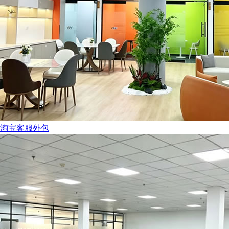
淘宝客服外包