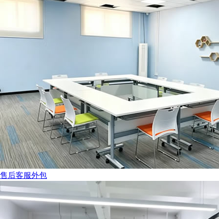
售后客服外包