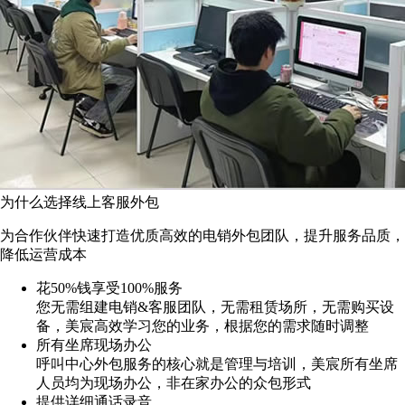
为什么选择线上客服外包
为合作伙伴快速打造优质高效的电销外包团队，提升服务品质，
降低运营成本
花50%钱享受100%服务
您无需组建电销&客服团队，无需租赁场所，无需购买设
备，美宸高效学习您的业务，根据您的需求随时调整
所有坐席现场办公
呼叫中心外包服务的核心就是管理与培训，美宸所有坐席
人员均为现场办公，非在家办公的众包形式
提供详细通话录音