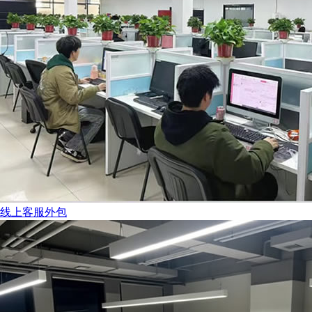
线上客服外包