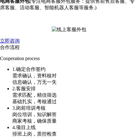
电商客服外包
(专注电商客服外包服务：提供售前售后客服、专
席客服、活动客服、智能机器人客服等服务.)
立即咨询
合作流程
Cooperation process
1.确定合作签约
需求确认，资料核对
信息确认，万无一失
2.客服安排
需求匹配，精佳筛选
基础扎实，考核通过
3.岗前培训考核
岗位培训，知识解答
商家考核，确保质量
4.项目上线
排班上岗，质控检查