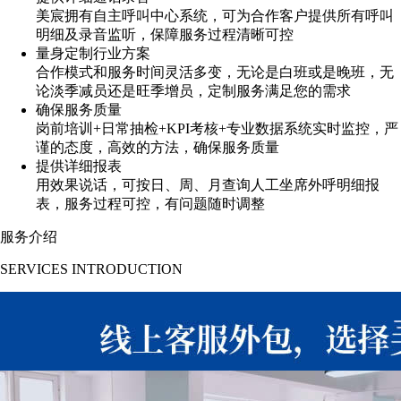
美宸拥有自主呼叫中心系统，可为合作客户提供所有呼叫
明细及录音监听，保障服务过程清晰可控
量身定制行业方案
合作模式和服务时间灵活多变，无论是白班或是晚班，无
论淡季减员还是旺季增员，定制服务满足您的需求
确保服务质量
岗前培训+日常抽检+KPI考核+专业数据系统实时监控，严
谨的态度，高效的方法，确保服务质量
提供详细报表
用效果说话，可按日、周、月查询人工坐席外呼明细报
表，服务过程可控，有问题随时调整
服务介绍
SERVICES INTRODUCTION