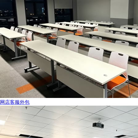
网店客服外包