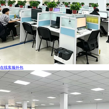
在线客服外包