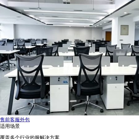
售前客服外包
适用场景
覆盖多个行业的服解决方案