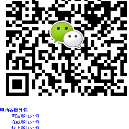
电商客服外包
淘宝客服外包
在线客服外包
线上客服外包