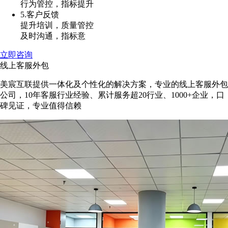
行为管控，指标提升
5.客户反馈
提升培训，质量管控
及时沟通，指标意
立即咨询
线上客服外包
美宸互联提供一体化及个性化的解决方案，专业的线上客服外包
公司，10年客服行业经验、累计服务超20行业、1000+企业，口
碑见证，专业值得信赖