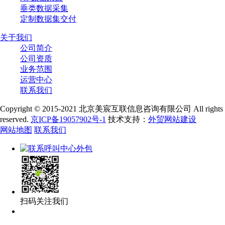
垂类数据采集
定制数据集交付
关于我们
公司简介
公司资质
业务范围
运营中心
联系我们
Copyright © 2015-2021 北京美宸互联信息咨询有限公司 All rights
reserved.
京ICP备19057902号-1
技术支持：
外贸网站建设
网站地图
联系我们
扫码关注我们