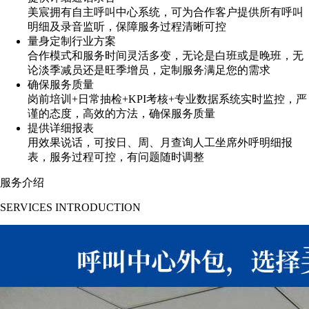
美宸拥有自主呼叫中心系统，可为合作客户提供所有呼叫
明细及录音监听，保障服务过程清晰可控
量身定制行业方案
合作模式和服务时间灵活多变，无论是白班或是晚班，无
论淡季减员还是旺季增员，定制服务满足您的需求
确保服务质量
岗前培训+日常抽检+KPI考核+专业数据系统实时监控，严
谨的态度，高效的方法，确保服务质量
提供详细报表
用效果说话，可按日、周、月查询人工坐席外呼明细报
表，服务过程可控，有问题随时调整
服务介绍
SERVICES INTRODUCTION