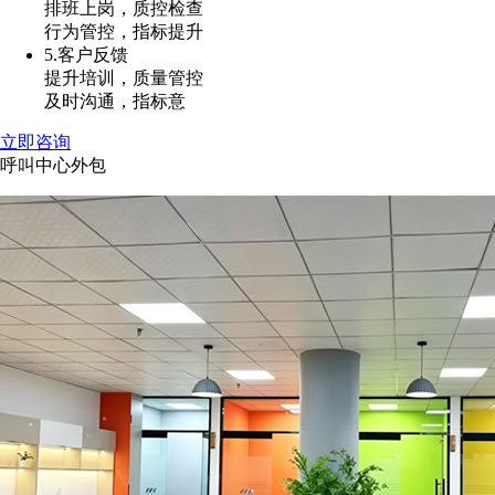
排班上岗，质控检查
行为管控，指标提升
5.客户反馈
提升培训，质量管控
及时沟通，指标意
立即咨询
呼叫中心外包