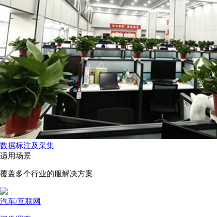
数据标注及采集
适用场景
覆盖多个行业的服解决方案
汽车/互联网