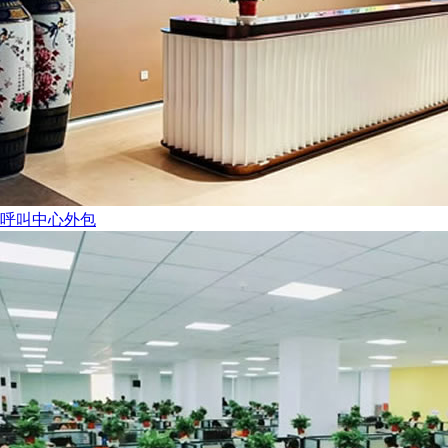
呼叫中心外包