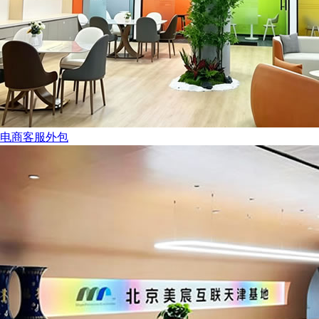
电商客服外包