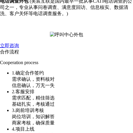
电话调查外包
(美宸互联是国内最早一批从事CATI电话调查的公
司之一，专业从事问卷调查、满意度回访、信息核实、数据清
洗、客户关怀等电话调查服务。)
立即咨询
合作流程
Cooperation process
1.确定合作签约
需求确认，资料核对
信息确认，万无一失
2.客服安排
需求匹配，精佳筛选
基础扎实，考核通过
3.岗前培训考核
岗位培训，知识解答
商家考核，确保质量
4.项目上线