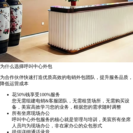
为什么选择呼叫中心外包
为合作伙伴快速打造优质高效的电销外包团队，提升服务品质，
降低运营成本
花50%钱享受100%服务
您无需组建电销&客服团队，无需租赁场所，无需购买设
备，美宸高效学习您的业务，根据您的需求随时调整
所有坐席现场办公
呼叫中心外包服务的核心就是管理与培训，美宸所有坐席
人员均为现场办公，非在家办公的众包形式
提供详细通话录音