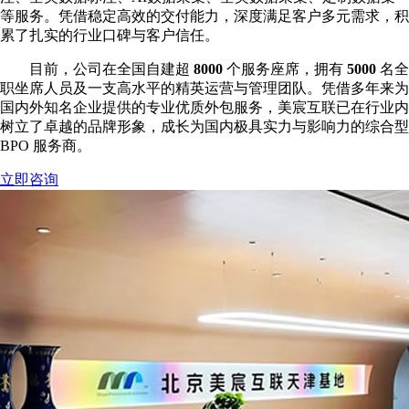
等服务。凭借稳定高效的交付能力，深度满足客户多元需求，积
累了扎实的行业口碑与客户信任。
目前，公司在全国自建超
8000
个服务座席，拥有
5000
名全
职坐席人员及一支高水平的精英运营与管理团队。凭借多年来为
国内外知名企业提供的专业优质外包服务，美宸互联已在行业内
树立了卓越的品牌形象，成长为国内极具实力与影响力的综合型
BPO 服务商。
立即咨询