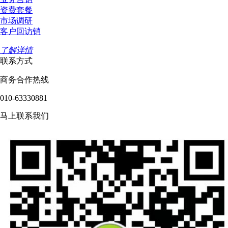
资费套餐
市场调研
客户回访销
了解详情
联系方式
商务合作热线
010-63330881
马上联系我们