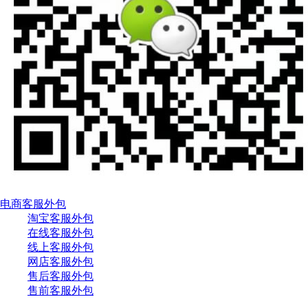
电商客服外包
淘宝客服外包
在线客服外包
线上客服外包
网店客服外包
售后客服外包
售前客服外包