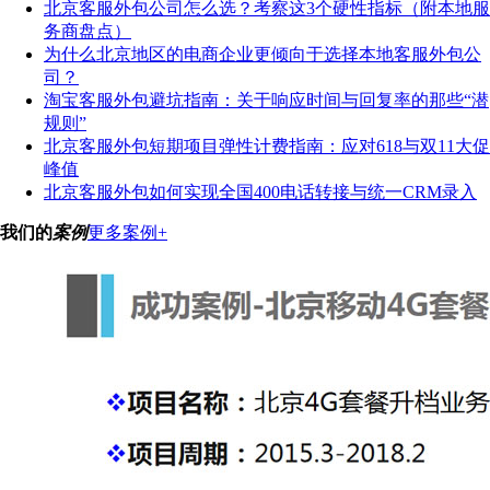
北京客服外包公司怎么选？考察这3个硬性指标（附本地服
务商盘点）
为什么北京地区的电商企业更倾向于选择本地客服外包公
司？
淘宝客服外包避坑指南：关于响应时间与回复率的那些“潜
规则”
北京客服外包短期项目弹性计费指南：应对618与双11大促
峰值
北京客服外包如何实现全国400电话转接与统一CRM录入
我们的
案例
更多案例+