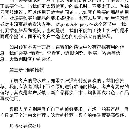
问，需要测试问。从开放式问题到封闭式问题，了解客户真
正需要什么。当我们不太清楚客户的需求时，不要太正式。陶锦
云客服建议，可以多用开放性的问题，比如客户购买的商品的用
户，对想要购买的商品的要求或想法，也可以从客户的生活习惯
或对主流商品的看法入手。这quot; Ask quot; 在这个环节中，我
们要学会解释和提问，也就是说，我们不能为了找出客户的需求
而逐个提问，而不给客户丝毫喘息的机会或应有的解释。
如果顾客不善于言辞，在我们的谈话中没有挖掘有用的信
息，我们需要 “看看”。查看客户近期浏览、购买、咨询等信
息，大致判断客户的需求。
第三步: 准确推荐
了解客户的需求后，如果客户没有特别喜欢的，我们会推
荐。我们应该遵循以下五个原则进行准确的推荐。客户有更好的
偏好，其次是客户反馈，新产品再次上市，销售再次出色，产品
再次使用。
客服人员分别用客户自己的偏好要求、市场上的新产品、客
户反馈三个理由来推荐，这样的推荐，客户的接受度要高得多。
步骤4: 异议处理