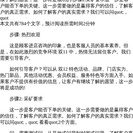
户能否下单的关键。这一步需要做的是赢得客户的信任，了解客
户的真正需求。如何了解客户的真实需求？我们可以问quot;，
quot
本文共有
784
个文字，预计阅读所需时间
2
分钟
步骤: 热烈欢迎
这是顾客进店咨询的印象，也是客服人员的基本素养。但
是，在如此激烈的竞争环境 双11 中，热情无法留住客户。我们
需要引导客户。
如何引导客户？可以从 双12 特色活动、品牌、门店实力、
热门新品、其他活动优惠、会员权益、服务特色等方面入手。如
果客户不提供有价值的信息，让客户有继续了解的愿望，这一步
将是成功的!
步骤2: 采矿要求
这一步是客户能否下单的关键。这一步需要做的是赢得客户
的信任，了解客户的真正需求。如何了解客户的真实需求？我们
可以问quot;，quot; 看看quot;2个方面。