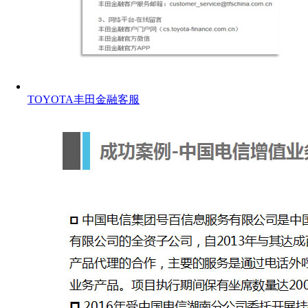
TOYOTA丰田金融客服