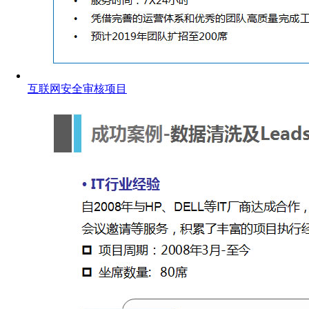
互联网安全审核项目