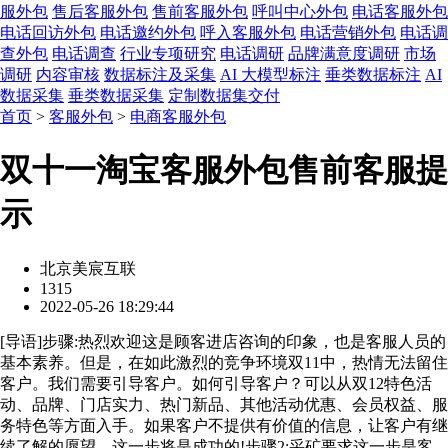
服外包
售后客服外包
售前客服外包
呼叫中心外包
电话客服外包
电话回访外包
电话邀约外包
呼入客服外包
电话营销外包
电话调
查外包
电话调查
行业专项研究
电话调研
品牌满意度调研
市场
调研
内容审核
数据标注及采集
AI 大模型标注
垂类数据标注
AI
数据采集
垂类数据采集
定制数据集交付
首页
>
客服外包
>
电商客服外包
双十一淘宝客服外包售前客服提
示
北京美宸互联
1315
2022-05-26 18:29:44
[
导语
]步骤:热烈欢迎这是顾客进店咨询的印象，也是客服人员的
基本素养。但是，在如此激烈的竞争环境双11中，热情无法留住
客户。我们需要引导客户。如何引导客户？可以从双12特色活
动、品牌、门店实力、热门新品、其他活动优惠、会员权益、服
务特色等方面入手。如果客户不提供有价值的信息，让客户有继
续了解的愿望，这一步将是成功的!步骤2:采矿要求这一步是客