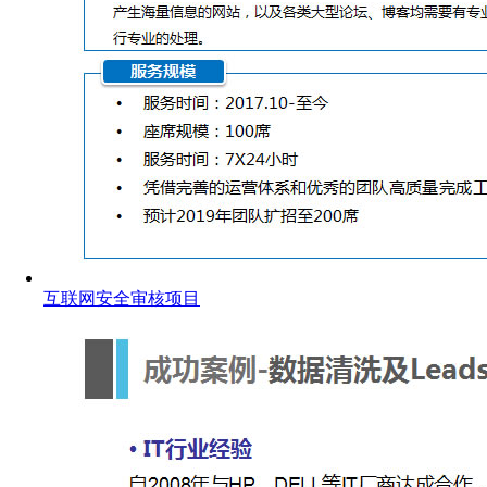
互联网安全审核项目