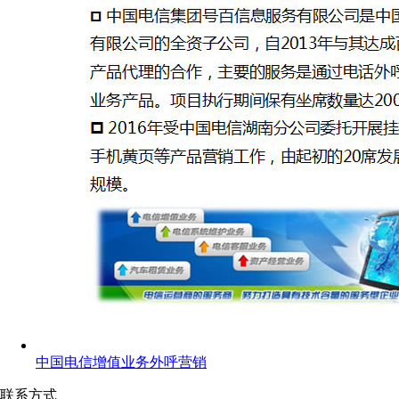
中国电信增值业务外呼营销
联系方式