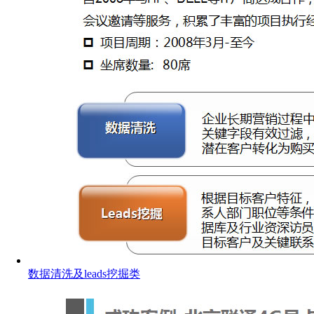
数据清洗及leads挖掘类