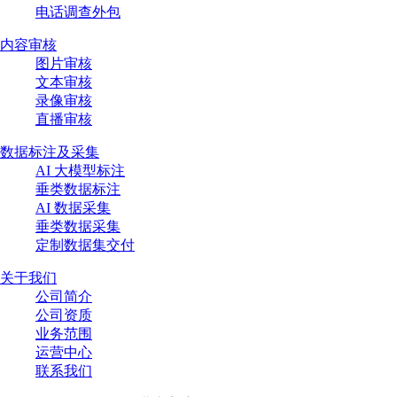
电话调查外包
内容审核
图片审核
文本审核
录像审核
直播审核
数据标注及采集
AI 大模型标注
垂类数据标注
AI 数据采集
垂类数据采集
定制数据集交付
关于我们
公司简介
公司资质
业务范围
运营中心
联系我们