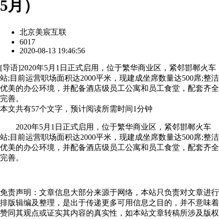
5月）
北京美宸互联
6017
2020-08-13 19:46:56
[
导语
]2020年5月1日正式启用，位于繁华商业区，紧邻邯郸火车
站;目前运营职场面积达2000平米，现建成坐席数量达500席;整洁
优美的办公环境，并配备酒店级员工公寓和员工食堂，配套齐全
完善。
本文共有
57
个文字，预计阅读所需时间
1
分钟
2020年5月1日正式启用，位于繁华商业区，紧邻邯郸火车
站;目前运营职场面积达2000平米，现建成坐席数量达500席;整洁
优美的办公环境，并配备酒店级员工公寓和员工食堂，配套齐全
完善。
免责声明：文章信息大部分来源于网络，本站只负责对文章进行
排版辑编及整理，是出于传递更多可用信息之目的，并不意味着
赞同其观点或证实其内容的真实性，如本站文章转稿所涉及版权