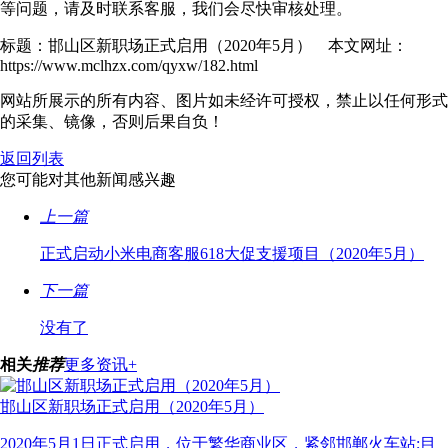
等问题，请及时联系客服，我们会尽快审核处理。
标题：邯山区新职场正式启用（2020年5月） 本文网址：
https://www.mclhzx.com/qyxw/182.html
网站所展示的所有内容、图片如未经许可授权，禁止以任何形式
的采集、镜像，否则后果自负！
返回列表
您可能对其他新闻感兴趣
上一篇
正式启动小米电商客服618大促支援项目（2020年5月）
下一篇
没有了
相关
推荐
更多资讯+
邯山区新职场正式启用（2020年5月）
2020年5月1日正式启用，位于繁华商业区，紧邻邯郸火车站;目