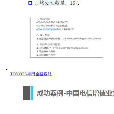
TOYOTA丰田金融客服