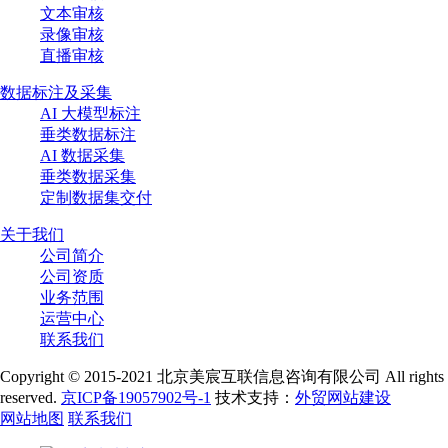
文本审核
录像审核
直播审核
数据标注及采集
AI 大模型标注
垂类数据标注
AI 数据采集
垂类数据采集
定制数据集交付
关于我们
公司简介
公司资质
业务范围
运营中心
联系我们
Copyright © 2015-2021 北京美宸互联信息咨询有限公司 All rights
reserved.
京ICP备19057902号-1
技术支持：
外贸网站建设
网站地图
联系我们