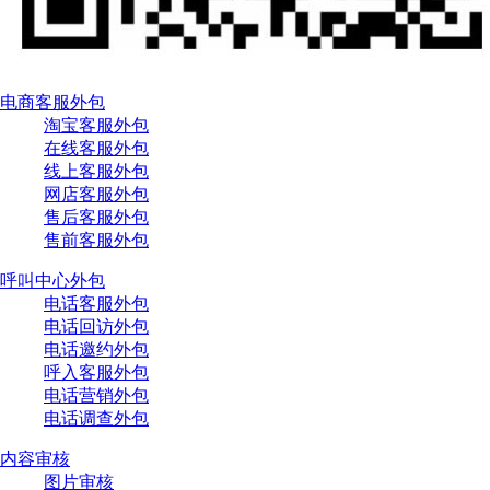
电商客服外包
淘宝客服外包
在线客服外包
线上客服外包
网店客服外包
售后客服外包
售前客服外包
呼叫中心外包
电话客服外包
电话回访外包
电话邀约外包
呼入客服外包
电话营销外包
电话调查外包
内容审核
图片审核