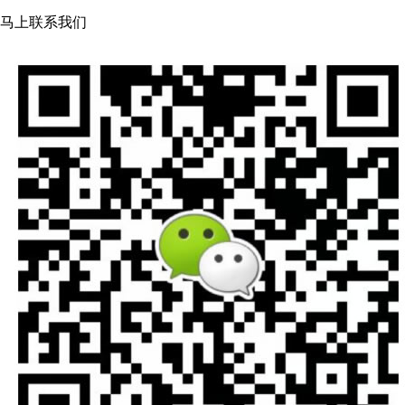
马上联系我们