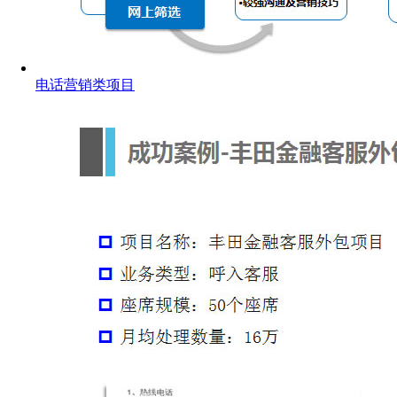
电话营销类项目