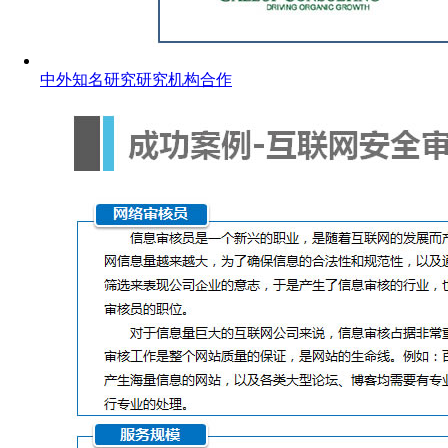
中外知名研究研究机构合作