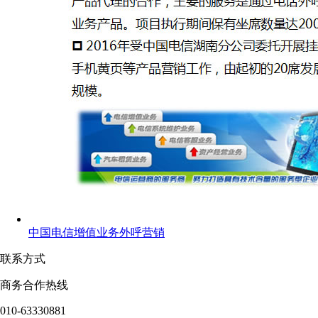
中国电信增值业务外呼营销
联系方式
商务合作热线
010-63330881