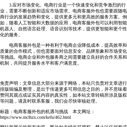
3.应对市场变化。电商行业是一个快速变化和竞争激烈的行
业，需要不断创新和适应市场需求。电商客服外包也需要跟随电
商行业的发展趋势和变化，提供更多元和更高效的服务方案。例
如，随着人工智能和大数据的应用，电商客服外包可以利用智能
机器人、自然语言处理、语音识别等技术，提供更智能和更个性
化的服务。
电商客服外包是一种有利于电商企业降低成本，提高效率和
质量的合作模式，但也需要面对信息安全、品牌形象和市场变化
等挑战。电商企业和外包服务商之间需要建立良好的合作关系和
机制，共同提升服务水平和客户满意度。
免责声明：文章信息大部分来源于网络，本站只负责对文章进行
排版辑编及整理，是出于传递更多可用信息之目的，并不意味着
赞同其观点或证实其内容的真实性，如本站文章转稿所涉及版权
等问题，请及时联系客服，我们会尽快审核处理。
标题：电商客服外包的机遇与挑战 本文网址：
https://www.mclhzx.com/kefu/462.html