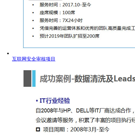
互联网安全审核项目