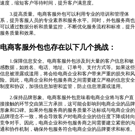
速度，缩短客户等待时间，提升客户满意度。
3.提高质量。电商客服外包可以利用专业的培训和管理体
系，提升客服人员的专业素养和服务水平。同时，外包服务商也
可以通过数据分析和质量监控，不断优化服务流程和标准，提升
服务质量和效果。
电商客服外包也存在以下几个挑战：
1.保障信息安全。电商客服外包涉及到大量的客户信息和敏
感数据，如姓名、电话、地址、订单号、支付方式等。如果这些
信息被泄露或滥用，将会给电商企业和客户带来严重的损失和风
险。因此，电商企业和外包服务商之间需要建立严格的信息安全
制度和协议，加强信息加密和监管，防止信息泄露或滥用。
2.保持品牌形象。电商客服外包意味着电商企业将与客户直
接接触的环节交由第三方承担，这可能会影响到电商企业的品牌
形象和口碑。如果外包服务商的服务质量不达标或与电商企业的
品牌理念不一致，将会导致客户对电商企业的信任度下降或转向
竞争对手。因此，电商企业和外包服务商之间需要建立紧密的沟
通和协作机制，确保外包服务符合电商企业的品牌要求和标准。