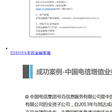
TOYOTA丰田金融客服