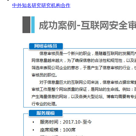
中外知名研究研究机构合作