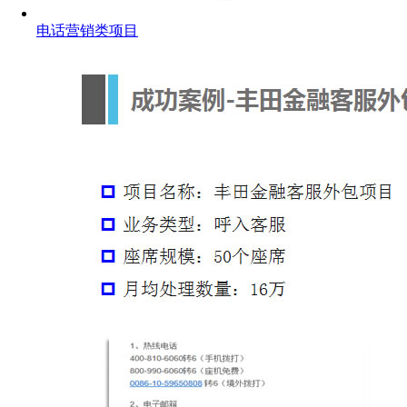
电话营销类项目