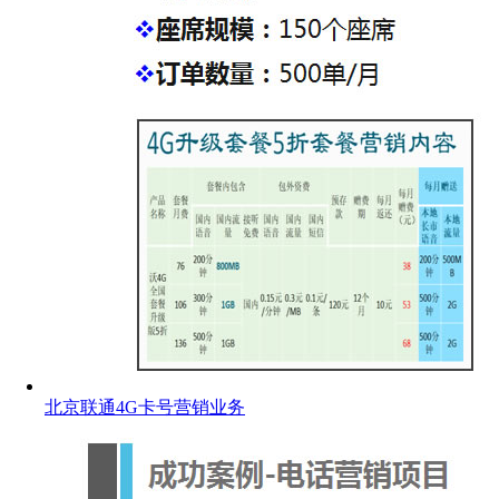
北京联通4G卡号营销业务