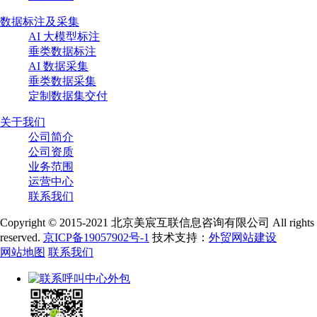
数据标注及采集
AI 大模型标注
垂类数据标注
AI 数据采集
垂类数据采集
定制数据集交付
关于我们
公司简介
公司资质
业务范围
运营中心
联系我们
Copyright © 2015-2021 北京美宸互联信息咨询有限公司 All rights
reserved.
京ICP备19057902号-1
技术支持：
外贸网站建设
网站地图
联系我们