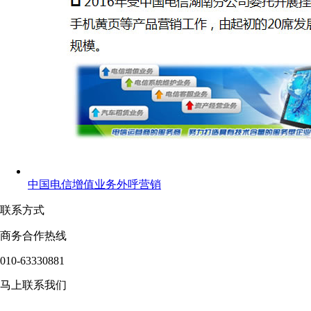
中国电信增值业务外呼营销
联系方式
商务合作热线
010-63330881
马上联系我们