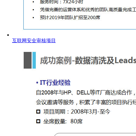
互联网安全审核项目