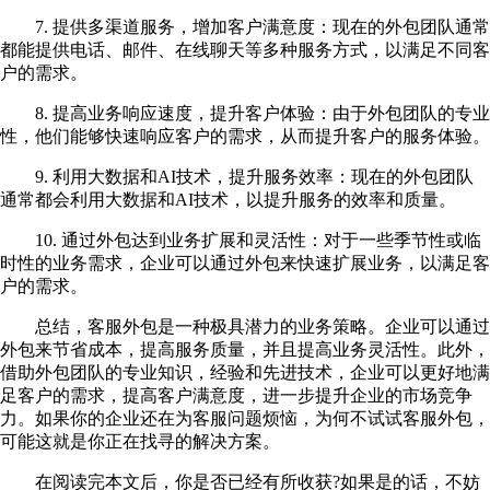
7
.
提供多渠道服务，增加客户满意度：现在的外包团队通常
都能提供电话、邮件、在线聊天等多种服务方式，以满足不同客
户的需求。
8
.
提高业务响应速度，提升客户体验：由于外包团队的专业
性，他们能够快速响应客户的需求，从而提升客户的服务体验。
9
.
利用大数据和AI技术，提升服务效率：现在的外包团队
通常都会利用大数据和AI技术，以提升服务的效率和质量。
10. 通过外包达到业务扩展和灵活性：对于一些季节性或临
时性的业务需求，企业可以通过外包来快速扩展业务，以满足客
户的需求。
总结，客服外包是一种极具潜力的业务策略。企业可以通过
外包来节省成本，提高服务质量，并且提高业务灵活性。此外，
借助外包团队的专业知识，经验和先进技术，企业可以更好地满
足客户的需求，提高客户满意度，进一步提升企业的市场竞争
力。如果你的企业还在为客服问题烦恼，为何不试试客服外包，
可能这就是你正在找寻的解决方案。
在阅读完本文后，你是否已经有所收获?如果是的话，不妨