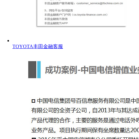
TOYOTA丰田金融客服