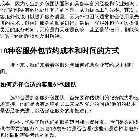
成本。因为专业的外包团队通常都具备丰富的经验和专业知识，
他们能够更有效地处理客户的问题，从而提高工作效率。其次，
客服外包也可以提升服务质量。因为外包团队通常都会使用最先
进的技术，以保证服务的顺畅进行。最后，客服外包还可以提供
灵活的服务时间，无论是白天还是夜晚，甚至是节假日，都能保
证客户的问题得到及时解决。
10种客服外包节约成本和时间的方式
接下来，我们来看看客服外包如何帮助企业节约成本和时
间。
如何选择合适的客服外包团队
选择合适的客服外包团队，首先要评估他们的服务能力和技
术支持。他们是否有足够的员工来应对客户的问题?他们的技术
是否足够先进，能否保证服务的顺畅进行?
此外，也要了解他们的服务范围和收费标准。他们是否能提
供你需要的服务?他们的收费标准是否合理?这些都是选择客服外
包团队时需要考虑的问题。