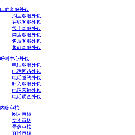
电商客服外包
淘宝客服外包
在线客服外包
线上客服外包
网店客服外包
售后客服外包
售前客服外包
呼叫中心外包
电话客服外包
电话回访外包
电话邀约外包
呼入客服外包
电话营销外包
电话调查外包
内容审核
图片审核
文本审核
录像审核
直播审核