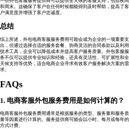
一些外包客服服务提供商可以提供全天候的客服支持，包括夜间
和周末。这确保了客户在任何时候都能得到及时帮助，提高了客
户满意度并增强了客户忠诚度。
总结
综上所述，外包电商客服服务费用可能会成为企业的一项重要支
出，但通过选择合适的服务套餐、协商灵活的合同条款以及利用
技术工具，企业可以降低成本并提高客户服务质量。外包客服服
务不仅可以提供专业知识和经验，还具有灵活性、可扩展性和全
天候支持等优势，适合电商企业寻求有效客户服务解决方案的需
求。
FAQs
1. 电商客服外包服务费用是如何计算的？
电商客服外包服务费用通常是根据服务的类型、服务量和服务质
量等因素进行计算的。服务提供商可能会以小时、每月或每年的
方式计费。