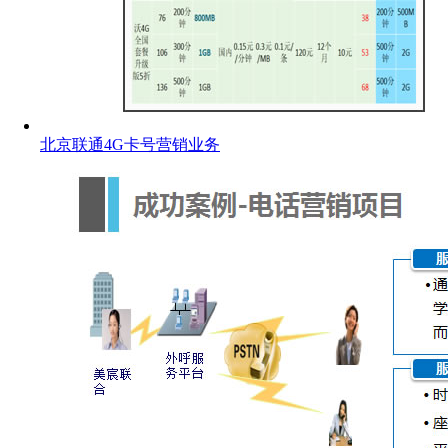
北京联通4G卡号营销业务