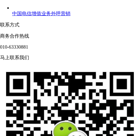
中国电信增值业务外呼营销
联系方式
商务合作热线
010-63330881
马上联系我们