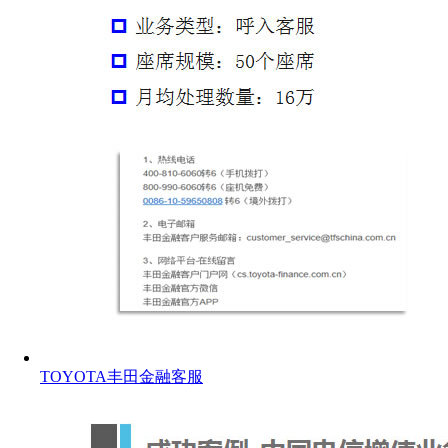
TOYOTA丰田金融客服