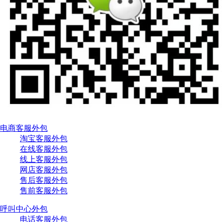
电商客服外包
淘宝客服外包
在线客服外包
线上客服外包
网店客服外包
售后客服外包
售前客服外包
呼叫中心外包
电话客服外包