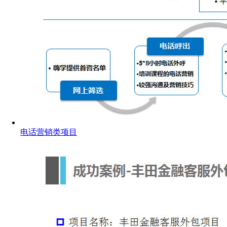
电话营销类项目