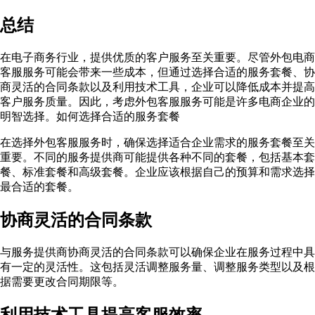
总结
在电子商务行业，提供优质的客户服务至关重要。尽管外包电商
客服服务可能会带来一些成本，但通过选择合适的服务套餐、协
商灵活的合同条款以及利用技术工具，企业可以降低成本并提高
客户服务质量。因此，考虑外包客服服务可能是许多电商企业的
明智选择。如何选择合适的服务套餐
在选择外包客服服务时，确保选择适合企业需求的服务套餐至关
重要。不同的服务提供商可能提供各种不同的套餐，包括基本套
餐、标准套餐和高级套餐。企业应该根据自己的预算和需求选择
最合适的套餐。
协商灵活的合同条款
与服务提供商协商灵活的合同条款可以确保企业在服务过程中具
有一定的灵活性。这包括灵活调整服务量、调整服务类型以及根
据需要更改合同期限等。
利用技术工具提高客服效率