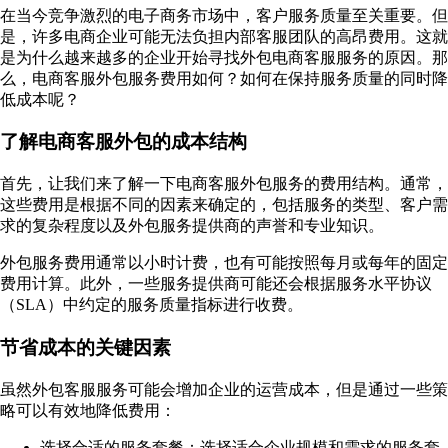
在当今竞争激烈的电子商务市场中，客户服务质量至关重要。但
是，许多电商企业可能无法负担内部客服团队的高昂费用。这就
是为什么越来越多的企业开始寻找外包电商客服服务的原因。那
么，电商客服外包服务费用如何？如何在保持服务质量的同时降
低成本呢？
了解电商客服外包的成本结构
首先，让我们来了解一下电商客服外包服务的费用结构。通常，
这些费用是根据不同的因素来确定的，包括服务的类型、客户需
求的复杂程度以及外包服务提供商的声誉和专业知识。
外包服务费用通常以小时计费，也有可能按照每月或每年的固定
费用计算。此外，一些服务提供商可能还会根据服务水平协议
（SLA）中约定的服务质量指标进行收费。
节省成本的关键因素
虽然外包客服服务可能会增加企业的运营成本，但是通过一些策
略可以有效地降低费用：
选择合适的服务套餐：选择适合企业规模和需求的服务套