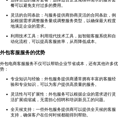
餐可以避免支付过多的费用。
灵活的合同条款：与服务提供商协商灵活的合同条款，例
如根据需求调整服务量或调整服务类型，以确保最大程度
地满足企业的需求。
利用技术工具：利用现代技术工具，如智能客服系统和自
动化流程，可以提高客服效率，从而降低成本。
外包客服服务的优势
外包电商客服服务不仅可以帮助企业节省成本，还有其他许多优
势：
专业知识与经验：外包服务提供商通常拥有丰富的客服经
验和专业知识，可以为客户提供高质量的服务。
灵活性与可扩展性：外包服务可以根据企业的需求进行灵
活扩展或缩减，无需担心招聘和培训新员工的问题。
全天候支持：一些外包服务提供商可以提供全天候的客服
支持，确保客户在任何时候都能得到帮助。