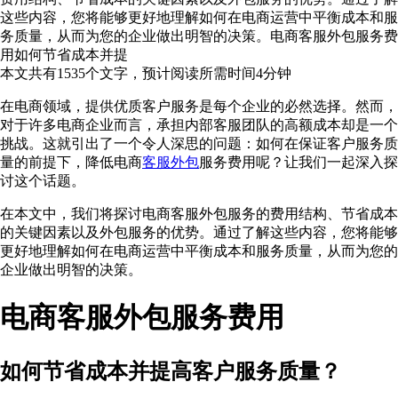
这些内容，您将能够更好地理解如何在电商运营中平衡成本和服
务质量，从而为您的企业做出明智的决策。电商客服外包服务费
用如何节省成本并提
本文共有
1535
个文字，预计阅读所需时间
4
分钟
在电商领域，提供优质客户服务是每个企业的必然选择。然而，
对于许多电商企业而言，承担内部客服团队的高额成本却是一个
挑战。这就引出了一个令人深思的问题：如何在保证客户服务质
量的前提下，降低电商
客服外包
服务费用呢？让我们一起深入探
讨这个话题。
在本文中，我们将探讨电商客服外包服务的费用结构、节省成本
的关键因素以及外包服务的优势。通过了解这些内容，您将能够
更好地理解如何在电商运营中平衡成本和服务质量，从而为您的
企业做出明智的决策。
电商客服外包服务费用
如何节省成本并提高客户服务质量？