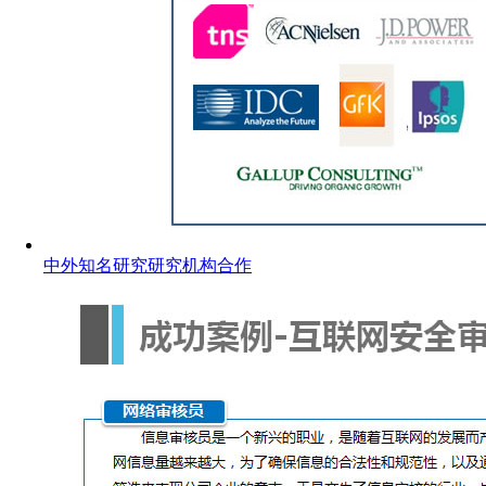
中外知名研究研究机构合作