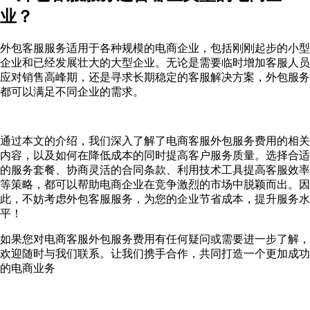
业？
外包客服服务适用于各种规模的电商企业，包括刚刚起步的小型
企业和已经发展壮大的大型企业。无论是需要临时增加客服人员
应对销售高峰期，还是寻求长期稳定的客服解决方案，外包服务
都可以满足不同企业的需求。
通过本文的介绍，我们深入了解了电商客服外包服务费用的相关
内容，以及如何在降低成本的同时提高客户服务质量。选择合适
的服务套餐、协商灵活的合同条款、利用技术工具提高客服效率
等策略，都可以帮助电商企业在竞争激烈的市场中脱颖而出。因
此，不妨考虑外包客服服务，为您的企业节省成本，提升服务水
平！
如果您对电商客服外包服务费用有任何疑问或需要进一步了解，
欢迎随时与我们联系。让我们携手合作，共同打造一个更加成功
的电商业务