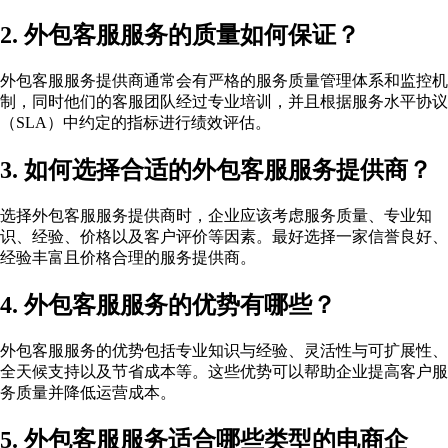
2. 外包客服服务的质量如何保证？
外包客服服务提供商通常会有严格的服务质量管理体系和监控机
制，同时他们的客服团队经过专业培训，并且根据服务水平协议
（SLA）中约定的指标进行绩效评估。
3. 如何选择合适的外包客服服务提供商？
选择外包客服服务提供商时，企业应该考虑服务质量、专业知
识、经验、价格以及客户评价等因素。最好选择一家信誉良好、
经验丰富且价格合理的服务提供商。
4. 外包客服服务的优势有哪些？
外包客服服务的优势包括专业知识与经验、灵活性与可扩展性、
全天候支持以及节省成本等。这些优势可以帮助企业提高客户服
务质量并降低运营成本。
5. 外包客服服务适合哪些类型的电商企