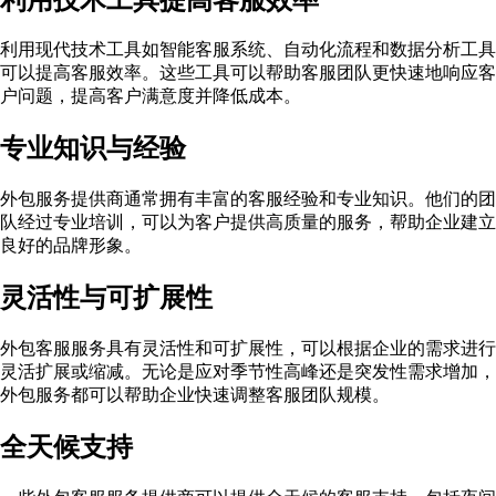
利用现代技术工具如智能客服系统、自动化流程和数据分析工具
可以提高客服效率。这些工具可以帮助客服团队更快速地响应客
户问题，提高客户满意度并降低成本。
专业知识与经验
外包服务提供商通常拥有丰富的客服经验和专业知识。他们的团
队经过专业培训，可以为客户提供高质量的服务，帮助企业建立
良好的品牌形象。
灵活性与可扩展性
外包客服服务具有灵活性和可扩展性，可以根据企业的需求进行
灵活扩展或缩减。无论是应对季节性高峰还是突发性需求增加，
外包服务都可以帮助企业快速调整客服团队规模。
全天候支持