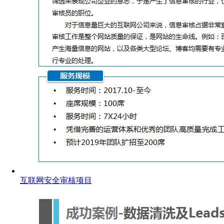
互联网安全审核项目