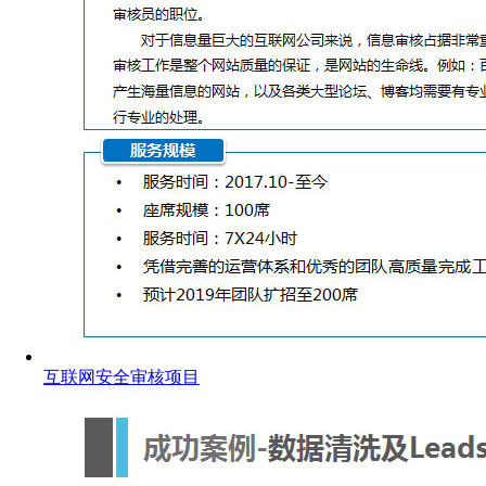
互联网安全审核项目