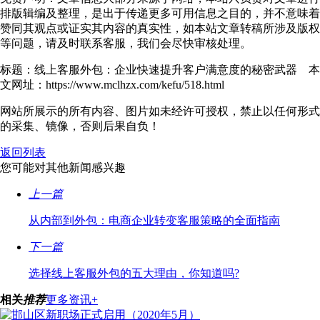
排版辑编及整理，是出于传递更多可用信息之目的，并不意味着
赞同其观点或证实其内容的真实性，如本站文章转稿所涉及版权
等问题，请及时联系客服，我们会尽快审核处理。
标题：线上客服外包：企业快速提升客户满意度的秘密武器 本
文网址：https://www.mclhzx.com/kefu/518.html
网站所展示的所有内容、图片如未经许可授权，禁止以任何形式
的采集、镜像，否则后果自负！
返回列表
您可能对其他新闻感兴趣
上一篇
从内部到外包：电商企业转变客服策略的全面指南
下一篇
选择线上客服外包的五大理由，你知道吗?
相关
推荐
更多资讯+