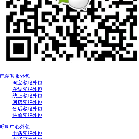
电商客服外包
淘宝客服外包
在线客服外包
线上客服外包
网店客服外包
售后客服外包
售前客服外包
呼叫中心外包
电话客服外包