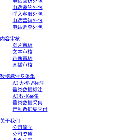
电话回访外包
电话邀约外包
呼入客服外包
电话营销外包
电话调查外包
内容审核
图片审核
文本审核
录像审核
直播审核
数据标注及采集
AI 大模型标注
垂类数据标注
AI 数据采集
垂类数据采集
定制数据集交付
关于我们
公司简介
公司资质