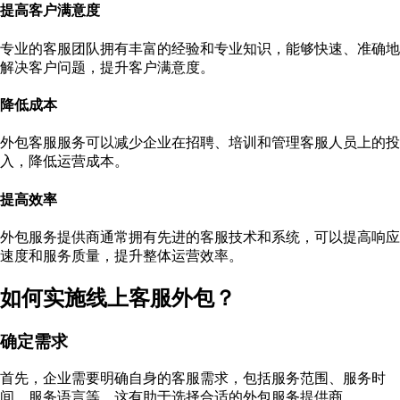
提高客户满意度
专业的客服团队拥有丰富的经验和专业知识，能够快速、准确地
解决客户问题，提升客户满意度。
降低成本
外包客服服务可以减少企业在招聘、培训和管理客服人员上的投
入，降低运营成本。
提高效率
外包服务提供商通常拥有先进的客服技术和系统，可以提高响应
速度和服务质量，提升整体运营效率。
如何实施线上客服外包？
确定需求
首先，企业需要明确自身的客服需求，包括服务范围、服务时
间、服务语言等。这有助于选择合适的外包服务提供商。