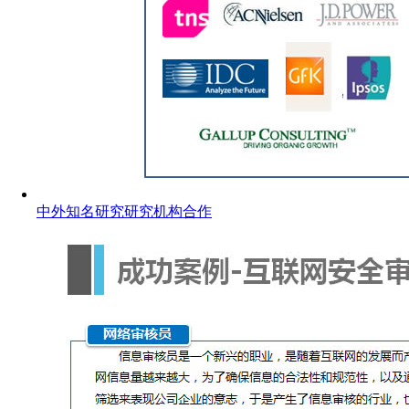
中外知名研究研究机构合作