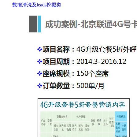
数据清洗及leads挖掘类