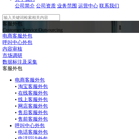
公司简介
公司资质
业务范围
运营中心
联系我们
客服外包
Customer Service Outsourcing
电商客服外包
呼叫中心外包
内容审核
市场调研
数据标注及采集
客服外包
电商客服外包
•
淘宝客服外包
•
在线客服外包
•
线上客服外包
•
网店客服外包
•
售后客服外包
•
售前客服外包
呼叫中心外包
•
电话客服外包
•
电话回访外包