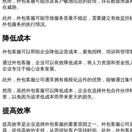
然而，外包客服可能涉及客户敏感信息的处理，存在数据泄露
在威胁。
此外，外包客服可能导致服务质量不稳定，需要建立有效监控
外包服务的执行情况。
降低成本
外包客服可以帮助企业降低运营成本，避免招聘、培训和管理
通过外包客服，企业可以有效降低成本，将人力资源和资金投
企业专注于核心业务发展。
此外，外包客服公司通常拥有规模化运作的优势，能够通过集
然而，虽然外包客服可以降低成本，企业在选择外包合作伙伴
誉，以免因为追求低成本而带来更大的损失。
提高效率
提高效率是企业选择外包客服的重要原因之一。外包客服公司
题，提供高效的支持，从而缩短客户等待时间。此外，外包客