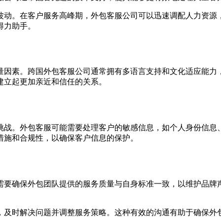
波动。在客户服务高峰期，外包客服公司可以迅速调配人力资源
得力助手。
量因素。跨国外包客服公司通常拥有多语言支持和文化适应能力
建立起更加亲近和信任的关系。
挑战。外包客服可能需要处理客户的敏感信息，如个人身份信息
措施和合规性，以确保客户信息的保护。
需要确保外包团队提供的服务质量与自身标准一致，以维护品牌
，及时解决问题并调整服务策略。这种有效的沟通有助于确保外