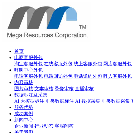
首页
电商客服外包
淘宝客服外包
在线客服外包
线上客服外包
网店客服外包
呼叫中心外包
电话客服外包
电话回访外包
电话邀约外包
呼入客服外包
内容审核
图片审核
文本审核
录像审核
直播审核
数据标注及采集
AI 大模型标注
垂类数据标注
AI 数据采集
垂类数据采集
服务优势
成功案例
新闻中心
企业新闻
行业动态
客服问答
关于我们