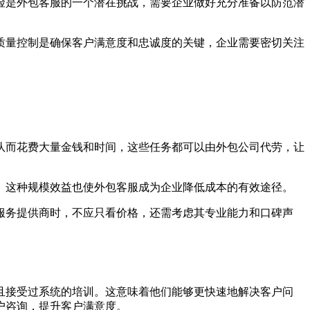
险是外包客服的一个潜在挑战，需要企业做好充分准备以防范潜
质量控制是确保客户满意度和忠诚度的关键，企业需要密切关注
队而花费大量金钱和时间，这些任务都可以由外包公司代劳，让
。这种规模效益也使外包客服成为企业降低成本的有效途径。
服务提供商时，不应只看价格，还需考虑其专业能力和口碑声
且接受过系统的培训。这意味着他们能够更快速地解决客户问
户咨询，提升客户满意度。