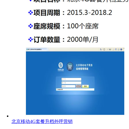
北京移动4G套餐升档外呼营销