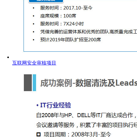
互联网安全审核项目