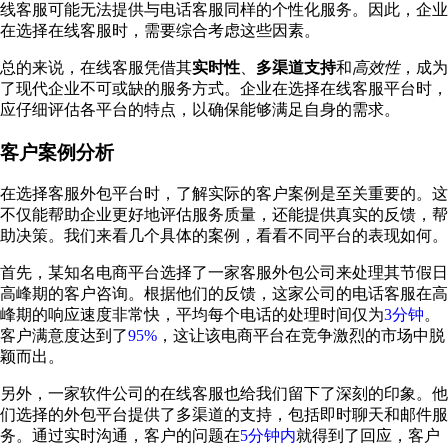
线客服可能无法提供与电话客服同样的个性化服务。因此，企业
在选择在线客服时，需要综合考虑这些因素。
总的来说，在线客服凭借其
实时性
、
多渠道支持
和
高效性
，成为
了现代企业不可或缺的服务方式。企业在选择在线客服平台时，
应仔细评估各平台的特点，以确保能够满足自身的需求。
客户案例分析
在选择客服外包平台时，了解实际的客户案例是至关重要的。这
不仅能帮助企业更好地评估服务质量，还能提供真实的反馈，帮
助决策。我们来看几个具体的案例，看看不同平台的表现如何。
首先，某知名电商平台选择了一家客服外包公司来处理其节假日
高峰期的客户咨询。根据他们的反馈，这家公司的电话客服在高
峰期的响应速度非常快，平均每个电话的处理时间仅为
3分钟
。
客户满意度达到了
95%
，这让该电商平台在竞争激烈的市场中脱
颖而出。
另外，一家软件公司的在线客服也给我们留下了深刻的印象。他
们选择的外包平台提供了多渠道的支持，包括即时聊天和邮件服
务。通过实时沟通，客户的问题在
5分钟内
就得到了回应，客户