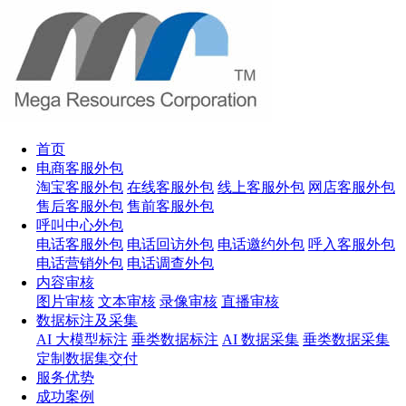
首页
电商客服外包
淘宝客服外包
在线客服外包
线上客服外包
网店客服外包
售后客服外包
售前客服外包
呼叫中心外包
电话客服外包
电话回访外包
电话邀约外包
呼入客服外包
电话营销外包
电话调查外包
内容审核
图片审核
文本审核
录像审核
直播审核
数据标注及采集
AI 大模型标注
垂类数据标注
AI 数据采集
垂类数据采集
定制数据集交付
服务优势
成功案例