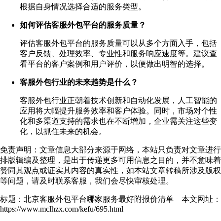
根据自身情况选择合适的服务类型。
如何评估客服外包平台的服务质量？
评估客服外包平台的服务质量可以从多个方面入手，包括
客户反馈、处理效率、专业性和服务响应速度等。建议查
看平台的客户案例和用户评价，以便做出明智的选择。
客服外包行业的未来趋势是什么？
客服外包行业正朝着技术创新和自动化发展，人工智能的
应用将大幅提升服务效率和客户体验。同时，市场对个性
化和多渠道支持的需求也在不断增加，企业需关注这些变
化，以抓住未来的机会。
免责声明：文章信息大部分来源于网络，本站只负责对文章进行
排版辑编及整理，是出于传递更多可用信息之目的，并不意味着
赞同其观点或证实其内容的真实性，如本站文章转稿所涉及版权
等问题，请及时联系客服，我们会尽快审核处理。
标题：北京客服外包平台哪家服务最好附报价清单 本文网址：
https://www.mclhzx.com/kefu/695.html