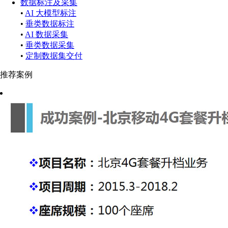
数据标注及采集
•
AI 大模型标注
•
垂类数据标注
•
AI 数据采集
•
垂类数据采集
•
定制数据集交付
推荐案例