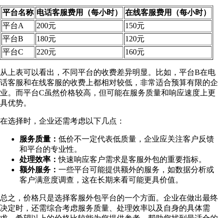
平台名称
电话客服费用（每小时）
在线客服费用（每小时）
平台A
200元
150元
平台B
180元
120元
平台C
220元
160元
从上表可以看出，不同平台的收费差异明显。比如，平台B在电
话客服和在线客服的收费上都相对较低，非常适合预算有限的企
业。而平台C虽然价格较高，但可能在服务质量和响应速度上更
具优势。
在选择时，企业还需考虑以下几点：
服务质量：
低价不一定代表低质量，企业应关注客户反馈
和平台的专业性。
处理效率：
快速响应客户需求是客服外包的重要指标。
额外服务：
一些平台可能提供额外的服务，如数据分析或
客户满意度调查，这在长期来看可能更具价值。
总之，价格只是选择客服外包平台的一个方面。企业在做出最终
决定时，还需综合考虑服务质量、处理效率以及自身的具体需