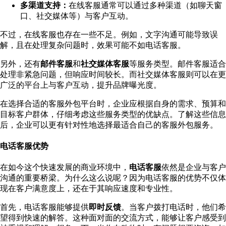
多渠道支持：
在线客服通常可以通过多种渠道（如聊天窗
口、社交媒体等）与客户互动。
不过，在线客服也存在一些不足。例如，文字沟通可能导致误
解，且在处理复杂问题时，效果可能不如电话客服。
另外，还有
邮件客服
和
社交媒体客服
等服务类型。邮件客服适合
处理非紧急问题，但响应时间较长。而社交媒体客服则可以在更
广泛的平台上与客户互动，提升品牌曝光度。
在选择合适的客服外包平台时，企业应根据自身的需求、预算和
目标客户群体，仔细考虑这些服务类型的优缺点。了解这些信息
后，企业可以更有针对性地选择最适合自己的客服外包服务。
电话客服优势
在如今这个快速发展的商业环境中，
电话客服
依然是企业与客户
沟通的重要桥梁。为什么这么说呢？因为电话客服的优势不仅体
现在客户满意度上，还在于其响应速度和专业性。
首先，电话客服能够提供
即时反馈
。当客户拨打电话时，他们希
望得到快速的解答。这种面对面的交流方式，能够让客户感受到