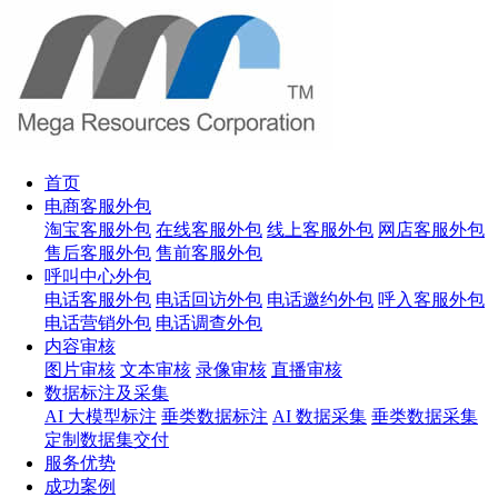
首页
电商客服外包
淘宝客服外包
在线客服外包
线上客服外包
网店客服外包
售后客服外包
售前客服外包
呼叫中心外包
电话客服外包
电话回访外包
电话邀约外包
呼入客服外包
电话营销外包
电话调查外包
内容审核
图片审核
文本审核
录像审核
直播审核
数据标注及采集
AI 大模型标注
垂类数据标注
AI 数据采集
垂类数据采集
定制数据集交付
服务优势
成功案例