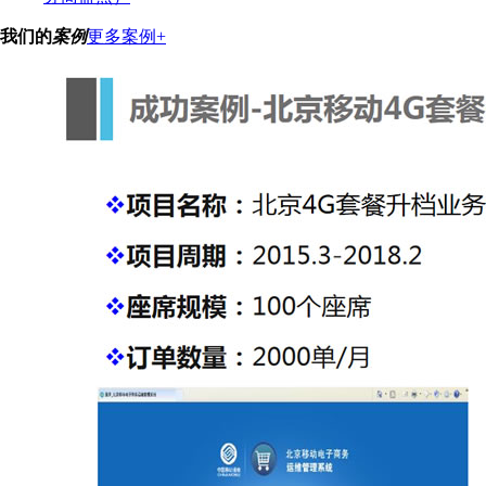
我们的
案例
更多案例+