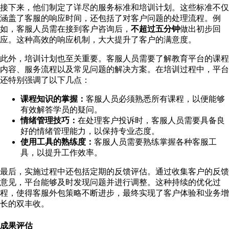
接下来，他们制定了详尽的服务标准和培训计划。这些标准不仅
涵盖了客服的响应时间，还包括了对客户问题的处理流程。例
如，客服人员需在接到客户咨询后，
不超过五分钟
做出初步回
应。这种高效的响应机制，大大提升了客户的满意度。
此外，培训计划也至关重要。客服人员需要了解教育平台的课程
内容、服务流程以及常见问题的解决方案。在培训过程中，平台
还特别强调了以下几点：
课程知识的掌握：
客服人员必须熟悉所有课程，以便能够
有效解答学员的疑问。
情绪管理技巧：
在处理客户投诉时，客服人员需要具备良
好的情绪管理能力，以保持专业态度。
使用工具的熟练度：
客服人员需要熟练掌握各种客服工
具，以提升工作效率。
最后，实施过程中还包括定期的反馈评估。通过收集客户的反馈
意见，平台能够及时发现问题并进行调整。这种持续的优化过
程，使得客服外包策略不断进步，最终实现了客户体验和业务增
长的双丰收。
成果评估