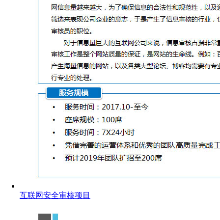
互联网安全审核项目