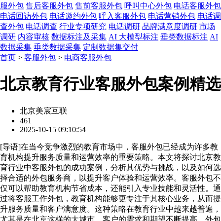
服外包
售后客服外包
售前客服外包
呼叫中心外包
电话客服外包
电话回访外包
电话邀约外包
呼入客服外包
电话营销外包
电话调
查外包
电话调查
行业专项研究
电话调研
品牌满意度调研
市场
调研
内容审核
数据标注及采集
AI 大模型标注
垂类数据标注
AI
数据采集
垂类数据采集
定制数据集交付
首页
>
客服外包
>
电商客服外包
北京教育行业客服外包案例精选
北京美宸互联
461
2025-10-15 09:10:54
[
导语
]在当今竞争激烈的教育市场中，客服外包已经成为许多教
育机构提升服务质量和运营效率的重要策略。本文将探讨北京教
育行业中客服外包的成功案例，分析其优势与挑战，以及如何选
择合适的外包服务商，以提升客户体验和运营效率。客服外包不
仅可以帮助教育机构节省成本，还能引入专业技能和灵活性。通
过将客服工作外包，教育机构能够更专注于其核心业务，从而提
升服务质量和客户满意度。这种策略在教育行业中越来越普遍，
尤其是在北京这样的大城市，客户的需求和期望不断提高，外包