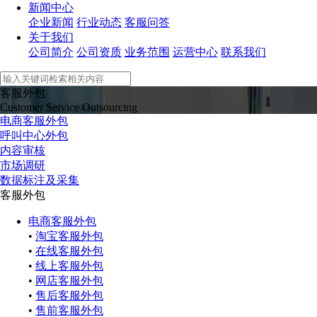
新闻中心
企业新闻
行业动态
客服问答
关于我们
公司简介
公司资质
业务范围
运营中心
联系我们
客服外包
Customer Service Outsourcing
电商客服外包
呼叫中心外包
内容审核
市场调研
数据标注及采集
客服外包
电商客服外包
•
淘宝客服外包
•
在线客服外包
•
线上客服外包
•
网店客服外包
•
售后客服外包
•
售前客服外包