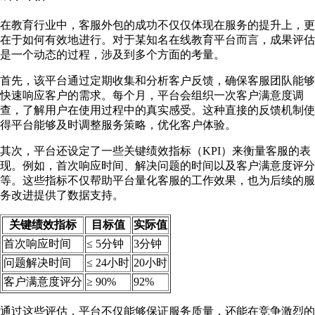
在教育行业中，客服外包的成功不仅仅体现在服务的提升上，更
在于如何有效地进行。对于某知名在线教育平台而言，成果评估
是一个动态的过程，涉及到多个方面的考量。
首先，该平台通过定期收集和分析客户反馈，确保客服团队能够
快速响应客户的需求。每个月，平台会组织一次客户满意度调
查，了解用户在使用过程中的真实感受。这种直接的反馈机制使
得平台能够及时调整服务策略，优化客户体验。
其次，平台还设定了一些关键绩效指标（KPI）来衡量客服的表
现。例如，首次响应时间、解决问题的时间以及客户满意度评分
等。这些指标不仅帮助平台量化客服的工作效果，也为后续的服
务改进提供了数据支持。
关键绩效指标
目标值
实际值
首次响应时间
≤ 5分钟
3分钟
问题解决时间
≤ 24小时
20小时
客户满意度评分
≥ 90%
92%
通过这些评估，平台不仅能够保证服务质量，还能在竞争激烈的