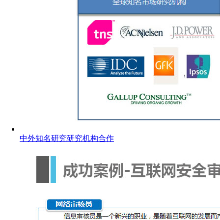
中外知名研究研究机构合作