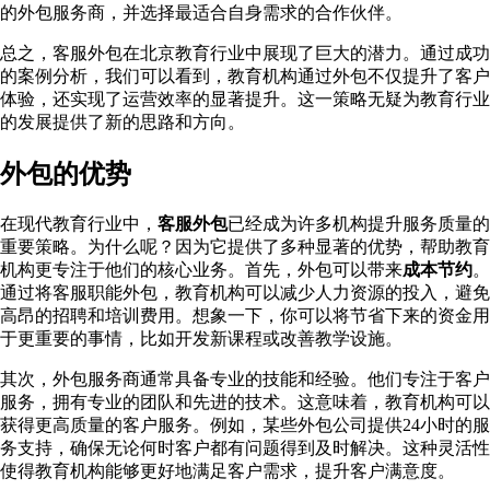
的外包服务商，并选择最适合自身需求的合作伙伴。
总之，客服外包在北京教育行业中展现了巨大的潜力。通过成功
的案例分析，我们可以看到，教育机构通过外包不仅提升了客户
体验，还实现了运营效率的显著提升。这一策略无疑为教育行业
的发展提供了新的思路和方向。
外包的优势
在现代教育行业中，
客服外包
已经成为许多机构提升服务质量的
重要策略。为什么呢？因为它提供了多种显著的优势，帮助教育
机构更专注于他们的核心业务。首先，外包可以带来
成本节约
。
通过将客服职能外包，教育机构可以减少人力资源的投入，避免
高昂的招聘和培训费用。想象一下，你可以将节省下来的资金用
于更重要的事情，比如开发新课程或改善教学设施。
其次，外包服务商通常具备专业的技能和经验。他们专注于客户
服务，拥有专业的团队和先进的技术。这意味着，教育机构可以
获得更高质量的客户服务。例如，某些外包公司提供24小时的服
务支持，确保无论何时客户都有问题得到及时解决。这种灵活性
使得教育机构能够更好地满足客户需求，提升客户满意度。