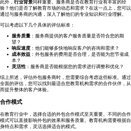
此外，
行业背景
同样重要。服务商是否在教育行业有丰富的经
验？他们是否了解教育市场的动态和需求？在这一点上，您可以
通过与服务商的沟通，深入了解他们的专业知识和行业理解。
可以考虑以下几个具体的评估标准：
服务质量
：服务商提供的客户服务质量是否符合您的期
望？
响应速度
：他们能够多快地响应客户的咨询和需求？
成本效益
：外包服务的费用是否合理，是否能为您节省成
本？
灵活性
：服务商是否能根据您的需求进行调整和优化？
综上所述，评估外包服务商时，您需要综合考虑这些标准。通过
全面的评估，您可以找到最适合您教育机构需求的合作伙伴，从
而提升整体的客户体验。
合作模式
在教育行业中，选择合适的外包合作模式至关重要。不同的合作
模式可以直接影响外包的效果和服务质量。教育机构需要根据自
身特点和需求，灵活选择适合的模式。