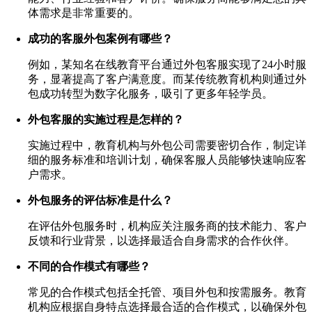
体需求是非常重要的。
成功的客服外包案例有哪些？
例如，某知名在线教育平台通过外包客服实现了24小时服
务，显著提高了客户满意度。而某传统教育机构则通过外
包成功转型为数字化服务，吸引了更多年轻学员。
外包客服的实施过程是怎样的？
实施过程中，教育机构与外包公司需要密切合作，制定详
细的服务标准和培训计划，确保客服人员能够快速响应客
户需求。
外包服务的评估标准是什么？
在评估外包服务时，机构应关注服务商的技术能力、客户
反馈和行业背景，以选择最适合自身需求的合作伙伴。
不同的合作模式有哪些？
常见的合作模式包括全托管、项目外包和按需服务。教育
机构应根据自身特点选择最合适的合作模式，以确保外包