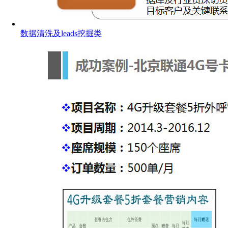
数据清洗及leads挖掘类