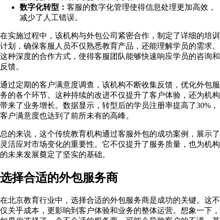
数字化转型：
客服的数字化管理使得信息处理更加高效，
减少了人工错误。
在实施过程中，该机构与外包公司紧密合作，制定了详细的培训
计划，确保客服人员不仅熟悉教育产品，还能理解学员的需求。
这种深度的合作方式，使得客服团队能够快速响应学员的咨询和
反馈。
通过定期的客户满意度调查，该机构不断收集反馈，优化外包服
务的各个环节。这种持续的改进不仅提升了客户体验，还为机构
带来了业务增长。数据显示，转型后的学员注册率提高了30%，
客户满意度也达到了前所未有的高峰。
总的来说，这个传统教育机构通过客服外包的成功案例，展示了
灵活应对市场变化的重要性。它不仅提升了服务质量，也为机构
的未来发展奠定了坚实的基础。
选择合适的外包服务商
在北京教育行业中，选择合适的外包服务商是成功的关键。这不
仅关乎成本，更影响到客户体验和业务的整体运营。想象一下，