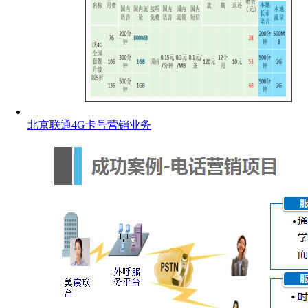
北京联通4G卡号营销业务