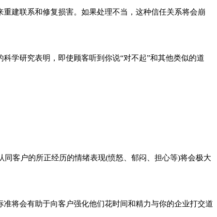
重建联系和修复损害。如果处理不当，这种信任关系将会崩
科学研究表明，即使顾客听到你说“对不起”和其他类似的道
同客户的所正经历的情绪表现(愤怒、郁闷、担心等)将会极大
准将会有助于向客户强化他们花时间和精力与你的企业打交道