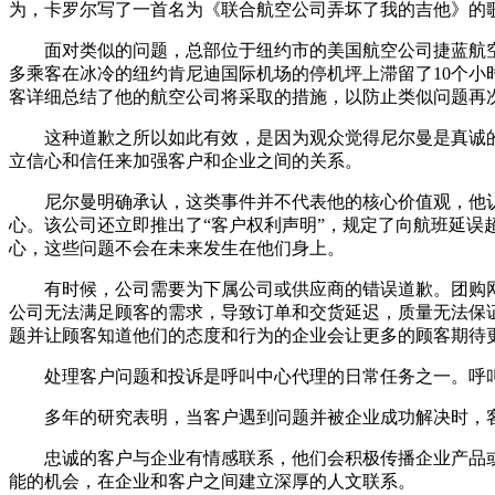
为，卡罗尔写了一首名为《联合航空公司弄坏了我的吉他》的歌，并上
面对类似的问题，总部位于纽约市的美国航空公司捷蓝航空(JetB
多乘客在冰冷的纽约肯尼迪国际机场的停机坪上滞留了10个
客详细总结了他的航空公司将采取的措施，以防止类似问题再
这种道歉之所以如此有效，是因为观众觉得尼尔曼是真诚的
立信心和信任来加强客户和企业之间的关系。
尼尔曼明确承认，这类事件并不代表他的核心价值观，他认
心。该公司还立即推出了“客户权利声明”，规定了向航班延
心，这些问题不会在未来发生在他们身上。
有时候，公司需要为下属公司或供应商的错误道歉。团购网站Gro
公司无法满足顾客的需求，导致订单和交货延迟，质量无法保证
题并让顾客知道他们的态度和行为的企业会让更多的顾客期待
处理客户问题和投诉是呼叫中心代理的日常任务之一。呼叫
多年的研究表明，当客户遇到问题并被企业成功解决时，客户
忠诚的客户与企业有情感联系，他们会积极传播企业产品或
能的机会，在企业和客户之间建立深厚的人文联系。