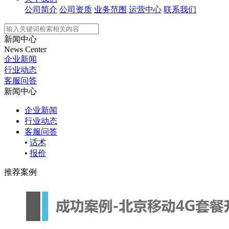
公司简介
公司资质
业务范围
运营中心
联系我们
新闻中心
News Center
企业新闻
行业动态
客服问答
新闻中心
企业新闻
行业动态
客服问答
•
话术
•
报价
推荐案例