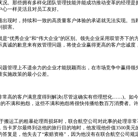
况。那些拥有多样化团队管理技能并能成功推动变革的经理是拥
中心一样灵活且对员工友好。
出现时，持续和一致的高质量客户体验的承诺就无法实现。当顾
到损害。
优秀企业”和“伟大企业”的区别。领先企业采用双管齐下的方
示真诚的歉意来有效管理问题，将使企业赢得更高的客户忠诚度
题管理上不遗余力的企业才能脱颖而出，在市场竞争中赢得领先
量实施政策的最小公差。
高的客户满意度得到解决(尽管这确实有些理想化……)。如今
达他们的不满和抱怨，这些不满和抱怨将很快传播给数百万消费者
搬运工的粗暴处理而损坏时，联合航空公司对此事的处理非常
当卡罗尔最终到达他的旅行目的地时，他发现他价值3500美
答复是，他失去了“索赔资格”，因为他没有在联合航空公司规