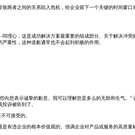
致两者之间的关系陷入危机，给企业留下一个关键的时间窗口来
理心，这是成功解决方案最重要的组成部分。关于解决冲突的
的严重性，这种道歉通常也不会起到积极的作用。
向您表示诚挚的歉意。我可以理解您是多么的无助和生气。” 认
或投诉被听到了。
是不可接受的。
是有违企业的根本价值观的。强调企业对产品或服务的高质量标