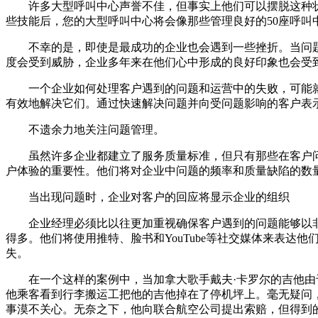
许多大型呼叫中心声誉不佳，但事实上他们可以摆脱这种状
些技能后，您的大型呼叫中心将会像那些管理良好的50座呼叫
不幸的是，即使是最成功的企业也会遇到一些挫折。当问题
度会受到威胁，企业多年来在他们心中形成的良好印象也会受
一个企业如何处理客户遇到的问题和运营中的失败，可能就是“
有效地解决它们。通过快速解决问题并向受问题影响的客户表
不遗余力地关注问题管理。
虽然许多企业都建立了服务质量标准，但只有那些在客户问
户体验的重要性。他们将对企业中问题的频率和质量缺陷的数
当出现问题时，企业对客户的回应将显示企业的组织
企业经理必须比以往更加重视确保客户遇到的问题能够以非常
得多。他们将使用推特、脸书和YouTube等社交媒体来表
失。
在一个这样的案例中，当加拿大歌手戴夫·卡罗尔的吉他由于
他乘客看到行李搬运工把他的吉他掉在了停机坪上。毫无疑问，
事漠不关心。无奈之下，他向联合航空公司提出索赔，但得到的