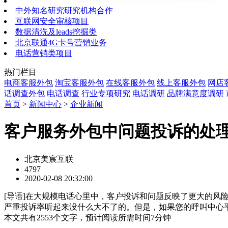
中外知名研究研究机构合作
互联网安全审核项目
数据清洗及leads挖掘类
北京联通4G卡号营销业务
电话营销类项目
热门栏目
电商客服外包
淘宝客服外包
在线客服外包
线上客服外包
网店
话调查外包
电话调查
行业专项研究
电话调研
品牌满意度调研
首页
>
新闻中心
>
企业新闻
客户服务外包中问题投诉的处
北京美宸互联
4797
2020-02-08 20:32:00
[
导语
]在大规模电话心里中，客户投诉和问题反映了更大的风
严重投诉率听起来没什么大不了的。但是，如果您的呼叫中心平均
本文共有
2553
个文字，预计阅读所需时间
7
分钟