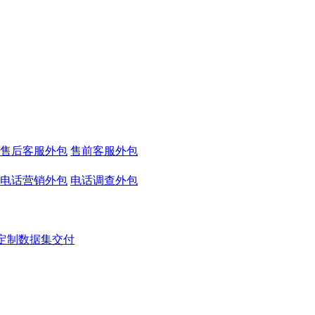
售后客服外包
售前客服外包
电话营销外包
电话调查外包
定制数据集交付