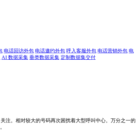
包
电话回访外包
电话邀约外包
呼入客服外包
电话营销外包
电
注
AI 数据采集
垂类数据采集
定制数据集交付
多关注。相对较大的号码再次困扰着大型呼叫中心。万分之一的
个。