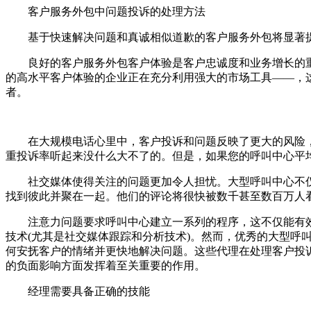
客户服务外包中问题投诉的处理方法
基于快速解决问题和真诚相似道歉的客户服务外包将显著提
良好的客户服务外包客户体验是客户忠诚度和业务增长的重
的高水平客户体验的企业正在充分利用强大的市场工具——，
者。
在大规模电话心里中，客户投诉和问题反映了更大的风险，
重投诉率听起来没什么大不了的。但是，如果您的呼叫中心平均每
社交媒体使得关注的问题更加令人担忧。大型呼叫中心不仅直接
找到彼此并聚在一起。他们的评论将很快被数千甚至数百万人
注意力问题要求呼叫中心建立一系列的程序，这不仅能有效
技术(尤其是社交媒体跟踪和分析技术)。然而，优秀的大型
何安抚客户的情绪并更快地解决问题。这些代理在处理客户投
的负面影响方面发挥着至关重要的作用。
经理需要具备正确的技能