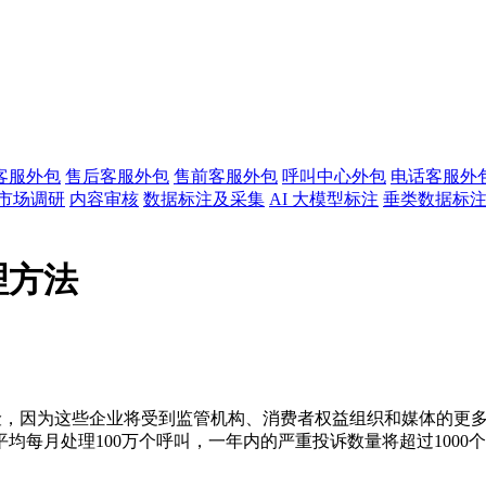
客服外包
售后客服外包
售前客服外包
呼叫中心外包
电话客服外
市场调研
内容审核
数据标注及采集
AI 大模型标注
垂类数据标
理方法
险，因为这些企业将受到监管机构、消费者权益组织和媒体的更
每月处理100万个呼叫，一年内的严重投诉数量将超过1000