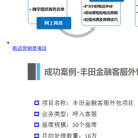
电话营销类项目