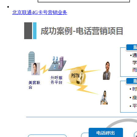
北京联通4G卡号营销业务