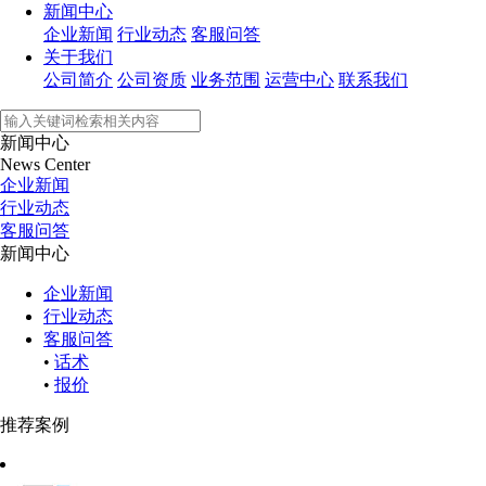
新闻中心
企业新闻
行业动态
客服问答
关于我们
公司简介
公司资质
业务范围
运营中心
联系我们
新闻中心
News Center
企业新闻
行业动态
客服问答
新闻中心
企业新闻
行业动态
客服问答
•
话术
•
报价
推荐案例