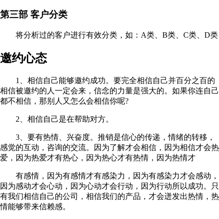
第三部 客户分类
将分析过的客户进行有效分类，如：A类、B类、C类、D类
邀约心态
1、相信自己能够邀约成功。要完全相信自己并百分之百的
相信被邀约的人一定会来，信念的力量是强大的。如果你连自己
都不相信，那别人又怎么会相信你呢?
2、相信自己是在帮助对方。
3、要有热情、兴奋度。推销是信心的传递，情绪的转移，
感觉的互动，咨询的交流。因为了解才会相信，因为相信才会热
爱，因为热爱才有热心，因为热心才有热情，因为热情才
有感情，因为有感情才有感染力，因为有感染力才会感动，
因为感动才会心动，因为心动才会行动，因为行动所以成功。只
有我们相信自己的公司，相信我们的产品，才会迸发出热情，热
情能够带来信赖感。