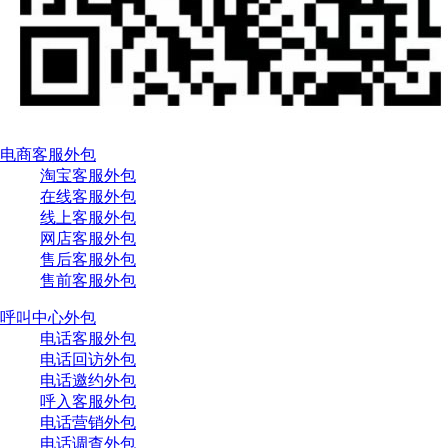
电商客服外包
淘宝客服外包
在线客服外包
线上客服外包
网店客服外包
售后客服外包
售前客服外包
呼叫中心外包
电话客服外包
电话回访外包
电话邀约外包
呼入客服外包
电话营销外包
电话调查外包