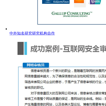
中外知名研究研究机构合作