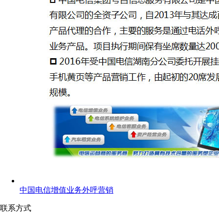
中国电信增值业务外呼营销
联系方式