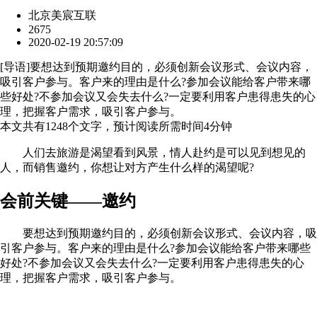
北京美宸互联
2675
2020-02-19 20:57:09
[
导语
]要想达到预期邀约目的，必须创新会议形式、会议内容，
吸引客户参与。客户来的理由是什么?参加会议能给客户带来哪
些好处?不参加会议又会失去什么?一定要利用客户患得患失的心
理，把握客户需求，吸引客户参与。
本文共有
1248
个文字，预计阅读所需时间
4
分钟
人们去旅游是渴望看到风景，情人赴约是可以见到想见的
人，而销售邀约，你想让对方产生什么样的渴望呢?
会前关键——邀约
要想达到预期邀约目的，必须创新会议形式、会议内容，吸
引客户参与。客户来的理由是什么?参加会议能给客户带来哪些
好处?不参加会议又会失去什么?一定要利用客户患得患失的心
理，把握客户需求，吸引客户参与。