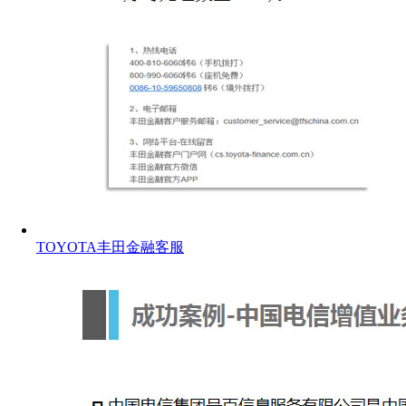
TOYOTA丰田金融客服