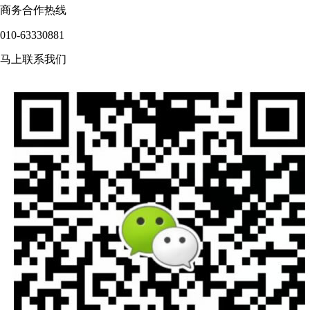
商务合作热线
010-63330881
马上联系我们