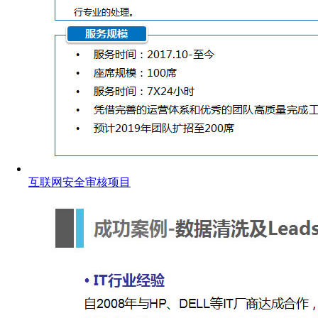
互联网安全审核项目