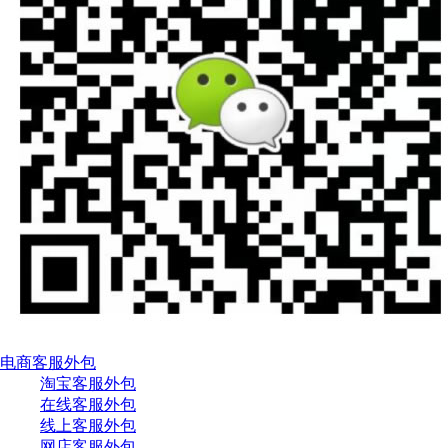
电商客服外包
淘宝客服外包
在线客服外包
线上客服外包
网店客服外包