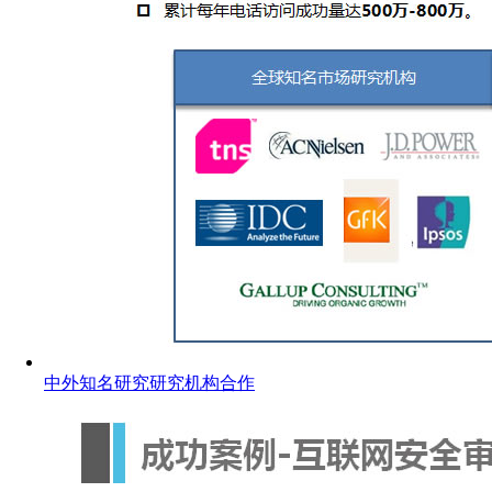
中外知名研究研究机构合作