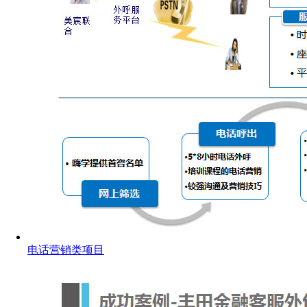
电话营销类项目