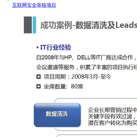
互联网安全审核项目