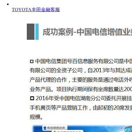
TOYOTA丰田金融客服