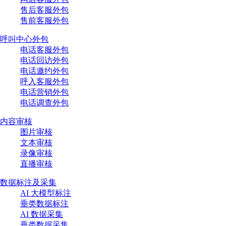
售后客服外包
售前客服外包
呼叫中心外包
电话客服外包
电话回访外包
电话邀约外包
呼入客服外包
电话营销外包
电话调查外包
内容审核
图片审核
文本审核
录像审核
直播审核
数据标注及采集
AI 大模型标注
垂类数据标注
AI 数据采集
垂类数据采集