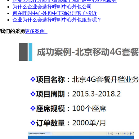
企业怎么样才能正确选择正规呼叫中心外包服务
为什么企业会选择呼叫中心外包公司
何在呼叫中心外包中正确处理客户投诉
企业为什么会选择呼叫中心外包服务呢？
我们的
案例
更多案例+