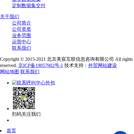
定制数据集交付
关于我们
公司简介
公司资质
业务范围
运营中心
联系我们
Copyright © 2015-2021 北京美宸互联信息咨询有限公司 All rights
reserved.
京ICP备19057902号-1
技术支持：
外贸网站建设
网站地图
联系我们
扫码关注我们
首页