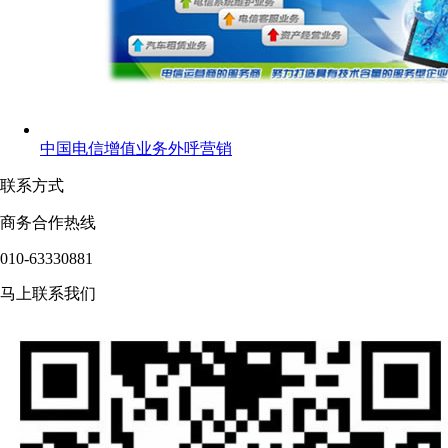
中国电信增值业务外呼营销
联系方式
商务合作热线
010-63330881
马上联系我们