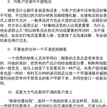
8、与客户交谈中不接电话
销售员什么都不多就是电话多，与客户交谈中没有电话好像
不可能。不过我们的大部分销售员都很懂礼貌，在接电话前会形
式上请对方允许，一般来说对方也会大度的说没问题。但我告诉
你，对方在心底里泛起：“好像电话里的人比我更重要，为什么
他会讲那么久”所以销售员在初次拜访或重要的拜访时，决不接
电话。如实在打电话是重要人物，也要接了后迅速挂断，等会谈
结束后再打过去。
9、不要放弃任何一个不满意的顾客
一个优秀的销售人员非常明白：顾客的主意总是变来变去
的，问他的喜好，把所有的产品介绍给他都是白费，刚刚和他取
得一致意见，他马上就变了主意要买另一种产品。向客户提供服
务也是一样的：有时五分钟的谈话就足以使一个牢骚满腹并威胁
要到你的竞争对手那里去的客户平静下来，并同你签订一份新合
同。
10、花更大力气在那些不满的客户身上
“谢谢你通知我”，面对一个抱怨的客人应这样答。实际上，
一些研究结果显示，在对你的公司不满的客户当中，只有10%的