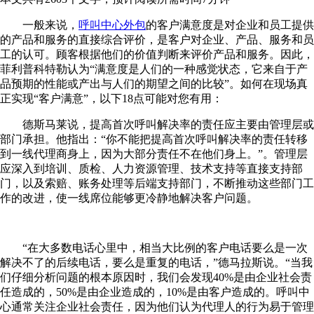
一般来说，
呼叫中心外包
的客户满意度是对企业和员工提供
的产品和服务的直接综合评价，是客户对企业、产品、服务和员
工的认可。顾客根据他们的价值判断来评价产品和服务。因此，
菲利普科特勒认为“满意度是人们的一种感觉状态，它来自于产
品预期的性能或产出与人们的期望之间的比较”。如何在现场真
正实现“客户满意”，以下18点可能对您有用：
德斯马莱说，提高首次呼叫解决率的责任应主要由管理层或
部门承担。他指出：“你不能把提高首次呼叫解决率的责任转移
到一线代理商身上，因为大部分责任不在他们身上。”。管理层
应深入到培训、质检、人力资源管理、技术支持等直接支持部
门，以及索赔、账务处理等后端支持部门，不断推动这些部门工
作的改进，使一线席位能够更冷静地解决客户问题。
“在大多数电话心里中，相当大比例的客户电话要么是一次
解决不了的后续电话，要么是重复的电话，”德马拉斯说。“当我
们仔细分析问题的根本原因时，我们会发现40%是由企业社会责
任造成的，50%是由企业造成的，10%是由客户造成的。呼叫中
心通常关注企业社会责任，因为他们认为代理人的行为易于管理