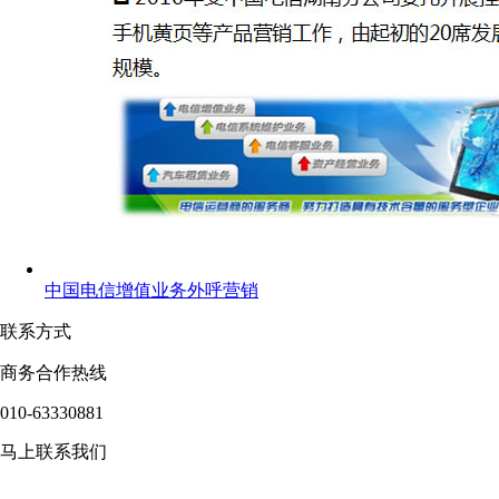
中国电信增值业务外呼营销
联系方式
商务合作热线
010-63330881
马上联系我们