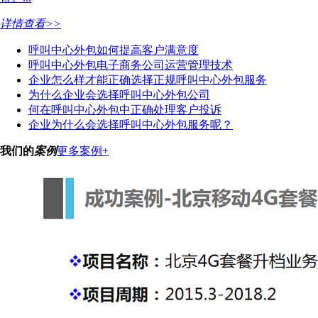
详情查看>>
呼叫中心外包如何提高客户满意度
呼叫中心外包电子商务公司运营管理技术
企业怎么样才能正确选择正规呼叫中心外包服务
为什么企业会选择呼叫中心外包公司
何在呼叫中心外包中正确处理客户投诉
企业为什么会选择呼叫中心外包服务呢？
我们的
案例
更多案例+