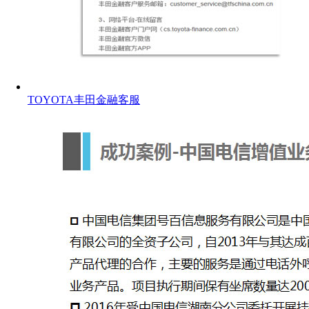
TOYOTA丰田金融客服