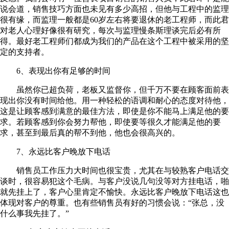
说会道，销售技巧方面也未见有多少高招，但他与工程中的监理
很有缘，而监理一般都是60岁左右将要退休的老工程师，而此君
对老人心理好像很有研究，每次与监理慢条斯理谈完后必有所
得。最好老工程师们都成为我们的产品在这个工程中被采用的坚
定的支持者。
6、表现出你有足够的时间
虽然你已超负荷，老板又监督你，但千万不要在顾客面前表
现出你没有时间给他。用一种轻松的语调和耐心的态度对待他，
这是让顾客感到满意的最佳方法，即使是你不能马上满足他的要
求。若顾客感到你会努力帮他，即使要等很久才能满足他的要
求，甚至到最后真的帮不到他，他也会很高兴的。
7、永远比客户晚放下电话
销售员工作压力大时间也很宝贵，尤其在与较熟客户电话交
谈时，很容易犯这个毛病。与客户没说几句没等对方挂电话，啪
就先挂上了，客户心里肯定不愉快。永远比客户晚放下电话这也
体现对客户的尊重。也有些销售员有好的习惯会说：“张总，没
什么事我先挂了。”