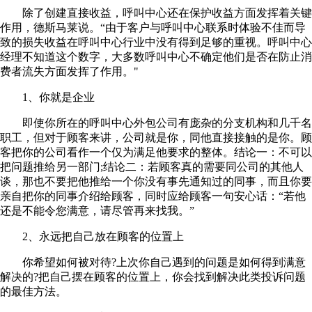
除了创建直接收益，呼叫中心还在保护收益方面发挥着关键
作用，德斯马莱说。“由于客户与呼叫中心联系时体验不佳而导
致的损失收益在呼叫中心行业中没有得到足够的重视。呼叫中心
经理不知道这个数字，大多数呼叫中心不确定他们是否在防止消
费者流失方面发挥了作用。"
1、你就是企业
即使你所在的呼叫中心外包公司有庞杂的分支机构和几千名
职工，但对于顾客来讲，公司就是你，同他直接接触的是你。顾
客把你的公司看作一个仅为满足他要求的整体。结论一：不可以
把问题推给另一部门;结论二：若顾客真的需要同公司的其他人
谈，那也不要把他推给一个你没有事先通知过的同事，而且你要
亲自把你的同事介绍给顾客，同时应给顾客一句安心话：“若他
还是不能令您满意，请尽管再来找我。”
2、永远把自己放在顾客的位置上
你希望如何被对待?上次你自己遇到的问题是如何得到满意
解决的?把自己摆在顾客的位置上，你会找到解决此类投诉问题
的最佳方法。