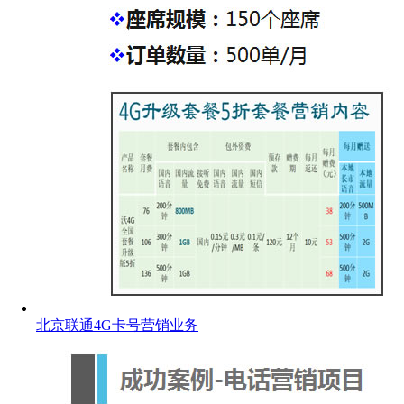
北京联通4G卡号营销业务