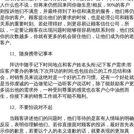
人什么也不说，但将来仍然回来同你做生意!相反，90%的客户
则投诉他们不满意，并最终得到了补偿和满意的服务，他们将仍
是你的客户。顾客提出他们的要求的时候，也是处理公司和顾客
关系的重要时刻。若处理得好，则更容易让顾客信任公司，所
以，一定要让顾客在出现问题时能够很容易地联系到你，他们找
你的次数越多，你就有更多的机会留住他们，让他们成为你的老
客户。
11、随身携带记事本
拜访中随手记下时间地点和客户姓名头衔;记下客户需求;答
应客户要办的事情;下次拜访的时间;也包括自己的工作总结和体
会，对销售员来说这绝对是一个好的工作习惯。还有一个好处就
是当你虔诚的一边做笔记一边听客户说话时，除了能鼓励客户更
多说出他的需求外，一种受到尊重的感觉也在客户心中油然而
生，你接下来的销售工作就不可能不顺利。
12、不要怕说对不起
当顾客讲述他们的问题时，他们等待的是富有人情味的明确
反应，表明你理解他们。若你直接面对顾客的投诉，最好首先表
示你的歉意，若要以个人的名义道歉的话，就要表现的更加真