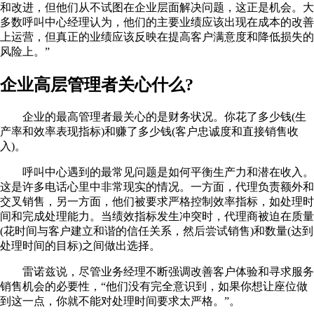
和改进，但他们从不试图在企业层面解决问题，这正是机会。大
多数呼叫中心经理认为，他们的主要业绩应该出现在成本的改善
上运营，但真正的业绩应该反映在提高客户满意度和降低损失的
风险上。”
企业高层管理者关心什么?
企业的最高管理者最关心的是财务状况。你花了多少钱(生
产率和效率表现指标)和赚了多少钱(客户忠诚度和直接销售收
入)。
呼叫中心遇到的最常见问题是如何平衡生产力和潜在收入。
这是许多电话心里中非常现实的情况。一方面，代理负责额外和
交叉销售，另一方面，他们被要求严格控制效率指标，如处理时
间和完成处理能力。当绩效指标发生冲突时，代理商被迫在质量
(花时间与客户建立和谐的信任关系，然后尝试销售)和数量(达到
处理时间的目标)之间做出选择。
雷诺兹说，尽管业务经理不断强调改善客户体验和寻求服务
销售机会的必要性，“他们没有完全意识到，如果你想让座位做
到这一点，你就不能对处理时间要求太严格。”。