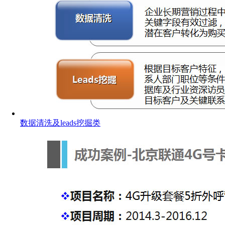
数据清洗及leads挖掘类