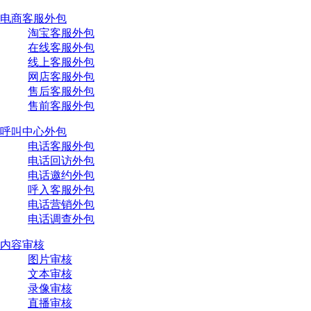
电商客服外包
淘宝客服外包
在线客服外包
线上客服外包
网店客服外包
售后客服外包
售前客服外包
呼叫中心外包
电话客服外包
电话回访外包
电话邀约外包
呼入客服外包
电话营销外包
电话调查外包
内容审核
图片审核
文本审核
录像审核
直播审核