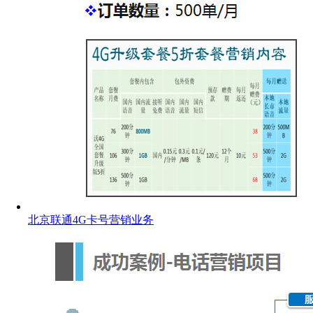
北京联通4G卡号营销业务