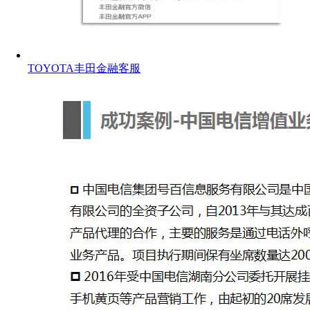
TOYOTA丰田金融客服