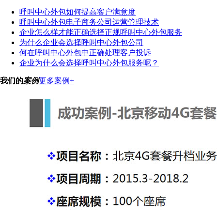
呼叫中心外包如何提高客户满意度
呼叫中心外包电子商务公司运营管理技术
企业怎么样才能正确选择正规呼叫中心外包服务
为什么企业会选择呼叫中心外包公司
何在呼叫中心外包中正确处理客户投诉
企业为什么会选择呼叫中心外包服务呢？
我们的
案例
更多案例+