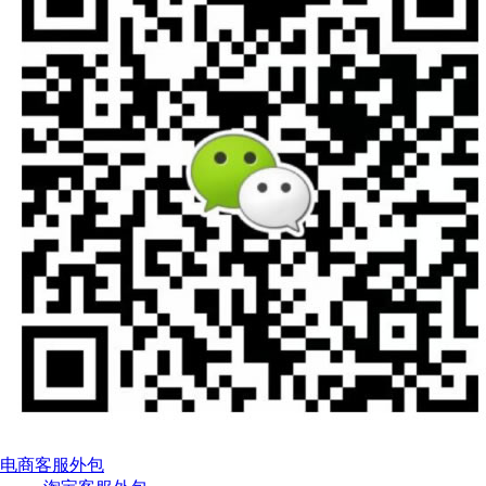
电商客服外包