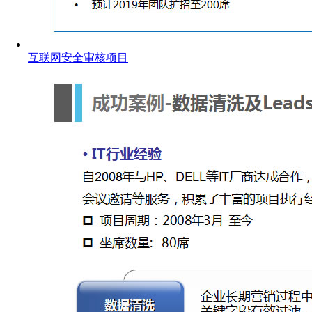
互联网安全审核项目