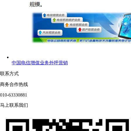
中国电信增值业务外呼营销
联系方式
商务合作热线
010-63330881
马上联系我们