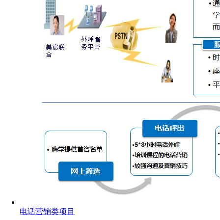
电话营销类项目