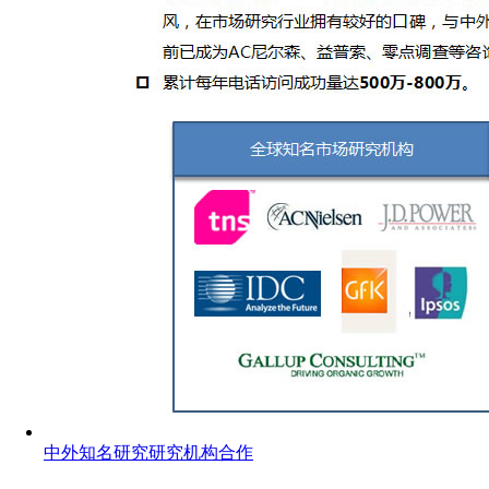
中外知名研究研究机构合作