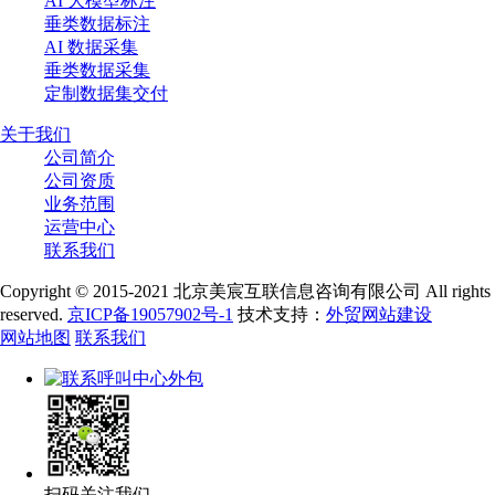
AI 大模型标注
垂类数据标注
AI 数据采集
垂类数据采集
定制数据集交付
关于我们
公司简介
公司资质
业务范围
运营中心
联系我们
Copyright © 2015-2021 北京美宸互联信息咨询有限公司 All rights
reserved.
京ICP备19057902号-1
技术支持：
外贸网站建设
网站地图
联系我们
扫码关注我们