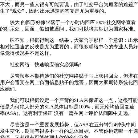
不大，而另一些人很有可能要说，由于社交平台为顾客的难题产
生了“观众”，因此 出示迅速的答复是尤为重要的。
较大 的圆形好像坐落于一个小时内回应100%社交网络查看
的标示处，因而，假如被逼问，我们可以将其标识为国家标准。
殊不知，根据得到这一结果，大家合乎那样一个意识：出示
相对性迅速的反映是尤为重要的，而很多联络中心的专业人员好
像觉得状况并不是这样。
社交网络：快速响应确实必须吗?
尽管顾客不期待她们的社交网络贴子马上获得回应，但潜在
用户会遭受在网上负面信息贴子的危害，因而大家期待系统化回
应她们。
我们可以根据设定一个严苛的SLA来保证这一点，这很可能
便是为何绝大部分的SLA总体目标是100%，而无论均值回复速
率(ASA)。这有利于保证 沒有一篇在网上评价从间隙中走远。
尽管这是一个重要发展趋势，但ASA在五分钟到4钟头中间
发生变化，期间有很多不一样的总体目标。不管你挑选哪一个选
择项，它都很有可能体现出你的企业形象。