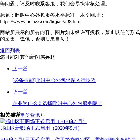
等问题，请及时联系客服，我们会尽快审核处理。
标题：呼叫中心外包服务水平标准 本文网址：
https://www.mclhzx.com/hujiao/208.html
网站所展示的所有内容、图片如未经许可授权，禁止以任何形式
的采集、镜像，否则后果自负！
返回列表
您可能对其他新闻感兴趣
上一篇
[必备技能]呼叫中心外包坐席入行技巧
下一篇
企业为什么会选择呼叫中心外包服务呢？
相关
推荐
更多资讯+
邯山区新职场正式启用（2020年5月）
2020年5月1日正式启用，位于繁华商业区，紧邻邯郸火车站;目