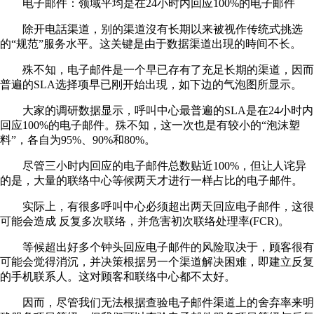
电子邮件：领域平均是在24小时内回应100%的电子邮件
除开电話渠道，别的渠道沒有长期以来被视作传统式挑选
的“规范”服务水平。这关键是由于数据渠道出現的時间不长。
殊不知，电子邮件是一个早已存有了充足长期的渠道，因而
普遍的SLA选择项早已刚开始出現，如下边的气泡图所显示。
大家的调研数据显示，呼叫中心最普遍的SLA是在24小时内
回应100%的电子邮件。殊不知，这一次也是有较小的“泡沫塑
料”，各自为95%、90%和80%。
尽管三小时内回应的电子邮件总数贴近100%，但让人诧异
的是，大量的联络中心等候两天才进行一样占比的电子邮件。
实际上，有很多呼叫中心必须超出两天回应电子邮件，这很
可能会造成 反复多次联络，并危害初次联络处理率(FCR)。
等候超出好多个钟头回应电子邮件的风险取决于，顾客很有
可能会觉得消沉，并决策根据另一个渠道解决困难，即建立反复
的手机联系人。这对顾客和联络中心都不太好。
因而，尽管我们无法根据查验电子邮件渠道上的舍弃率来明