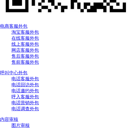
电商客服外包
淘宝客服外包
在线客服外包
线上客服外包
网店客服外包
售后客服外包
售前客服外包
呼叫中心外包
电话客服外包
电话回访外包
电话邀约外包
呼入客服外包
电话营销外包
电话调查外包
内容审核
图片审核