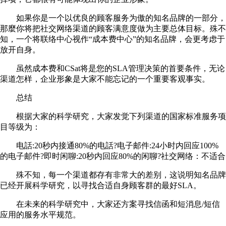
如果你是一个以优良的顾客服务为傲的知名品牌的一部分，
那麼你将把社交网络渠道的顾客满意度做为主要总体目标。殊不
知，一个将联络中心视作“成本费中心”的知名品牌，会更考虑于
放开自身。
虽然成本费和CSat将是您的SLA管理决策的首要条件，无论
渠道怎样，企业形象是大家不能忘记的一个重要客观事实。
总结
根据大家的科学研究，大家发觉下列渠道的国家标准服务项
目等级为：
电話:20秒内接通80%的电話?电子邮件:24小时内回应100%
的电子邮件?即时闲聊:20秒内回应80%的闲聊?社交网络：不适合
殊不知，每一个渠道都存有非常大的差别，这说明知名品牌
已经开展科学研究，以寻找合适自身顾客群的最好SLA。
在未来的科学研究中，大家还方案寻找信函和短消息/短信
应用的服务水平规范。