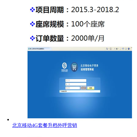
北京移动4G套餐升档外呼营销