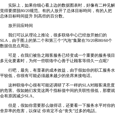
实际上，如果你细心看上边的数据图表时，好像有二种见解
觉得要摆脱80/20规范。有的人放开了总体目标時间，有的人把
总体目标時间提升 到高些的百分数。
放开回应時间
我们可以从理论上推论，很多联络中心已经放开她们的
SLA，由于图上的第二个和第三个“汽泡”集聚在70/20和80/60个
数据信息点周边。
可是，在我们被告之顾客服务已经变成一个重要的服务项目
多元化要素时，为何一些联络中心善于让顾客等得久一点呢?
行吧，最先，有显著的成本效益，由于假如你的职工服务水
平较低，你很有可能必须越来越少的坐席来接电话。
这种联络中心很有可能还调研了不一样的SLA对顾客满意度
的危害。假如她们发觉这两个指标值中间的关联性很低，那麼就
会有原因减少SLA。
但是，假如你需要那么做得话，还要看一下服务水平对你的
舍弃率的危害，以保证 你肯定不会“丧失”过多的电話。