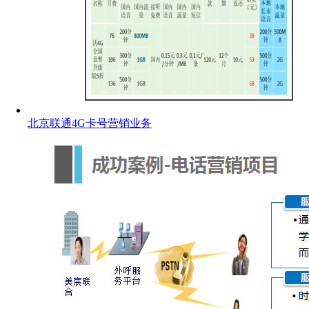
北京联通4G卡号营销业务