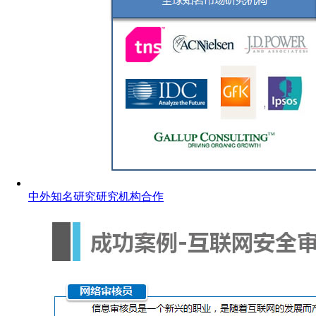
中外知名研究研究机构合作