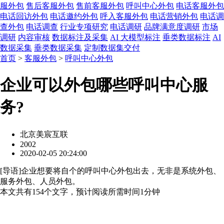
服外包
售后客服外包
售前客服外包
呼叫中心外包
电话客服外包
电话回访外包
电话邀约外包
呼入客服外包
电话营销外包
电话调
查外包
电话调查
行业专项研究
电话调研
品牌满意度调研
市场
调研
内容审核
数据标注及采集
AI 大模型标注
垂类数据标注
AI
数据采集
垂类数据采集
定制数据集交付
首页
>
客服外包
>
呼叫中心外包
企业可以外包哪些呼叫中心服
务?
北京美宸互联
2002
2020-02-05 20:24:00
[
导语
]企业想要将自个的呼叫中心外包出去，无非是系统外包、
服务外包、人员外包。
本文共有
154
个文字，预计阅读所需时间
1
分钟