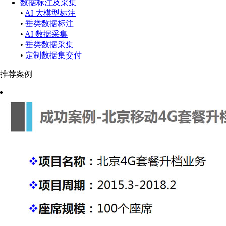
数据标注及采集
•
AI 大模型标注
•
垂类数据标注
•
AI 数据采集
•
垂类数据采集
•
定制数据集交付
推荐案例