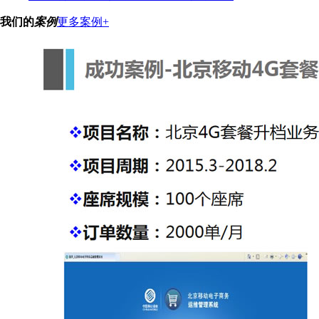
我们的
案例
更多案例+