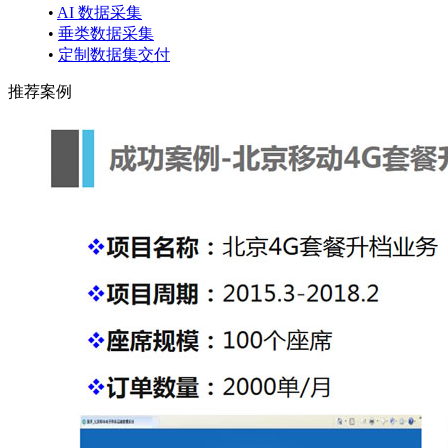
•
AI 数据采集
•
垂类数据采集
•
定制数据集交付
推荐案例