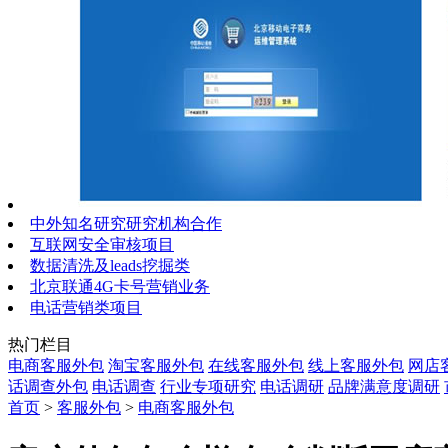
中外知名研究研究机构合作
互联网安全审核项目
数据清洗及leads挖掘类
北京联通4G卡号营销业务
电话营销类项目
热门栏目
电商客服外包
淘宝客服外包
在线客服外包
线上客服外包
网店
话调查外包
电话调查
行业专项研究
电话调研
品牌满意度调研
首页
>
客服外包
>
电商客服外包