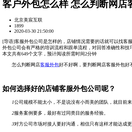
客户外包怎么样 怎么判断网店
北京美宸互联
1899
2020-03-30 21:50:00
[
导语
]客服外包公司是怎样的，店铺情况需要的话就可以找客
外包公司会有严格的培训流程和跟单流程，对回答准确性和技
本文共有
649
个文字，预计阅读所需时间
2
分钟
怎么判断网店
客服外包
好不好啊，要判断网店客服外包好
如何选择好的店铺客服外包公司呢？
1
公司规模不能太小，不是说没有小而美的团队，就目前来
2
服务案例要多，最好有过同类目的服务经验。
3
对方公司市场对接人要好沟通，相信只有这样才能达成更