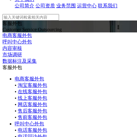
公司简介
公司资质
业务范围
运营中心
联系我们
客服外包
Customer Service Outsourcing
电商客服外包
呼叫中心外包
内容审核
市场调研
数据标注及采集
客服外包
电商客服外包
•
淘宝客服外包
•
在线客服外包
•
线上客服外包
•
网店客服外包
•
售后客服外包
•
售前客服外包
呼叫中心外包
•
电话客服外包
•
电话回访外包