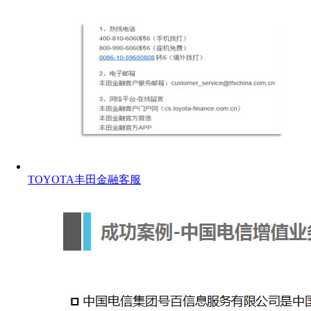
TOYOTA丰田金融客服