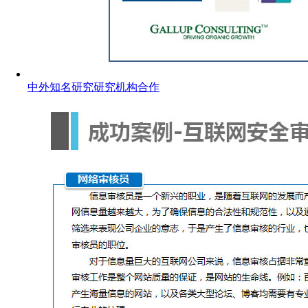
中外知名研究研究机构合作