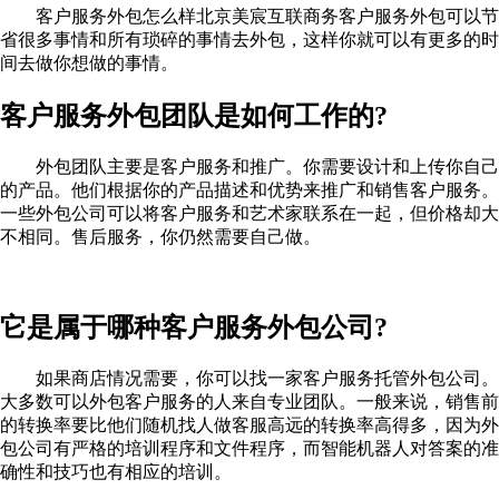
客户服务外包怎么样北京美宸互联商务客户服务外包可以节
省很多事情和所有琐碎的事情去外包，这样你就可以有更多的时
间去做你想做的事情。
客户服务外包团队是如何工作的?
外包团队主要是客户服务和推广。你需要设计和上传你自己
的产品。他们根据你的产品描述和优势来推广和销售客户服务。
一些外包公司可以将客户服务和艺术家联系在一起，但价格却大
不相同。售后服务，你仍然需要自己做。
它是属于哪种客户服务外包公司?
如果商店情况需要，你可以找一家客户服务托管外包公司。
大多数可以外包客户服务的人来自专业团队。一般来说，销售前
的转换率要比他们随机找人做客服高远的转换率高得多，因为外
包公司有严格的培训程序和文件程序，而智能机器人对答案的准
确性和技巧也有相应的培训。