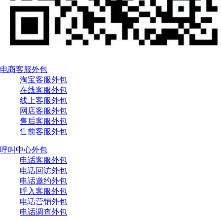
电商客服外包
淘宝客服外包
在线客服外包
线上客服外包
网店客服外包
售后客服外包
售前客服外包
呼叫中心外包
电话客服外包
电话回访外包
电话邀约外包
呼入客服外包
电话营销外包
电话调查外包