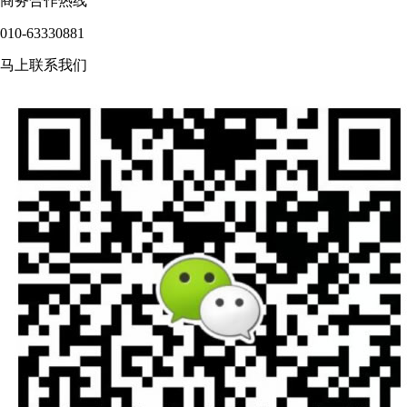
商务合作热线
010-63330881
马上联系我们