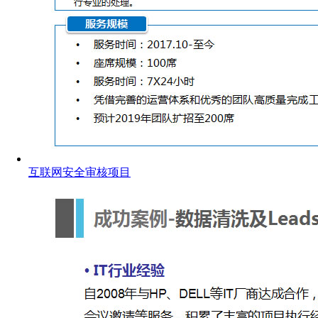
互联网安全审核项目