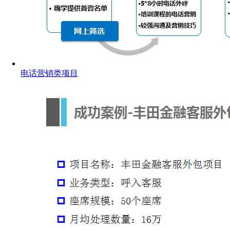
电话营销类项目