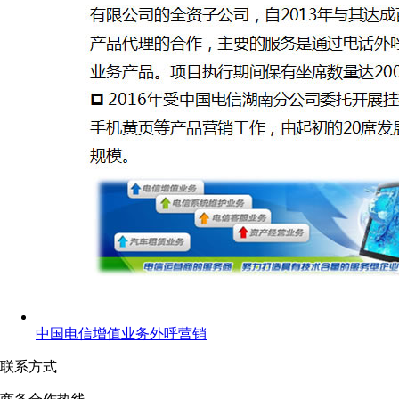
中国电信增值业务外呼营销
联系方式