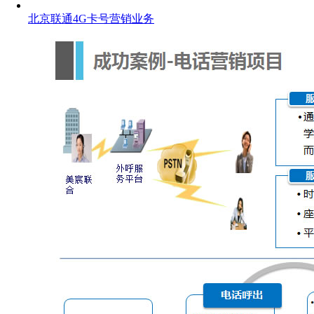
北京联通4G卡号营销业务