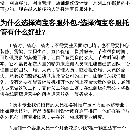
设，网店客服、网店管理、店铺装修设计等一系列工作都是必不
可少的。现在越来越多的人选择淘宝客服外包。
为什么选择淘宝客服外包?选择淘宝客服托
管有什么好处?
1.省时、省心、省力，不需要整天面对电脑，也不需要担心
装修、货架、宝贝生产、宣传促销、售后服务。节省很多时间，
可以做更多的其他工作，让自己有更多的收入。节省时间和成
本。它不需要花费大量的精力来雇佣人员来组建自己的团队，管
理自己的团队，培训人员，管理人员，或者担心培训人员的流
失。只要我们监督在线商店托管公司的工作，让他们为我们服
务。没有必要在配置计算机和其他设施上花费大量的金钱，雇佣
人员来做这项工作，支付员工的高工资，在线商店托管公司将提
供在线商店运营中的所有运营服务，节省成本。
2.技术专业我们招聘的人员在各种推广技术方面不够专业，
比如聊天技巧、产品货架时间设计或直通车推广。他们在客户服
务外包公司有专业团队，并在这一领域有专业研究。
3.雇佣一个客服人员一个月要花多少钱?租一辆直达车一个