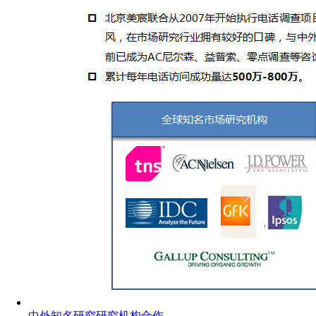
中外知名研究研究机构合作