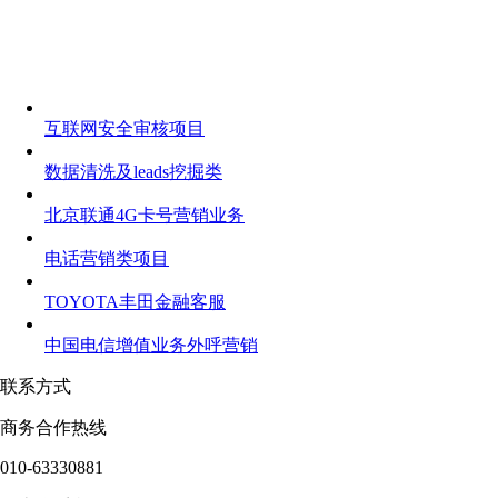
互联网安全审核项目
数据清洗及leads挖掘类
北京联通4G卡号营销业务
电话营销类项目
TOYOTA丰田金融客服
中国电信增值业务外呼营销
联系方式
商务合作热线
010-63330881