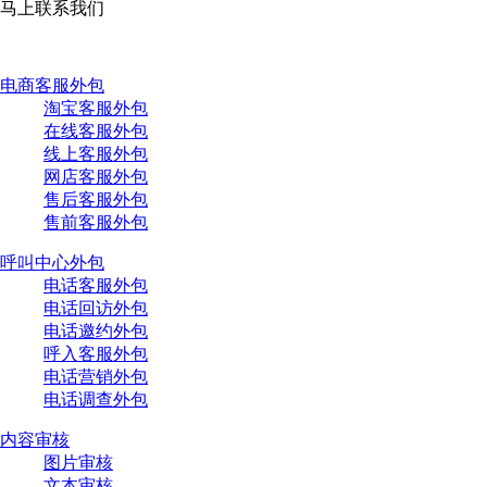
马上联系我们
电商客服外包
淘宝客服外包
在线客服外包
线上客服外包
网店客服外包
售后客服外包
售前客服外包
呼叫中心外包
电话客服外包
电话回访外包
电话邀约外包
呼入客服外包
电话营销外包
电话调查外包
内容审核
图片审核
文本审核