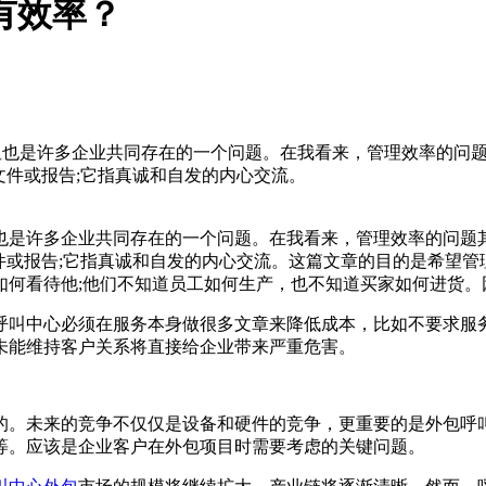
有效率？
但也是许多企业共同存在的一个问题。在我看来，管理效率的问
文件或报告;它指真诚和自发的内心交流。
是许多企业共同存在的一个问题。在我看来，管理效率的问题其
件或报告;它指真诚和自发的内心交流。这篇文章的目的是希望
如何看待他;他们不知道员工如何生产，也不知道买家如何进货。
叫中心必须在服务本身做很多文章来降低成本，比如不要求服务
未能维持客户关系将直接给企业带来严重危害。
。未来的竞争不仅仅是设备和硬件的竞争，更重要的是外包呼叫
等。应该是企业客户在外包项目时需要考虑的关键问题。