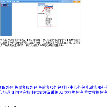
客服外包
售后客服外包
售前客服外包
呼叫中心外包
电话客服外
市场调研
内容审核
数据标注及采集
AI 大模型标注
垂类数据标