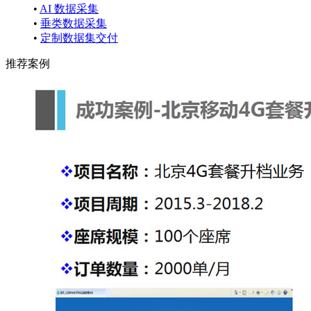
•
AI 数据采集
•
垂类数据采集
•
定制数据集交付
推荐案例