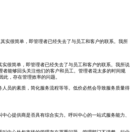
题其实很简单，即管理者已经失去了与员工和客户的联系。我所
实很简单，即管理者已经失去了与员工和客户的联系。我所说
管理者能够回头关注他们的客户和员工。管理者花太多的时间规
因此，存在管理效率的问题。
人员的素质，简化服务流程等等。低价必然会导致服务质量得
中心提供商是否具有综合实力。呼叫中心的一站式服务能力、