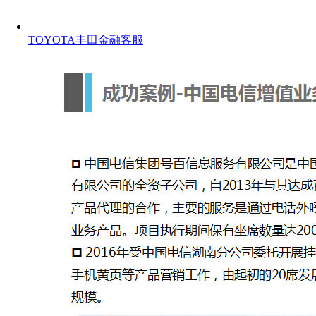
TOYOTA丰田金融客服