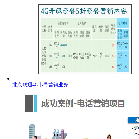
北京联通4G卡号营销业务