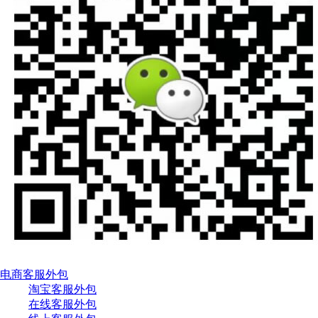
电商客服外包
淘宝客服外包
在线客服外包