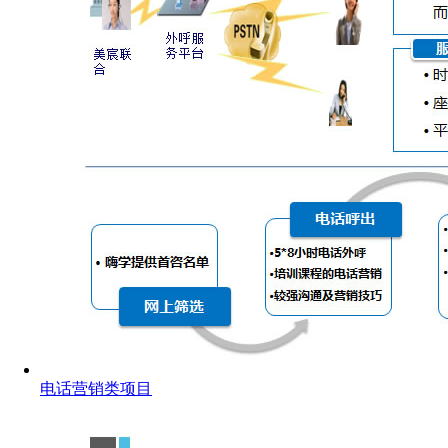
电话营销类项目