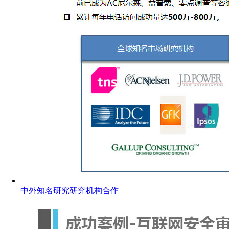
中外知名研究研究机构合作