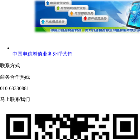
中国电信增值业务外呼营销
联系方式
商务合作热线
010-63330881
马上联系我们