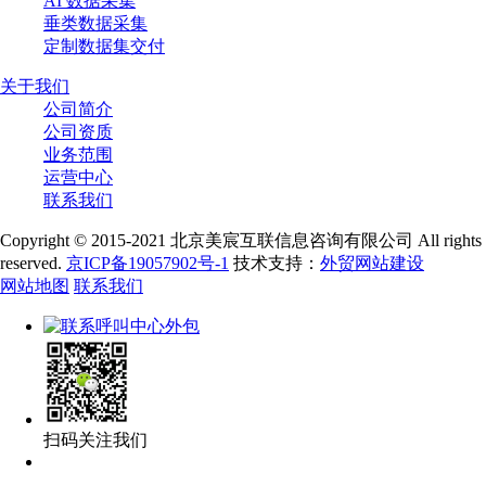
AI 数据采集
垂类数据采集
定制数据集交付
关于我们
公司简介
公司资质
业务范围
运营中心
联系我们
Copyright © 2015-2021 北京美宸互联信息咨询有限公司 All rights
reserved.
京ICP备19057902号-1
技术支持：
外贸网站建设
网站地图
联系我们
扫码关注我们