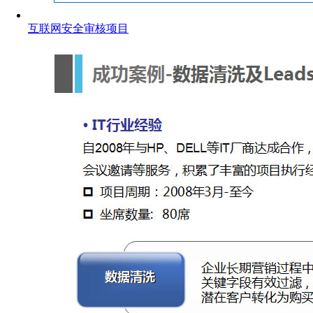
互联网安全审核项目