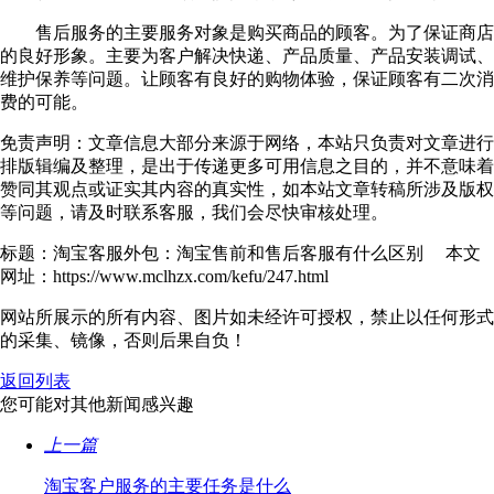
售后服务的主要服务对象是购买商品的顾客。为了保证商店
的良好形象。主要为客户解决快递、产品质量、产品安装调试、
维护保养等问题。让顾客有良好的购物体验，保证顾客有二次消
费的可能。
免责声明：文章信息大部分来源于网络，本站只负责对文章进行
排版辑编及整理，是出于传递更多可用信息之目的，并不意味着
赞同其观点或证实其内容的真实性，如本站文章转稿所涉及版权
等问题，请及时联系客服，我们会尽快审核处理。
标题：淘宝客服外包：淘宝售前和售后客服有什么区别 本文
网址：https://www.mclhzx.com/kefu/247.html
网站所展示的所有内容、图片如未经许可授权，禁止以任何形式
的采集、镜像，否则后果自负！
返回列表
您可能对其他新闻感兴趣
上一篇
淘宝客户服务的主要任务是什么