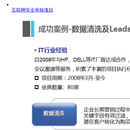
互联网安全审核项目