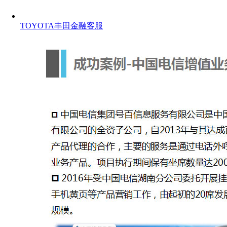
TOYOTA丰田金融客服