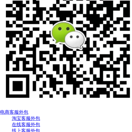
电商客服外包
淘宝客服外包
在线客服外包
线上客服外包