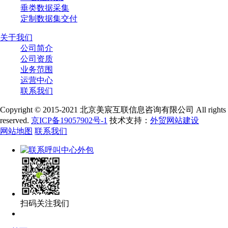
垂类数据采集
定制数据集交付
关于我们
公司简介
公司资质
业务范围
运营中心
联系我们
Copyright © 2015-2021 北京美宸互联信息咨询有限公司 All rights
reserved.
京ICP备19057902号-1
技术支持：
外贸网站建设
网站地图
联系我们
扫码关注我们