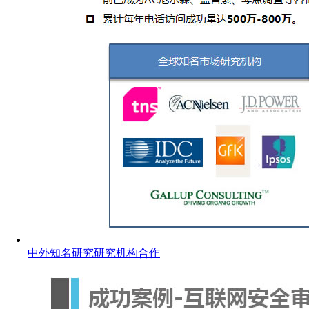
中外知名研究研究机构合作