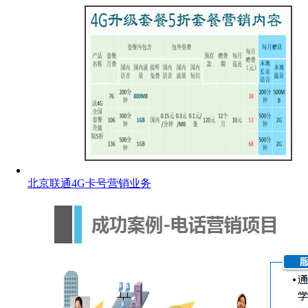
北京联通4G卡号营销业务