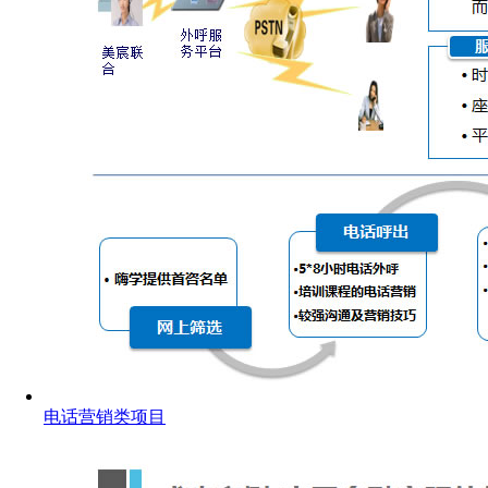
电话营销类项目