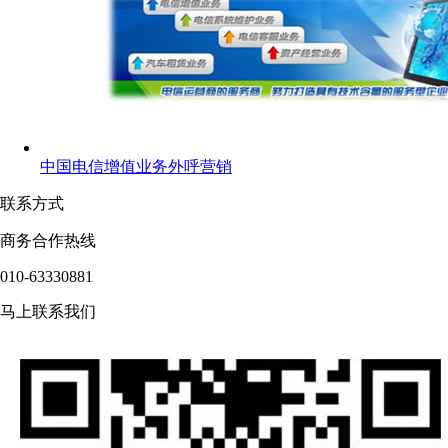
中国电信增值业务外呼营销
联系方式
商务合作热线
010-63330881
马上联系我们