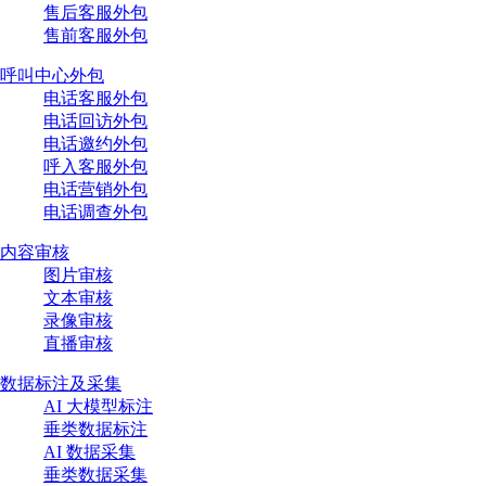
售后客服外包
售前客服外包
呼叫中心外包
电话客服外包
电话回访外包
电话邀约外包
呼入客服外包
电话营销外包
电话调查外包
内容审核
图片审核
文本审核
录像审核
直播审核
数据标注及采集
AI 大模型标注
垂类数据标注
AI 数据采集
垂类数据采集