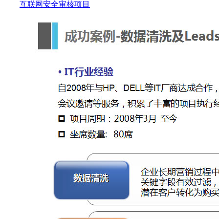
互联网安全审核项目