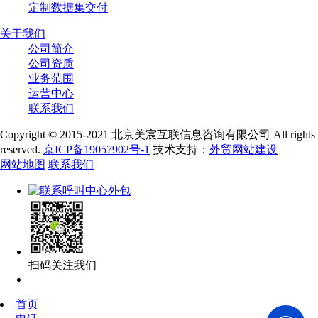
定制数据集交付
关于我们
公司简介
公司资质
业务范围
运营中心
联系我们
Copyright © 2015-2021 北京美宸互联信息咨询有限公司 All rights
reserved.
京ICP备19057902号-1
技术支持：
外贸网站建设
网站地图
联系我们
扫码关注我们
首页