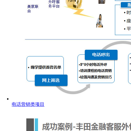
电话营销类项目