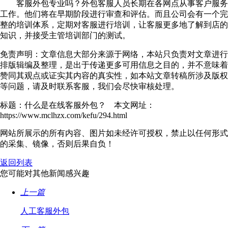
客服外包专业吗？外包客服人员长期在各网点从事客户服务
工作。他们将在早期阶段进行审查和评估。而且公司会有一个完
整的培训体系，定期对客服进行培训，让客服更多地了解到店的
知识，并接受主管培训部门的测试。
免责声明：文章信息大部分来源于网络，本站只负责对文章进行
排版辑编及整理，是出于传递更多可用信息之目的，并不意味着
赞同其观点或证实其内容的真实性，如本站文章转稿所涉及版权
等问题，请及时联系客服，我们会尽快审核处理。
标题：什么是在线客服外包？ 本文网址：
https://www.mclhzx.com/kefu/294.html
网站所展示的所有内容、图片如未经许可授权，禁止以任何形式
的采集、镜像，否则后果自负！
返回列表
您可能对其他新闻感兴趣
上一篇
人工客服外包