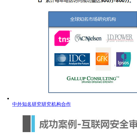
中外知名研究研究机构合作