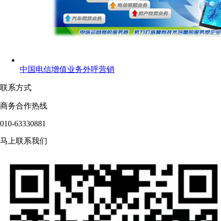
中国电信增值业务外呼营销
联系方式
商务合作热线
010-63330881
马上联系我们