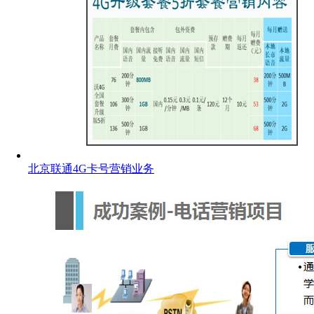
北京联通4G卡号营销业务