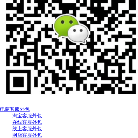
电商客服外包
淘宝客服外包
在线客服外包
线上客服外包
网店客服外包