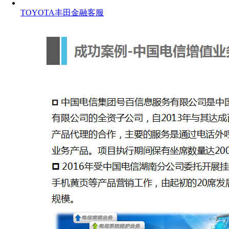
TOYOTA丰田金融客服