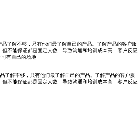
产品了解不够，只有他们最了解自己的产品。了解产品的客户服
，但不能保证都是固定人数，导致沟通和培训成本高，客户反应
公司有自己的场地
品了解不够，只有他们最了解自己的产品。了解产品的客户服
，但不能保证都是固定人数，导致沟通和培训成本高，客户反应