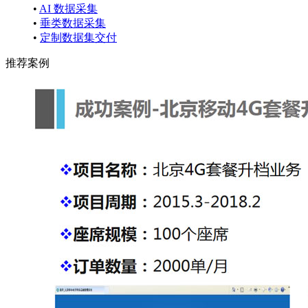
•
AI 数据采集
•
垂类数据采集
•
定制数据集交付
推荐案例