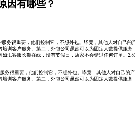
的原因有哪些？
客户服务很重要，他们控制它，不想外包。毕竟，其他人对自己的
内培训客户服务。第二，外包公司虽然可以为固定人数提供服务
如:1.客服长期在线，没有节假日，店家不会错过任何订单。2.
服务很重要，他们控制它，不想外包。毕竟，其他人对自己的产
内培训客户服务。第二，外包公司虽然可以为固定人数提供服务