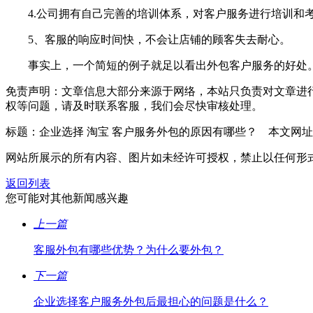
4.公司拥有自己完善的培训体系，对客户服务进行培训和
5、客服的响应时间快，不会让店铺的顾客失去耐心。
事实上，一个简短的例子就足以看出外包客户服务的好处。
免责声明：文章信息大部分来源于网络，本站只负责对文章进
权等问题，请及时联系客服，我们会尽快审核处理。
标题：企业选择 淘宝 客户服务外包的原因有哪些？ 本文网址：https://www
网站所展示的所有内容、图片如未经许可授权，禁止以任何形
返回列表
您可能对其他新闻感兴趣
上一篇
客服外包有哪些优势？为什么要外包？
下一篇
企业选择客户服务外包后最担心的问题是什么？