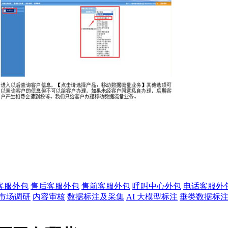
客服外包
售后客服外包
售前客服外包
呼叫中心外包
电话客服外
市场调研
内容审核
数据标注及采集
AI 大模型标注
垂类数据标