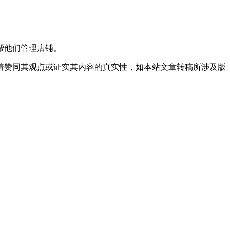
帮他们管理店铺。
着赞同其观点或证实其内容的真实性，如本站文章转稿所涉及版