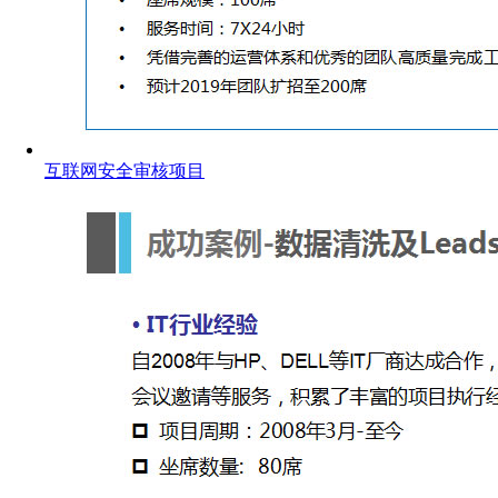
互联网安全审核项目