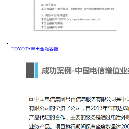
TOYOTA丰田金融客服