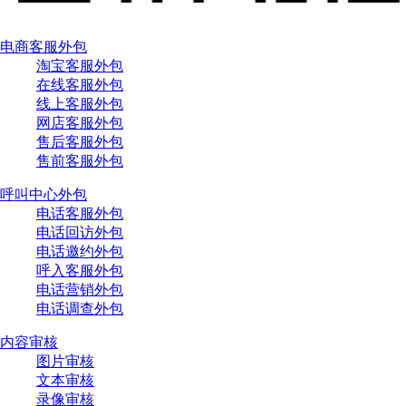
电商客服外包
淘宝客服外包
在线客服外包
线上客服外包
网店客服外包
售后客服外包
售前客服外包
呼叫中心外包
电话客服外包
电话回访外包
电话邀约外包
呼入客服外包
电话营销外包
电话调查外包
内容审核
图片审核
文本审核
录像审核