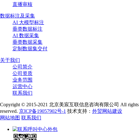
直播审核
数据标注及采集
AI 大模型标注
垂类数据标注
AI 数据采集
垂类数据采集
定制数据集交付
关于我们
公司简介
公司资质
业务范围
运营中心
联系我们
Copyright © 2015-2021 北京美宸互联信息咨询有限公司 All rights
reserved.
京ICP备19057902号-1
技术支持：
外贸网站建设
网站地图
联系我们