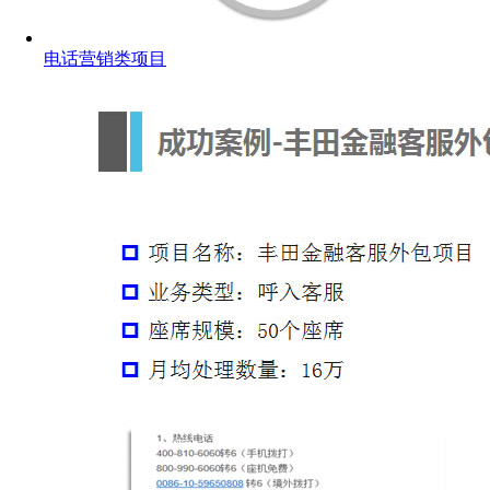
电话营销类项目