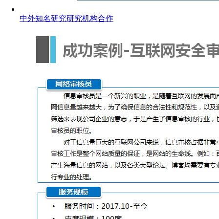
中外知名研究研究机构合作