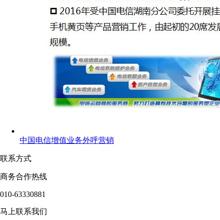
中国电信增值业务外呼营销
联系方式
商务合作热线
010-63330881
马上联系我们