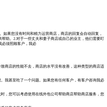
作。如果您没有时间和精力运营商店，商店的回复会自动回复，
帮助。2.对于一些丈夫和妻子商店或自己的业主，他们需要盯
我必须照顾客户，我必
导致商店的性能不去，商店的水平没有改善，这种类型的商店适
想。我甚至吃了一个问题。如果您有任何客户，有客户咨询我必
此时，您可以考虑使用在线外包公司帮助商店帮助商店服务，您