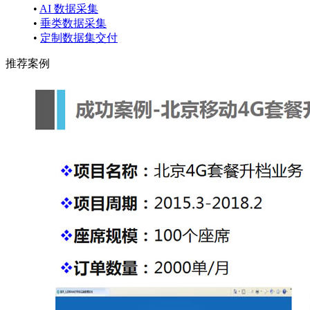
•
AI 数据采集
•
垂类数据采集
•
定制数据集交付
推荐案例