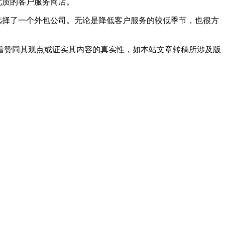
优质的客户服务商店。
选择了一个外包公司。无论是降低客户服务的较低季节，也很方
着赞同其观点或证实其内容的真实性，如本站文章转稿所涉及版