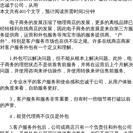
忠诚于公司，从用
本文共有
401
个文字，预计阅读所需时间
2
分钟
电子商务的发展压缩了物理商店的发展，更多的离线品牌已
经转移到在线商店的发展，因此电子商务的发展是来自第三方服
务提供商，运营和外包服务等淘宝市场的服务提供商。 “户
外”，特别是客户服务市场也在供不应之规。许多在线商店商家
对客户服务外包有一个定义和理解。
1.外包可以解决问题，但不能从根本上解决问题。此外，电
子商务的理想状态不是依靠售前服务，并将在运营后上个月解决
问题，并使用咨询来评估操作，并使用转换来评估售前服务。
2.专业水平的客户服务和使命感和忠诚于公司，从用户体验
的角度来看，自助服务更好。
3，客户服务和服务非常重要，但有时一些细节将打破以前
的声誉。
4，租赁代理商不仅仅是外包
5.客户服务外包后，公司或商店只有一个负责任和外包公司