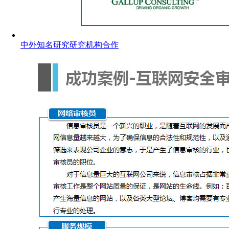
中外知名研究研究机构合作