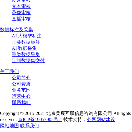
图片审核
文本审核
录像审核
直播审核
数据标注及采集
AI 大模型标注
垂类数据标注
AI 数据采集
垂类数据采集
定制数据集交付
关于我们
公司简介
公司资质
业务范围
运营中心
联系我们
Copyright © 2015-2021 北京美宸互联信息咨询有限公司 All rights
reserved.
京ICP备19057902号-1
技术支持：
外贸网站建设
网站地图
联系我们