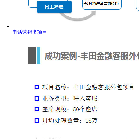
电话营销类项目