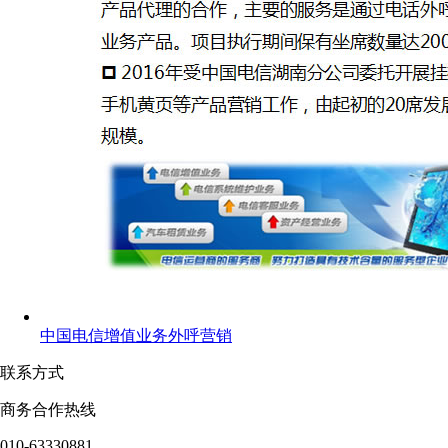
中国电信增值业务外呼营销
联系方式
商务合作热线
010-63330881