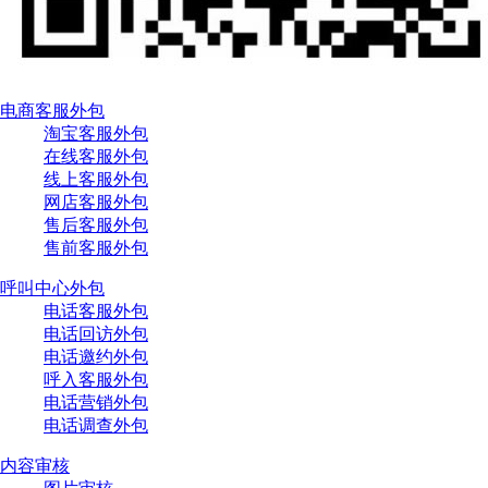
电商客服外包
淘宝客服外包
在线客服外包
线上客服外包
网店客服外包
售后客服外包
售前客服外包
呼叫中心外包
电话客服外包
电话回访外包
电话邀约外包
呼入客服外包
电话营销外包
电话调查外包
内容审核