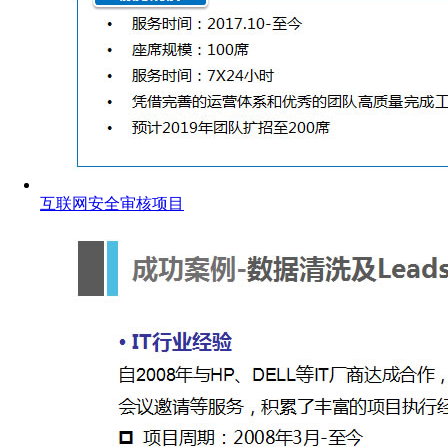
互联网安全审核项目