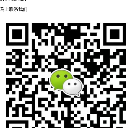
马上联系我们