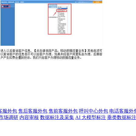
客服外包
售后客服外包
售前客服外包
呼叫中心外包
电话客服外
市场调研
内容审核
数据标注及采集
AI 大模型标注
垂类数据标