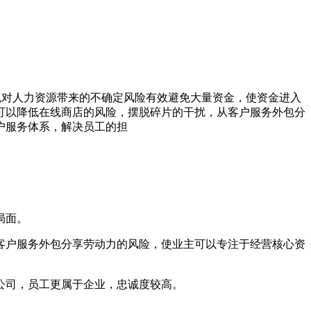
免对人力资源带来的不确定风险有效避免大量资金，使资金进入
可以降低在线商店的风险，摆脱碎片的干扰，从客户服务外包分
户服务体系，解决员工的担
局面。
户服务外包分享劳动力的风险，使业主可以专注于经营核心资
公司，员工更属于企业，忠诚度较高。
。