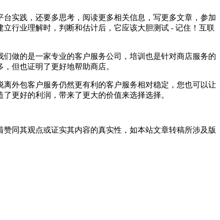
台实践，还要多思考，阅读更多相关信息，写更多文章，参加
立行业理解时，判断和估计后，它应该大胆测试 - 记住！互联
们做的是一家专业的客户服务公司，培训也是针对商店服务的
多，但也证明了更好地帮助商店。
离外包客户服务仍然更有利的客户服务相对稳定，您也可以让
造了更好的利润，带来了更大的价值来选择选择。
着赞同其观点或证实其内容的真实性，如本站文章转稿所涉及版