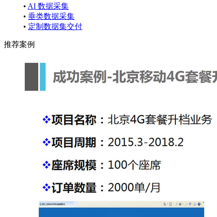
•
AI 数据采集
•
垂类数据采集
•
定制数据集交付
推荐案例