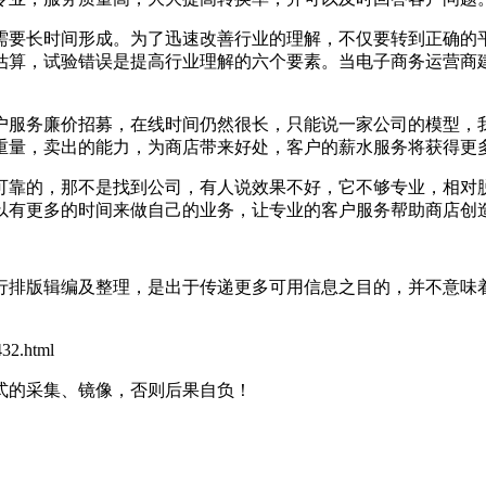
要长时间形成。为了迅速改善行业的理解，不仅要转到正确的平
算，试验错误是提高行业理解的六个要素。当电子商务运营商建
服务廉价招募，在线时间仍然很长，只能说一家公司的模型，我
重量，卖出的能力，为商店带来好处，客户的薪水服务将获得更
靠的，那不是找到公司，有人说效果不好，它不够专业，相对脱
以有更多的时间来做自己的业务，让专业的客户服务帮助商店创
行排版辑编及整理，是出于传递更多可用信息之目的，并不意味
2.html
式的采集、镜像，否则后果自负！