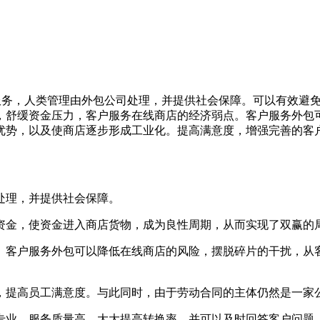
服务，人类管理由外包公司处理，并提供社会保障。可以有效避
，舒缓资金压力，客户服务在线商店的经济弱点。客户服务外包
优势，以及使商店逐步形成工业化。提高满意度，增强完善的客
理，并提供社会保障。
金，使资金进入商店货物，成为良性周期，从而实现了双赢的
客户服务外包可以降低在线商店的风险，摆脱碎片的干扰，从客
提高员工满意度。与此同时，由于劳动合同的主体仍然是一家
业，服务质量高，大大提高转换率，并可以及时回答客户问题