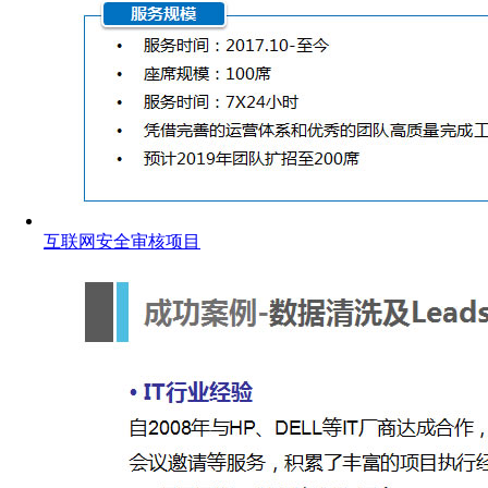
互联网安全审核项目