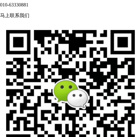
010-63330881
马上联系我们