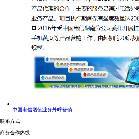
中国电信增值业务外呼营销
联系方式
商务合作热线