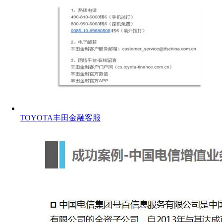
TOYOTA丰田金融客服