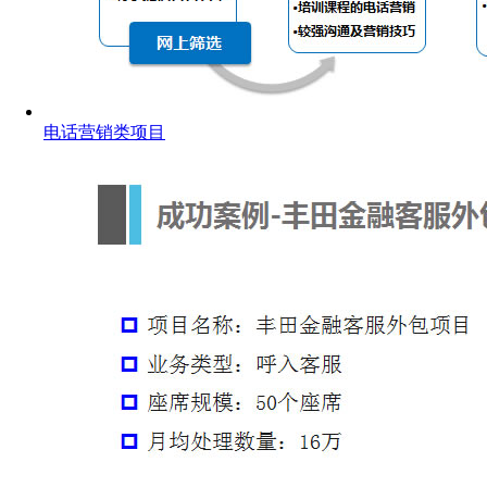
电话营销类项目