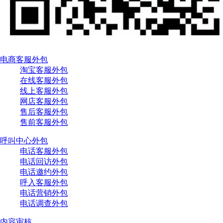
电商客服外包
淘宝客服外包
在线客服外包
线上客服外包
网店客服外包
售后客服外包
售前客服外包
呼叫中心外包
电话客服外包
电话回访外包
电话邀约外包
呼入客服外包
电话营销外包
电话调查外包
内容审核