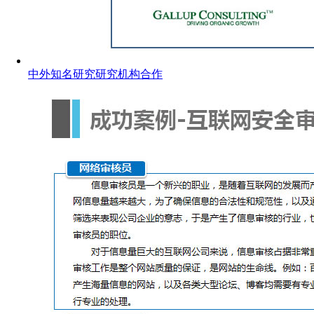
中外知名研究研究机构合作