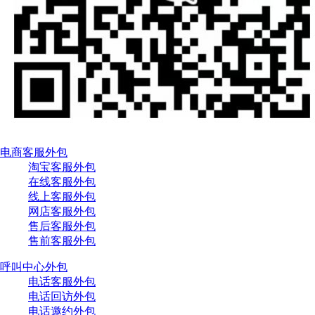
电商客服外包
淘宝客服外包
在线客服外包
线上客服外包
网店客服外包
售后客服外包
售前客服外包
呼叫中心外包
电话客服外包
电话回访外包
电话邀约外包