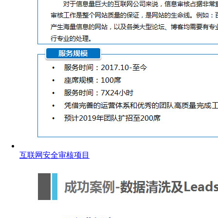
互联网安全审核项目