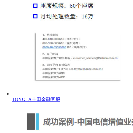
TOYOTA丰田金融客服