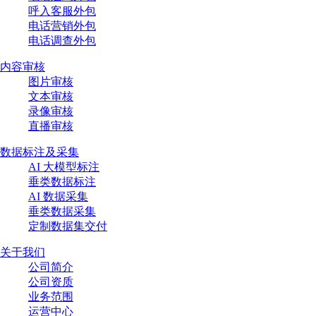
呼入客服外包
电话营销外包
电话调查外包
内容审核
图片审核
文本审核
录像审核
直播审核
数据标注及采集
AI 大模型标注
垂类数据标注
AI 数据采集
垂类数据采集
定制数据集交付
关于我们
公司简介
公司资质
业务范围
运营中心