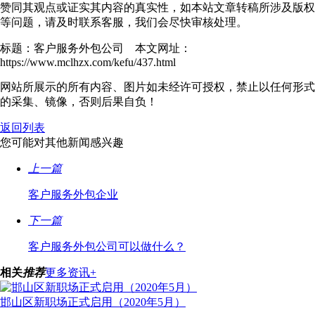
赞同其观点或证实其内容的真实性，如本站文章转稿所涉及版权
等问题，请及时联系客服，我们会尽快审核处理。
标题：客户服务外包公司 本文网址：
https://www.mclhzx.com/kefu/437.html
网站所展示的所有内容、图片如未经许可授权，禁止以任何形式
的采集、镜像，否则后果自负！
返回列表
您可能对其他新闻感兴趣
上一篇
客户服务外包企业
下一篇
客户服务外包公司可以做什么？
相关
推荐
更多资讯+
邯山区新职场正式启用（2020年5月）