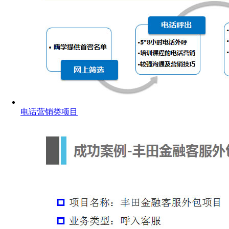
电话营销类项目