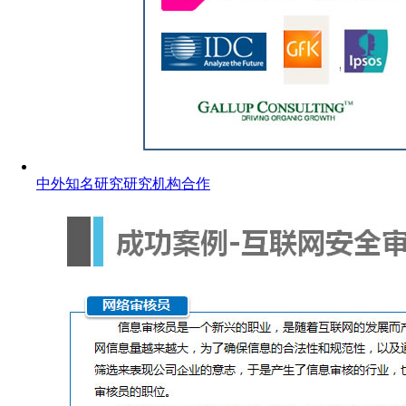
中外知名研究研究机构合作