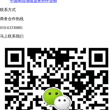
中国电信增值业务外呼营销
联系方式
商务合作热线
010-63330881
马上联系我们