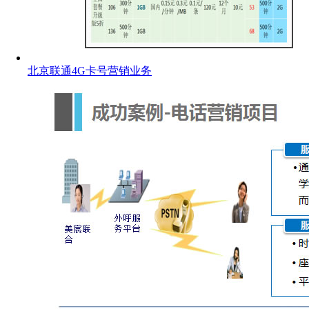
北京联通4G卡号营销业务