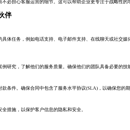
不必担心客服运营的细节。这可以帮助企业更专注于战略性的
伙伴
具体任务，例如电话支持、电子邮件支持、在线聊天或社交媒体
例研究，了解他们的服务质量。确保他们的团队具备必要的技
条件。确保合同中包含了服务水平协议(SLA)，以确保您的
全措施，以保护客户信息的隐私和安全。