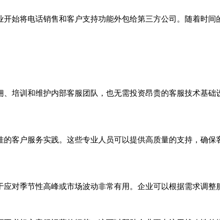
开始将电话销售和客户支持功能外包给第三方公司。随着时间
、培训和维护内部客服团队，也无需投资昂贵的客服技术基础设
的客户服务实践。这些专业人员可以提供高质量的支持，确保客
应对季节性高峰或市场波动非常有用。企业可以根据需求调整