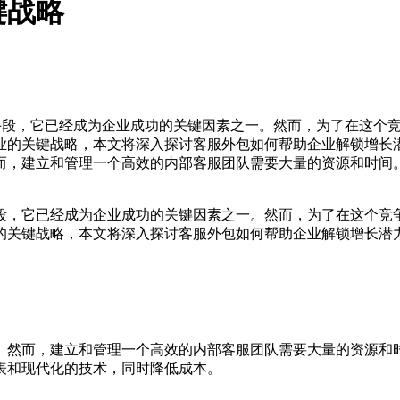
键战略
手段，它已经成为企业成功的关键因素之一。然而，为了在这个
的关键战略，本文将深入探讨客服外包如何帮助企业解锁增长潜力
而，建立和管理一个高效的内部客服团队需要大量的资源和时间
，它已经成为企业成功的关键因素之一。然而，为了在这个竞争
的关键战略，本文将深入探讨客服外包如何帮助企业解锁增长潜
然而，建立和管理一个高效的内部客服团队需要大量的资源和时
表和现代化的技术，同时降低成本。