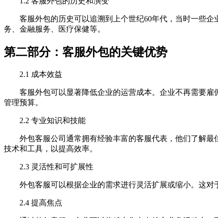
1.2 客服外包的历史和演变
客服外包的历史可以追溯到上个世纪60年代，当时一些企业
务、金融服务、医疗保健等。
第二部分：客服外包的关键优势
2.1 成本效益
客服外包可以显著降低企业的运营成本。企业不再需要雇佣
管理预算。
2.2 专业知识和技能
外包客服公司通常拥有经验丰富的客服代表，他们了解最佳
技术和工具，以提高效率。
2.3 灵活性和可扩展性
外包客服可以根据企业的需求进行灵活扩展或缩小。这对于
2.4 提高焦点