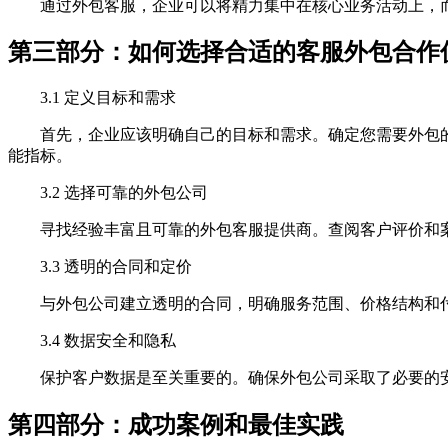
通过外包客服，企业可以将精力集中在核心业务活动上，而
第三部分：如何选择合适的客服外包合作
3.1 定义目标和需求
首先，企业应该明确自己的目标和需求。确定您需要外包的
能指标。
3.2 选择可靠的外包公司
寻找经验丰富且可靠的外包客服提供商。查阅客户评价和案
3.3 透明的合同和定价
与外包公司建立透明的合同，明确服务范围、价格结构和付款
3.4 数据安全和隐私
保护客户数据是至关重要的。确保外包公司采取了必要的安
第四部分：成功案例和最佳实践