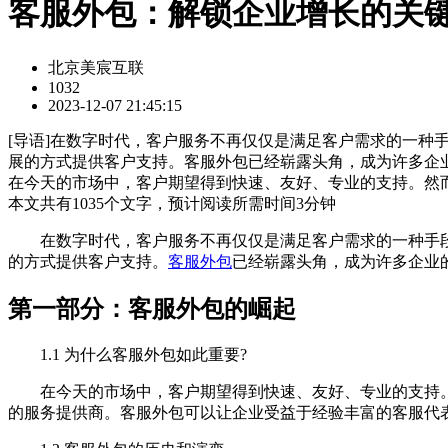
客服外包：解锁企业增长的关
北京美宸互联
1032
2023-12-07 21:45:15
[
导语
]在数字时代，客户服务不再仅仅是满足客户需求的一种
展的方式提供客户支持。客服外包已经崭露头角，成为许多企业
在今天的市场中，客户期望得到快速、友好、专业的支持。然
本文共有
1035
个文字，预计阅读所需时间
3
分钟
在数字时代，客户服务不再仅仅是满足客户需求的一种手段
的方式提供客户支持。
客服外包
已经崭露头角，成为许多企业
第一部分：客服外包的崛起
1.1 为什么客服外包如此重要?
在今天的市场中，客户期望得到快速、友好、专业的支持。
的服务提供商。客服外包可以让企业受益于经验丰富的客服代