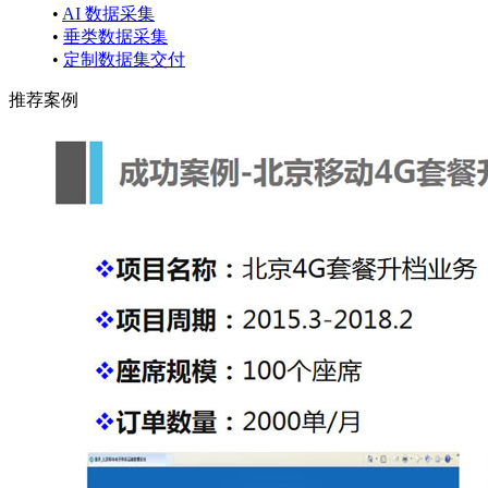
•
AI 数据采集
•
垂类数据采集
•
定制数据集交付
推荐案例