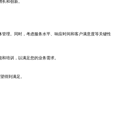
增长和创新。
管理。同时，考虑服务水平、响应时间和客户满意度等关键性
能和培训，以满足您的业务需求。
期望得到满足。