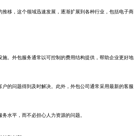
的推移，这个领域迅速发展，逐渐扩展到各种行业，包括电子商
施。外包服务通常以可控制的费用结构提供，帮助企业更好地
户的问题得到及时解决。此外，外包公司通常采用最新的客服
服务水平，而不必担心人力资源的问题。