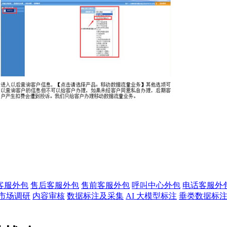
客服外包
售后客服外包
售前客服外包
呼叫中心外包
电话客服外
市场调研
内容审核
数据标注及采集
AI 大模型标注
垂类数据标