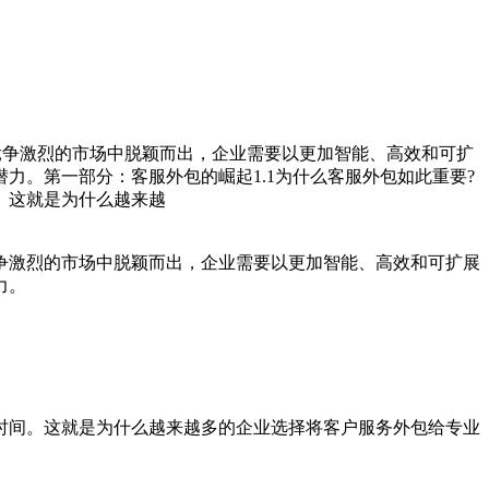
竞争激烈的市场中脱颖而出，企业需要以更加智能、高效和可扩
。第一部分：客服外包的崛起1.1为什么客服外包如此重要?
。这就是为什么越来越
激烈的市场中脱颖而出，企业需要以更加智能、高效和可扩展
力。
间。这就是为什么越来越多的企业选择将客户服务外包给专业