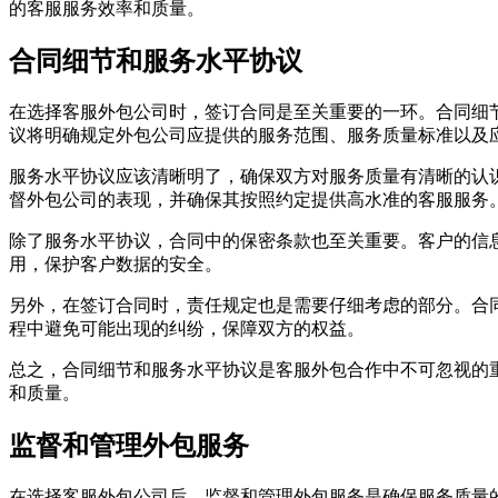
的客服服务效率和质量。
合同细节和服务水平协议
在选择客服外包公司时，签订合同是至关重要的一环。合同细
议将明确规定外包公司应提供的服务范围、服务质量标准以及
服务水平协议应该清晰明了，确保双方对服务质量有清晰的认
督外包公司的表现，并确保其按照约定提供高水准的客服服务
除了服务水平协议，合同中的保密条款也至关重要。客户的信
用，保护客户数据的安全。
另外，在签订合同时，责任规定也是需要仔细考虑的部分。合
程中避免可能出现的纠纷，保障双方的权益。
总之，合同细节和服务水平协议是客服外包合作中不可忽视的
和质量。
监督和管理外包服务
在选择客服外包公司后，监督和管理外包服务是确保服务质量