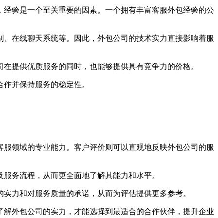
，经验是一个至关重要的因素。一个拥有丰富客服外包经验的公
别、在线聊天系统等。因此，外包公司的技术实力直接影响着服
司在提供优质服务的同时，也能够提供具有竞争力的价格。
合作并保持服务的稳定性。
客服领域的专业能力。客户评价则可以直观地反映外包公司的服
及服务流程，从而更全面地了解其能力和水平。
的实力和对服务质量的承诺，从而为评估提供更多参考。
了解外包公司的实力，才能选择到最适合的合作伙伴，提升企业