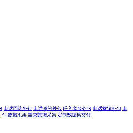
包
电话回访外包
电话邀约外包
呼入客服外包
电话营销外包
电
注
AI 数据采集
垂类数据采集
定制数据集交付