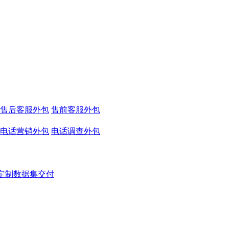
售后客服外包
售前客服外包
电话营销外包
电话调查外包
定制数据集交付