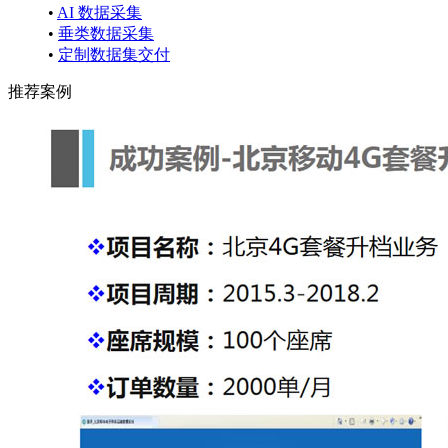
•
AI 数据采集
•
垂类数据采集
•
定制数据集交付
推荐案例