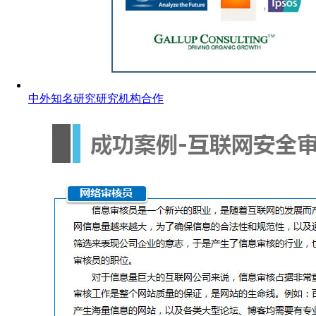
中外知名研究研究机构合作