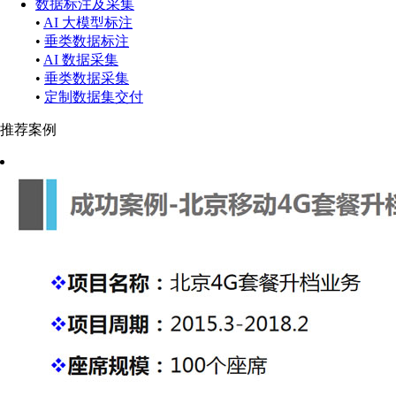
数据标注及采集
•
AI 大模型标注
•
垂类数据标注
•
AI 数据采集
•
垂类数据采集
•
定制数据集交付
推荐案例