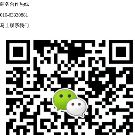
商务合作热线
010-63330881
马上联系我们