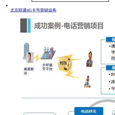
北京联通4G卡号营销业务