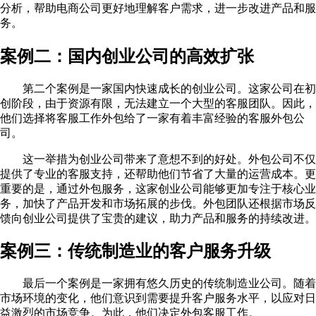
分析，帮助电商公司更好地理解客户需求，进一步改进产品和服
务。
案例二：国内创业公司的高效扩张
第二个案例是一家国内快速成长的创业公司。这家公司在初
创阶段，由于资源有限，无法建立一个大型的客服团队。因此，
他们选择将客服工作外包给了一家有着丰富经验的客服外包公
司。
这一举措为创业公司带来了意想不到的好处。外包公司不仅
提供了专业的客服支持，还帮助他们节省了大量的运营成本。更
重要的是，通过外包服务，这家创业公司能够更加专注于核心业
务，加快了产品开发和市场拓展的步伐。外包团队还根据市场反
馈向创业公司提供了宝贵的建议，助力产品和服务的持续改进。
案例三：传统制造业的客户服务升级
最后一个案例是一家拥有悠久历史的传统制造业公司。随着
市场环境的变化，他们意识到需要提升客户服务水平，以应对日
益激烈的市场竞争。为此，他们决定外包客服工作。