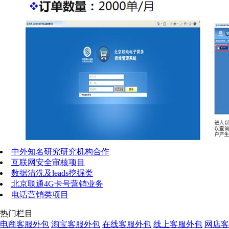
中外知名研究研究机构合作
互联网安全审核项目
数据清洗及leads挖掘类
北京联通4G卡号营销业务
电话营销类项目
热门栏目
电商客服外包
淘宝客服外包
在线客服外包
线上客服外包
网店客