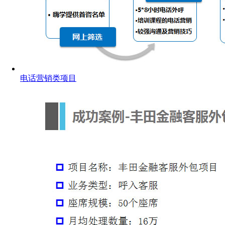
电话营销类项目