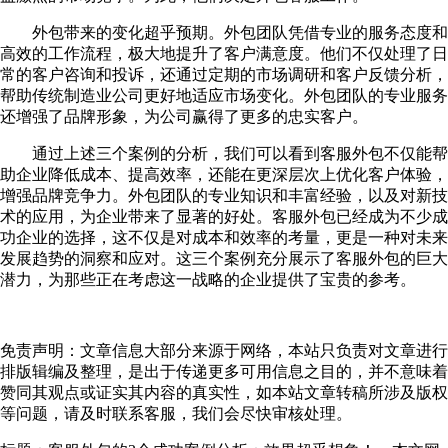
外包带来的变化超乎预期。外包团队凭借专业的服务态度和
高效的工作流程，极大地提升了客户满意度。他们不仅处理了日
常的客户咨询和投诉，还通过定期的市场调研和客户反馈分析，
帮助传统制造业公司更好地适应市场变化。外包团队的专业服务
还增强了品牌形象，为公司赢得了更多的忠实客户。
通过上述三个案例的分析，我们可以看到客服外包不仅能帮
助企业降低成本、提高效率，还能在更深层次上优化客户体验，
增强品牌竞争力。外包团队的专业知识和丰富经验，以及对新技
术的应用，为企业带来了显著的好处。客服外包已经成为不少成
功企业的选择，这不仅是对成本和效率的考量，更是一种对未来
发展趋势的洞察和应对。这三个案例充分展示了客服外包的巨大
潜力，为那些正在考虑这一战略的企业提供了宝贵的参考。
免责声明：文章信息大部分来源于网络，本站只负责对文章进行
排版辑编及整理，是出于传递更多可用信息之目的，并不意味着
赞同其观点或证实其内容的真实性，如本站文章转稿所涉及版权
等问题，请及时联系客服，我们会尽快审核处理。