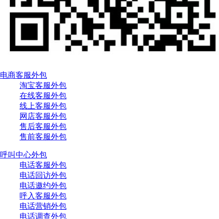
电商客服外包
淘宝客服外包
在线客服外包
线上客服外包
网店客服外包
售后客服外包
售前客服外包
呼叫中心外包
电话客服外包
电话回访外包
电话邀约外包
呼入客服外包
电话营销外包
电话调查外包