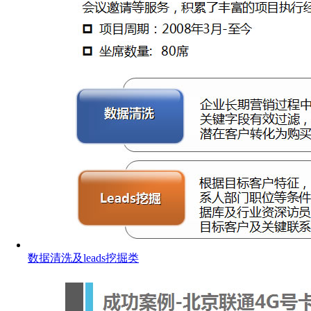
数据清洗及leads挖掘类