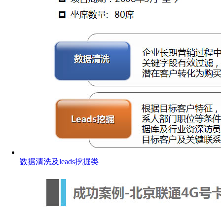
数据清洗及leads挖掘类