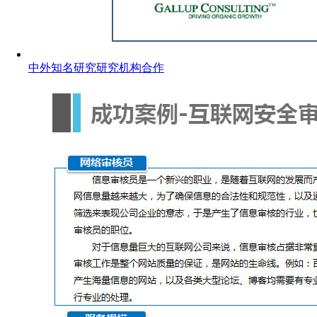
中外知名研究研究机构合作