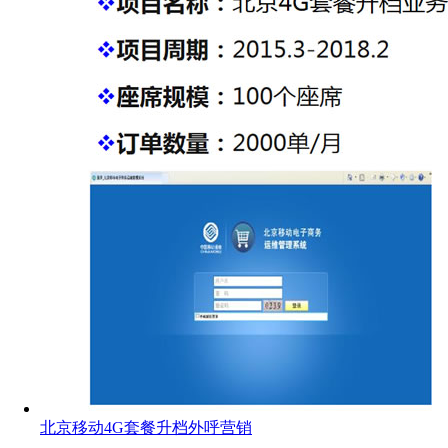
北京移动4G套餐升档外呼营销