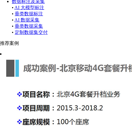
数据标注及采集
•
AI 大模型标注
•
垂类数据标注
•
AI 数据采集
•
垂类数据采集
•
定制数据集交付
推荐案例