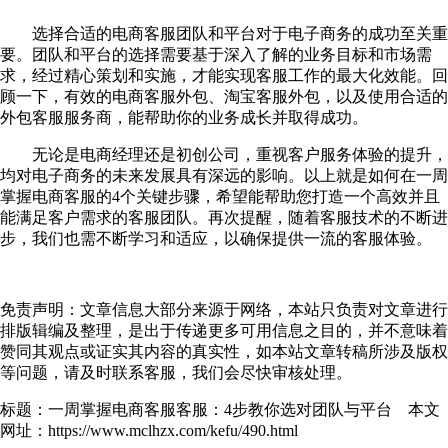
选择合适的电商客服团队和平台对于电子商务的成功至关重
要。团队和平台的选择需要基于深入了解的业务目标和市场需
求，经过精心策划和实施，才能实现客服工作的最大化效能。回
顾一下，有效的电商客服外包、淘宝客服外包，以及使用合适的
外包客服服务商，能帮助你的业务成长并取得成功。
无论是电商经理还是初创公司，重视客户服务体验的提升，
均对电子商务的未来发展具有深远的影响。以上就是如何在一周
掌握电商客服的4个关键步骤，希望能帮助您打造一个高效并且
能满足客户需求的客服团队。再次提醒，随着客服技术的不断进
步，我们也需不断学习和适应，以确保提供一流的客服体验。
免责声明：文章信息大部分来源于网络，本站只负责对文章进行
排版辑编及整理，是出于传递更多可用信息之目的，并不意味着
赞同其观点或证实其内容的真实性，如本站文章转稿所涉及版权
等问题，请及时联系客服，我们会尽快审核处理。
标题：一周掌握电商客服客服：4步教你选对团队与平台 本文
网址：https://www.mclhzx.com/kefu/490.html