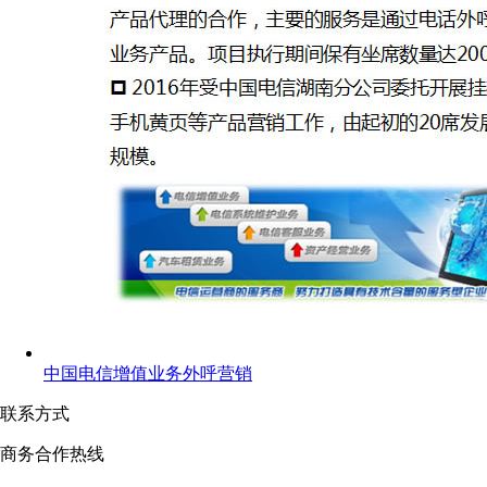
中国电信增值业务外呼营销
联系方式
商务合作热线