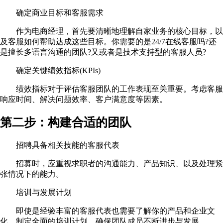
确定商业目标和客服需求
作为电商经理，首先要清晰地理解自家业务的核心目标，以
及客服如何帮助达成这些目标。你需要的是24/7在线客服吗?还
是擅长多语言沟通的团队?又或者是技术支持型的客服人员?
确定关键绩效指标(KPIs)
绩效指标对于评估客服团队的工作表现至关重要。考虑客服
响应时间、解决问题效率、客户满意度等因素。
第二步：构建合适的团队
招聘具备相关技能的客服代表
招募时，应重视求职者的沟通能力、产品知识、以及处理紧
张情况下的能力。
培训与发展计划
即使是经验丰富的客服代表也需要了解你的产品和企业文
化。制定全面的培训计划，确保团队成员不断进步与发展。