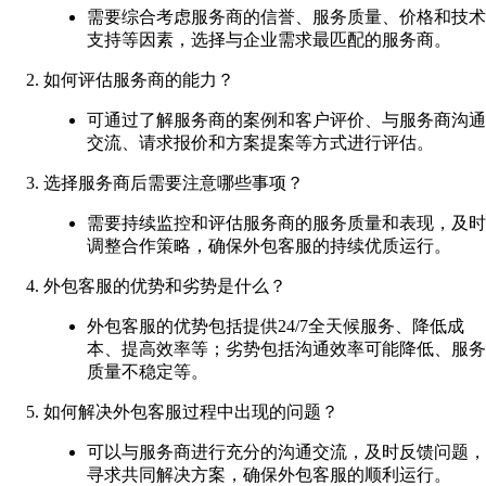
需要综合考虑服务商的信誉、服务质量、价格和技术
支持等因素，选择与企业需求最匹配的服务商。
如何评估服务商的能力？
可通过了解服务商的案例和客户评价、与服务商沟通
交流、请求报价和方案提案等方式进行评估。
选择服务商后需要注意哪些事项？
需要持续监控和评估服务商的服务质量和表现，及时
调整合作策略，确保外包客服的持续优质运行。
外包客服的优势和劣势是什么？
外包客服的优势包括提供24/7全天候服务、降低成
本、提高效率等；劣势包括沟通效率可能降低、服务
质量不稳定等。
如何解决外包客服过程中出现的问题？
可以与服务商进行充分的沟通交流，及时反馈问题，
寻求共同解决方案，确保外包客服的顺利运行。