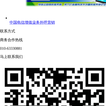
中国电信增值业务外呼营销
联系方式
商务合作热线
010-63330881
马上联系我们