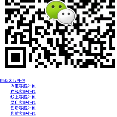
电商客服外包
淘宝客服外包
在线客服外包
线上客服外包
网店客服外包
售后客服外包
售前客服外包