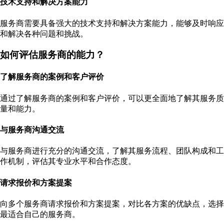
技术支持和解决方案能力
服务商需要具备强大的技术支持和解决方案能力，能够及时响应
和解决各种问题和挑战。
如何评估服务商的能力？
了解服务商的案例和客户评价
通过了解服务商的案例和客户评价，可以更全面地了解其服务质
量和能力。
与服务商沟通交流
与服务商进行充分的沟通交流，了解其服务流程、团队构成和工
作机制，评估其专业水平和合作态度。
请求报价和方案提案
向多个服务商请求报价和方案提案，对比各方案的优缺点，选择
最适合自己的服务商。