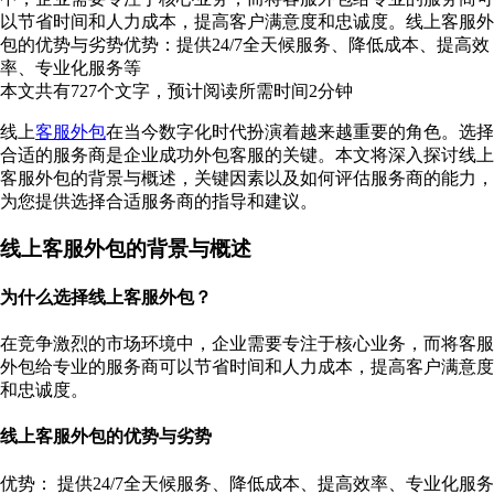
以节省时间和人力成本，提高客户满意度和忠诚度。线上客服外
包的优势与劣势优势：提供24/7全天候服务、降低成本、提高效
率、专业化服务等
本文共有
727
个文字，预计阅读所需时间
2
分钟
线上
客服外包
在当今数字化时代扮演着越来越重要的角色。选择
合适的服务商是企业成功外包客服的关键。本文将深入探讨线上
客服外包的背景与概述，关键因素以及如何评估服务商的能力，
为您提供选择合适服务商的指导和建议。
线上客服外包的背景与概述
为什么选择线上客服外包？
在竞争激烈的市场环境中，企业需要专注于核心业务，而将客服
外包给专业的服务商可以节省时间和人力成本，提高客户满意度
和忠诚度。
线上客服外包的优势与劣势
优势： 提供24/7全天候服务、降低成本、提高效率、专业化服务