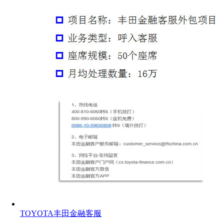
TOYOTA丰田金融客服