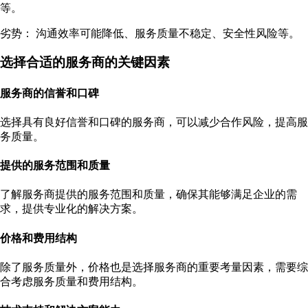
等。
劣势： 沟通效率可能降低、服务质量不稳定、安全性风险等。
选择合适的服务商的关键因素
服务商的信誉和口碑
选择具有良好信誉和口碑的服务商，可以减少合作风险，提高服
务质量。
提供的服务范围和质量
了解服务商提供的服务范围和质量，确保其能够满足企业的需
求，提供专业化的解决方案。
价格和费用结构
除了服务质量外，价格也是选择服务商的重要考量因素，需要综
合考虑服务质量和费用结构。