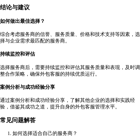
结论与建议
如何做出最佳选择？
综合考虑服务商的信誉、服务质量、价格和技术支持等因素，选
择与企业需求最匹配的服务商。
持续监控和评估
选择服务商后，需要持续监控和评估其服务质量和表现，及时调
整合作策略，确保外包客服的持续优质运行。
案例分析与成功经验分享
通过案例分析和成功经验分享，了解其他企业的选择和实践经
验，借鉴其成功之道，提升自身的外包客服管理水平。
常见问题解答
如何选择适合自己的服务商？