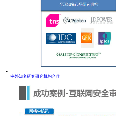
中外知名研究研究机构合作