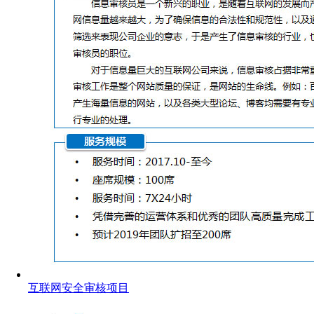
互联网安全审核项目