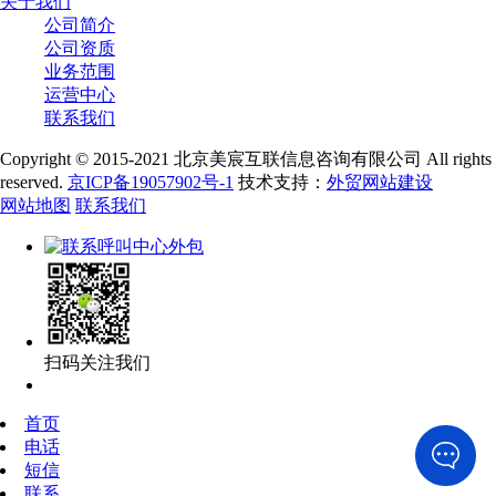
关于我们
公司简介
公司资质
业务范围
运营中心
联系我们
Copyright © 2015-2021 北京美宸互联信息咨询有限公司 All rights
reserved.
京ICP备19057902号-1
技术支持：
外贸网站建设
网站地图
联系我们
扫码关注我们
首页
电话
短信
联系