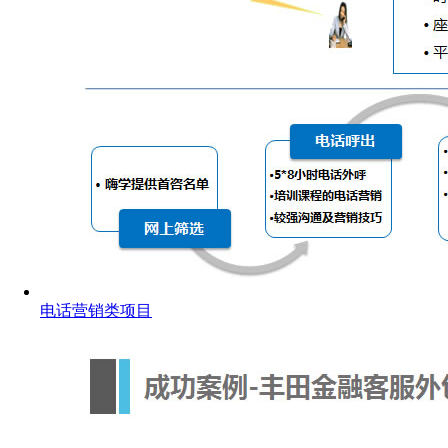
电话营销类项目