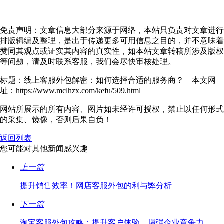
免责声明：文章信息大部分来源于网络，本站只负责对文章进行
排版辑编及整理，是出于传递更多可用信息之目的，并不意味着
赞同其观点或证实其内容的真实性，如本站文章转稿所涉及版权
等问题，请及时联系客服，我们会尽快审核处理。
标题：线上客服外包解密：如何选择合适的服务商？ 本文网
址：https://www.mclhzx.com/kefu/509.html
网站所展示的所有内容、图片如未经许可授权，禁止以任何形式
的采集、镜像，否则后果自负！
返回列表
您可能对其他新闻感兴趣
上一篇
提升销售效率！网店客服外包的利与弊分析
下一篇
淘宝客服外包攻略：提升客户体验，增强企业竞争力