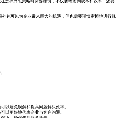
业在选择外包策略时需要谨慎，不仅要考虑到成本和效率，还要
服外包可以为企业带来巨大的机遇，但也需要谨慎审慎地进行规
象。
：
通可以避免误解和提高问题解决效率。
员可以更好地代表企业与客户沟通。
以解决，确保售后服务质量。