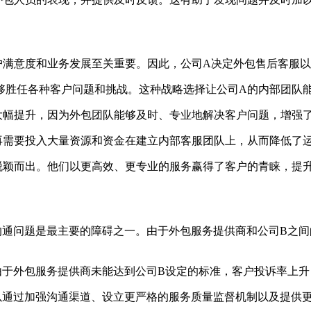
户满意度和业务发展至关重要。因此，公司A决定外包售后客服
够胜任各种客户问题和挑战。这种战略选择让公司A的内部团队
大幅提升，因为外包团队能够及时、专业地解决客户问题，增强
再需要投入大量资源和资金在建立内部客服团队上，从而降低了
脱颖而出。他们以更高效、更专业的服务赢得了客户的青睐，提
沟通问题是最主要的障碍之一。由于外包服务提供商和公司B之
由于外包服务提供商未能达到公司B设定的标准，客户投诉率上升
以通过加强沟通渠道、设立更严格的服务质量监督机制以及提供