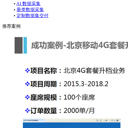
•
AI 数据采集
•
垂类数据采集
•
定制数据集交付
推荐案例