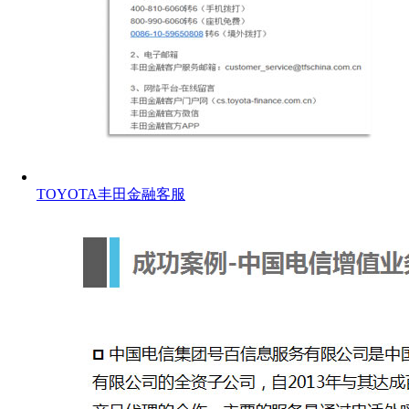
TOYOTA丰田金融客服