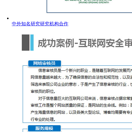
中外知名研究研究机构合作