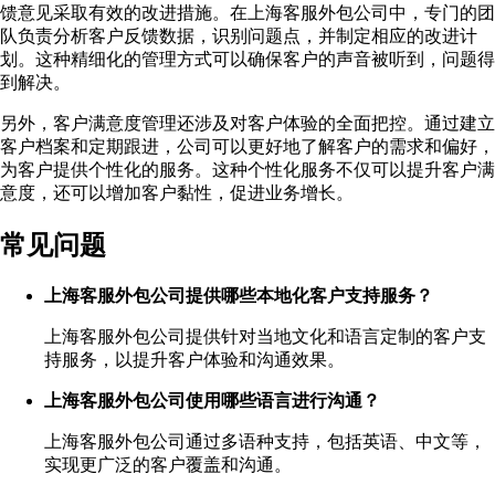
馈意见采取有效的改进措施。在上海客服外包公司中，专门的团
队负责分析客户反馈数据，识别问题点，并制定相应的改进计
划。这种精细化的管理方式可以确保客户的声音被听到，问题得
到解决。
另外，客户满意度管理还涉及对客户体验的全面把控。通过建立
客户档案和定期跟进，公司可以更好地了解客户的需求和偏好，
为客户提供个性化的服务。这种个性化服务不仅可以提升客户满
意度，还可以增加客户黏性，促进业务增长。
常见问题
上海客服外包公司提供哪些本地化客户支持服务？
上海客服外包公司提供针对当地文化和语言定制的客户支
持服务，以提升客户体验和沟通效果。
上海客服外包公司使用哪些语言进行沟通？
上海客服外包公司通过多语种支持，包括英语、中文等，
实现更广泛的客户覆盖和沟通。