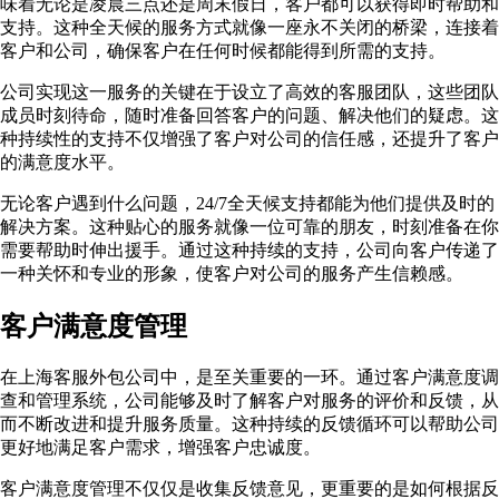
味着无论是凌晨三点还是周末假日，客户都可以获得即时帮助和
支持。这种全天候的服务方式就像一座永不关闭的桥梁，连接着
客户和公司，确保客户在任何时候都能得到所需的支持。
公司实现这一服务的关键在于设立了高效的客服团队，这些团队
成员时刻待命，随时准备回答客户的问题、解决他们的疑虑。这
种持续性的支持不仅增强了客户对公司的信任感，还提升了客户
的满意度水平。
无论客户遇到什么问题，24/7全天候支持都能为他们提供及时的
解决方案。这种贴心的服务就像一位可靠的朋友，时刻准备在你
需要帮助时伸出援手。通过这种持续的支持，公司向客户传递了
一种关怀和专业的形象，使客户对公司的服务产生信赖感。
客户满意度管理
在上海客服外包公司中，是至关重要的一环。通过客户满意度调
查和管理系统，公司能够及时了解客户对服务的评价和反馈，从
而不断改进和提升服务质量。这种持续的反馈循环可以帮助公司
更好地满足客户需求，增强客户忠诚度。
客户满意度管理不仅仅是收集反馈意见，更重要的是如何根据反