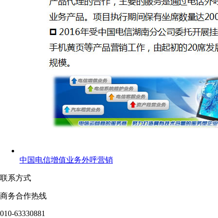
中国电信增值业务外呼营销
联系方式
商务合作热线
010-63330881