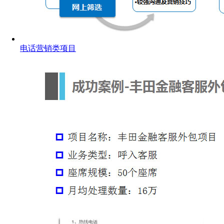
电话营销类项目