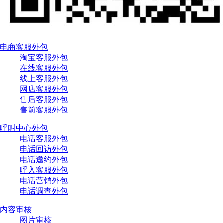
电商客服外包
淘宝客服外包
在线客服外包
线上客服外包
网店客服外包
售后客服外包
售前客服外包
呼叫中心外包
电话客服外包
电话回访外包
电话邀约外包
呼入客服外包
电话营销外包
电话调查外包
内容审核
图片审核