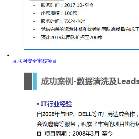
互联网安全审核项目