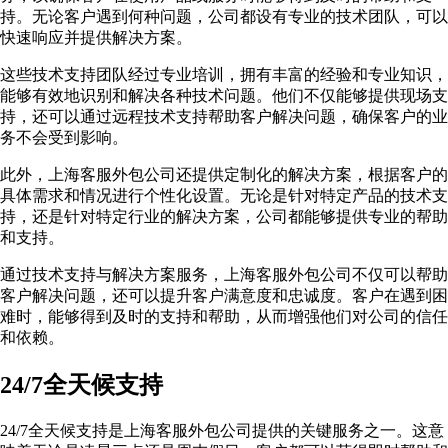
持。无论客户遇到何种问题，公司都设有专业的技术团队，可以
快速响应并提供解决方案。
这些技术支持团队经过专业培训，拥有丰富的经验和专业知识，
能够有效地识别和解决各种技术问题。他们不仅能够提供现场支
持，还可以通过远程技术支持帮助客户解决问题，确保客户的业
务不会受到影响。
此外，上海客服外包公司还提供定制化的解决方案，根据客户的
具体需求和情况进行个性化设置。无论是针对特定产品的技术支
持，还是针对特定行业的解决方案，公司都能够提供专业的帮助
和支持。
通过技术支持与解决方案服务，上海客服外包公司不仅可以帮助
客户解决问题，还可以提升客户满意度和忠诚度。客户在遇到困
难时，能够得到及时的支持和帮助，从而增强他们对公司的信任
和依赖。
24/7全天候支持
24/7全天候支持是上海客服外包公司提供的关键服务之一。这意