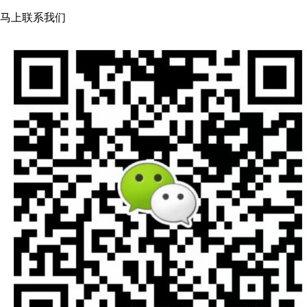
马上联系我们