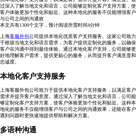
过深入了解当地文化和语言，公司能够定制化客户支持方案，使
客户体验更加个性化和贴近。这种本地化的服务不仅能增强客户
与公司之间的沟通效
本文共有
1300
个文字，预计阅读所需时间
4
分钟
上海
客服外包
公司提供本地化优质客户支持服务。这家公司致力
于根据当地文化和语言需求，为客户提供定制化的服务，以确保
客户在沟通中得到最佳体验。通过本地化客户支持，公司能够更
好地理解客户需求，提供更贴心的服务，从而提升客户满意度和
忠诚度。
本地化客户支持服务
上海客服外包公司致力于提供本地化客户支持服务，以满足客户
需求并提升客户满意度。通过深入了解当地文化和语言，公司能
够定制化客户支持方案，使客户体验更加个性化和贴近。这种本
地化的服务不仅能增强客户与公司之间的沟通效果，还能在客户
遇到问题时更快速地提供帮助和解决方案。
多语种沟通