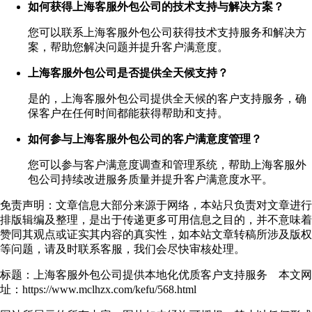
如何获得上海客服外包公司的技术支持与解决方案？
您可以联系上海客服外包公司获得技术支持服务和解决方
案，帮助您解决问题并提升客户满意度。
上海客服外包公司是否提供全天候支持？
是的，上海客服外包公司提供全天候的客户支持服务，确
保客户在任何时间都能获得帮助和支持。
如何参与上海客服外包公司的客户满意度管理？
您可以参与客户满意度调查和管理系统，帮助上海客服外
包公司持续改进服务质量并提升客户满意度水平。
免责声明：文章信息大部分来源于网络，本站只负责对文章进行
排版辑编及整理，是出于传递更多可用信息之目的，并不意味着
赞同其观点或证实其内容的真实性，如本站文章转稿所涉及版权
等问题，请及时联系客服，我们会尽快审核处理。
标题：上海客服外包公司提供本地化优质客户支持服务 本文网
址：https://www.mclhzx.com/kefu/568.html