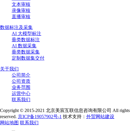
文本审核
录像审核
直播审核
数据标注及采集
AI 大模型标注
垂类数据标注
AI 数据采集
垂类数据采集
定制数据集交付
关于我们
公司简介
公司资质
业务范围
运营中心
联系我们
Copyright © 2015-2021 北京美宸互联信息咨询有限公司 All rights
reserved.
京ICP备19057902号-1
技术支持：
外贸网站建设
网站地图
联系我们