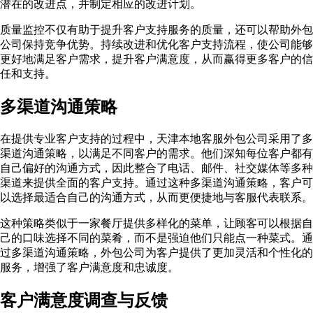
潜在的改进点，并制定相应的改进计划。
质量监控不仅有助于提升客户支持服务的质量，还可以帮助外包
公司保持竞争优势。持续改进和优化客户支持流程，使公司能够
更好地满足客户需求，提升客户满意度，从而赢得更多客户的信
任和支持。
多渠道沟通策略
在提供专业客户支持的过程中，天津本地客服外包公司采用了多
渠道沟通策略，以满足不同客户的需求。他们深知每位客户都有
自己偏好的沟通方式，因此整合了电话、邮件、社交媒体等多种
渠道来提供全面的客户支持。通过这种多渠道沟通策略，客户可
以选择最适合自己的沟通方式，从而更便捷地与客服代表联系。
这种策略类似于一家餐厅提供多样化的菜单，让顾客可以根据自
己的口味选择不同的菜肴，而不是强迫他们只能点一种菜式。通
过多渠道沟通策略，外包公司为客户提供了更加灵活和个性化的
服务，增强了客户满意度和忠诚度。
客户满意度调查与反馈