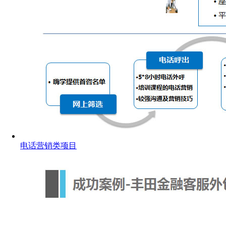
电话营销类项目