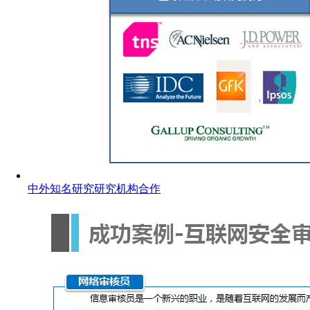
中外知名研究研究机构合作