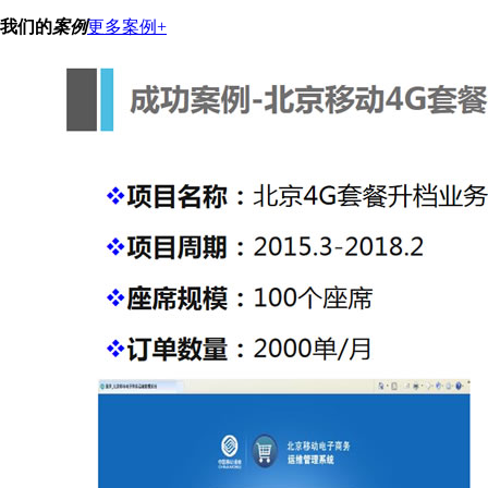
我们的
案例
更多案例+