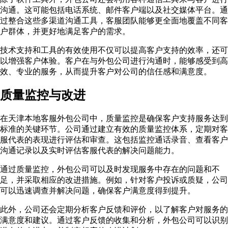
沟通。这可能包括电话系统、邮件客户端以及社交媒体平台。通
过整合这些多渠道沟通工具，客服团队能够更全面地覆盖不同客
户群体，并更好地满足客户的需求。
技术支持和工具的有效使用不仅可以提高客户支持的效率，还可
以增强客户体验。客户在与外包公司进行沟通时，能够感受到高
效、专业的服务，从而提升客户对公司的信任感和满意度。
质量监控与改进
在天津本地客服外包公司中，质量监控是确保客户支持服务达到
标准的关键环节。公司通过建立有效的质量监控体系，定期对客
服代表的表现进行评估和审查。这包括监控通话录音、查看客户
沟通记录以及实时评估客服代表的解决问题能力。
通过质量监控，外包公司可以及时发现服务中存在的问题和不
足，并采取相应的改进措施。例如，针对客户投诉或质疑，公司
可以迅速调查并解决问题，确保客户满意度得到提升。
此外，公司还会定期分析客户反馈和评价，以了解客户对服务的
满意度和建议。通过客户反馈的收集和分析，外包公司可以识别