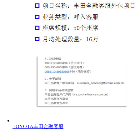
TOYOTA丰田金融客服