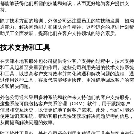
都能够获得他们所需的技能和知识，从而更好地为客户提供支
持。
除了技术方面的培训，外包公司还注重员工的软技能发展，如沟
通能力、解决问题能力和团队合作精神。这些综合的培训计划帮
助员工全面发展，提高他们在客户支持领域的综合素质。
技术支持和工具
在天津本地客服外包公司提供专业客户支持的过程中，技术支持
和工具起着至关重要的作用。这些公司利用先进的技术支持系统
和工具，以提高客户支持效率并简化沟通和解决问题的流程。通
过使用这些工具，客服代表能够更快速、更准确地回应客户的需
求和解决问题。
外包公司通常采用多种系统和软件来支持他们的客户支持服务。
这些系统可能包括客户关系管理（CRM）软件，用于跟踪客户
信息和交互历史，以便更好地了解客户需求。此外，他们可能还
使用知识库系统，帮助客服代表快速获取解决问题所需的信息，
从而提高解决问题的效率。
除了软件工具外，外包公司还会利用各种通信工具来与客户进行