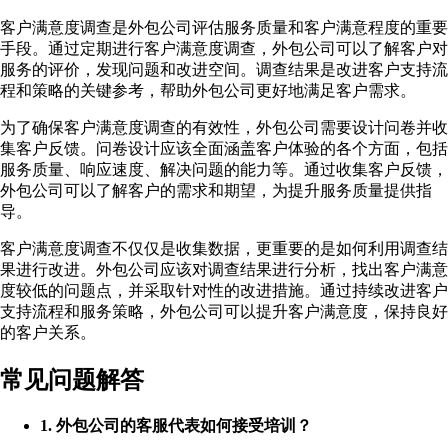
客户满意度调查是外包公司评估服务质量和客户满意程度的重要
手段。通过定期进行客户满意度调查，外包公司可以了解客户对
服务的评价，发现问题和改进空间。调查结果是改进客户支持流
程和策略的关键参考，帮助外包公司更好地满足客户需求。
为了确保客户满意度调查的有效性，外包公司需要设计问卷并收
集客户反馈。问卷设计应该全面涵盖客户体验的各个方面，包括
服务质量、响应速度、解决问题的能力等。通过收集客户反馈，
外包公司可以了解客户的需求和期望，为提升服务质量提供指
导。
客户满意度调查不仅仅是收集数据，更重要的是如何利用调查结
果进行改进。外包公司应该对调查结果进行分析，找出客户满意
度较低的问题点，并采取针对性的改进措施。通过持续改进客户
支持流程和服务策略，外包公司可以提升客户满意度，保持良好
的客户关系。
常见问题解答
1. 外包公司的客服代表如何接受培训？