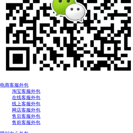
电商客服外包
淘宝客服外包
在线客服外包
线上客服外包
网店客服外包
售后客服外包
售前客服外包