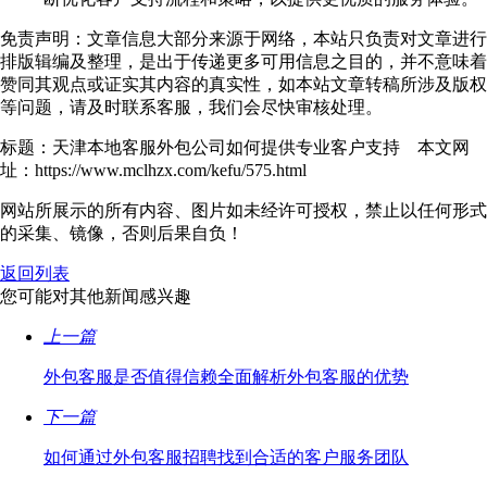
免责声明：文章信息大部分来源于网络，本站只负责对文章进行
排版辑编及整理，是出于传递更多可用信息之目的，并不意味着
赞同其观点或证实其内容的真实性，如本站文章转稿所涉及版权
等问题，请及时联系客服，我们会尽快审核处理。
标题：天津本地客服外包公司如何提供专业客户支持 本文网
址：https://www.mclhzx.com/kefu/575.html
网站所展示的所有内容、图片如未经许可授权，禁止以任何形式
的采集、镜像，否则后果自负！
返回列表
您可能对其他新闻感兴趣
上一篇
外包客服是否值得信赖全面解析外包客服的优势
下一篇
如何通过外包客服招聘找到合适的客户服务团队