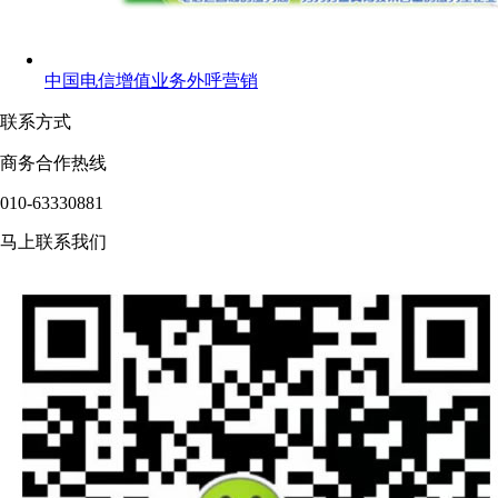
中国电信增值业务外呼营销
联系方式
商务合作热线
010-63330881
马上联系我们