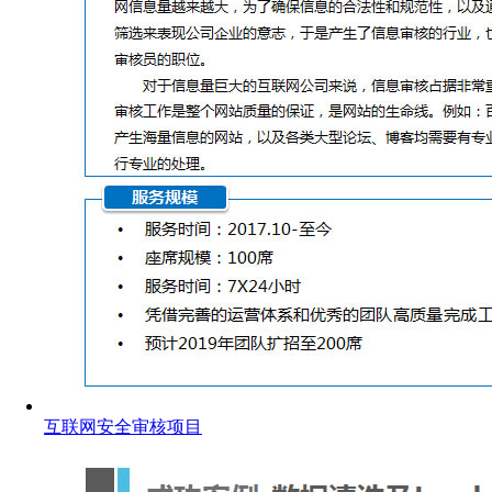
互联网安全审核项目