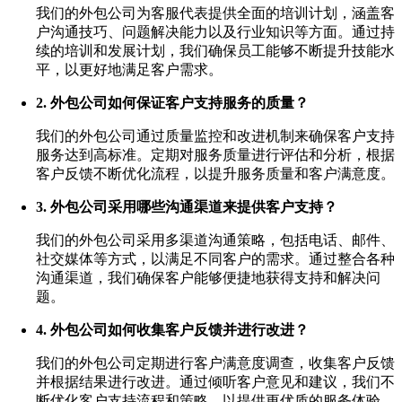
我们的外包公司为客服代表提供全面的培训计划，涵盖客
户沟通技巧、问题解决能力以及行业知识等方面。通过持
续的培训和发展计划，我们确保员工能够不断提升技能水
平，以更好地满足客户需求。
2. 外包公司如何保证客户支持服务的质量？
我们的外包公司通过质量监控和改进机制来确保客户支持
服务达到高标准。定期对服务质量进行评估和分析，根据
客户反馈不断优化流程，以提升服务质量和客户满意度。
3. 外包公司采用哪些沟通渠道来提供客户支持？
我们的外包公司采用多渠道沟通策略，包括电话、邮件、
社交媒体等方式，以满足不同客户的需求。通过整合各种
沟通渠道，我们确保客户能够便捷地获得支持和解决问
题。
4. 外包公司如何收集客户反馈并进行改进？
我们的外包公司定期进行客户满意度调查，收集客户反馈
并根据结果进行改进。通过倾听客户意见和建议，我们不
断优化客户支持流程和策略，以提供更优质的服务体验。