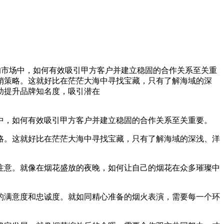
的市场中，如何有效吸引甲方客户并建立稳固的合作关系至关重
销策略。这就好比在茫茫大海中寻找宝藏，只有了解海域的深
助提升品牌知名度，吸引潜在
中，如何有效吸引甲方客户并建立稳固的合作关系至关重要。
略。这就好比在茫茫大海中寻找宝藏，只有了解海域的深浅、洋
注意。就像在烟花盛放的夜晚，如何让自己的烟花在众多璀璨中
的满意度和忠诚度。就如同精心准备的烟火表演，需要每一个环