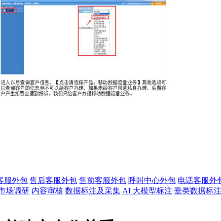
客服外包
售后客服外包
售前客服外包
呼叫中心外包
电话客服外
市场调研
内容审核
数据标注及采集
AI 大模型标注
垂类数据标