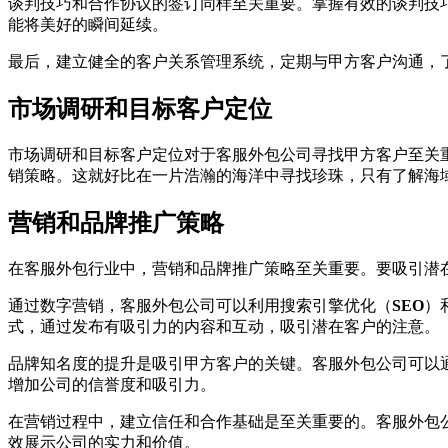
谈判技巧和合作协议的签订同样至关重要。掌握有效的谈判技
能将美好的瞬间延续。
最后，建立健全的客户关系管理系统，定期与甲方客户沟通，
市场调研和目标客户定位
市场调研和目标客户定位对于客服外包公司寻找甲方客户至关
销策略。这就好比在一片浩瀚的海洋中寻找珍珠，只有了解海
营销和品牌推广策略
在客服外包行业中，营销和品牌推广策略至关重要。要吸引潜
通过数字营销，客服外包公司可以利用搜索引擎优化（
SEO
）
式，通过发布有吸引力的内容和互动，吸引潜在客户的注意。
品牌知名度的提升是吸引甲方客户的关键。客服外包公司可以
增加公司的信誉度和吸引力。
在营销过程中，建立信任和合作基础是至关重要的。客服外包
效展示公司的实力和价值。