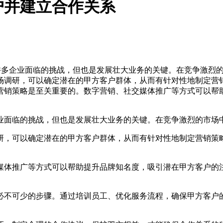
户并建立合作关系
许多企业面临的挑战，但也是发展壮大业务的关键。在竞争激烈
场调研，可以确定潜在的甲方客户群体，从而有针对性地制定营
营销策略是至关重要的。数字营销、社交媒体推广等方式可以帮
业面临的挑战，但也是发展壮大业务的关键。在竞争激烈的市场
研，可以确定潜在的甲方客户群体，从而有针对性地制定营销策
媒体推广等方式可以帮助提升品牌知名度，吸引潜在甲方客户的
必不可少的步骤。通过培训员工、优化服务流程，确保甲方客户