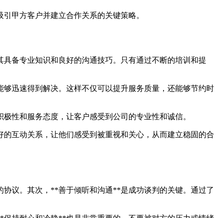
吸引甲方客户并建立合作关系的关键策略。
其具备专业知识和良好的沟通技巧。只有通过不断的培训和提
能够迅速得到解决。这样不仅可以提升服务质量，还能够节约时
积极性和服务态度，让客户感受到公司的专业性和诚信。
好的互动关系，让他们感受到被重视和关心，从而建立稳固的合
的协议。其次，**善于倾听和沟通**是成功谈判的关键。通过了