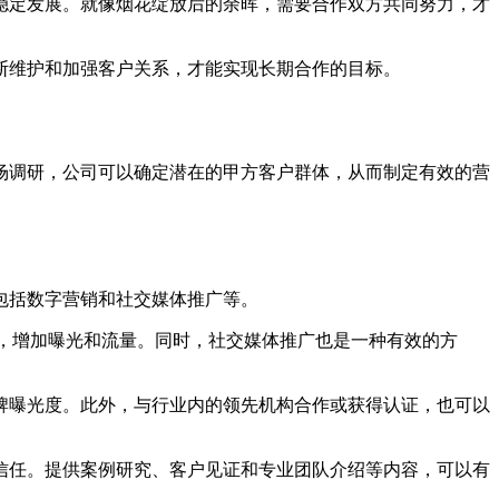
稳定发展。就像烟花绽放后的余晖，需要合作双方共同努力，才
断维护和加强客户关系，才能实现长期合作的目标。
场调研，公司可以确定潜在的甲方客户群体，从而制定有效的营
包括数字营销和社交媒体推广等。
，增加曝光和流量。同时，社交媒体推广也是一种有效的方
牌曝光度。此外，与行业内的领先机构合作或获得认证，也可以
信任。提供案例研究、客户见证和专业团队介绍等内容，可以有