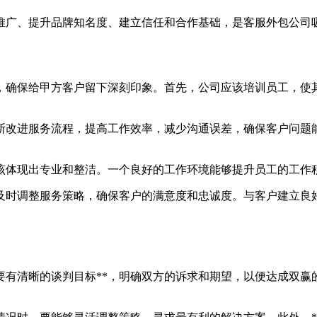
推广、提升品牌知名度、建立信任和合作基础，是客服外包公司
，确保给甲方客户留下深刻印象。首先，公司应该培训员工，使
断改进服务流程，提高工作效率，减少沟通误差，确保客户问题
该体现出专业和整洁。一个良好的工作环境能够提升员工的工作
及时调整服务策略，确保客户的满意度和忠诚度。与客户建立良
*要有清晰的谈判目标**，明确双方的诉求和期望，以便达成双赢