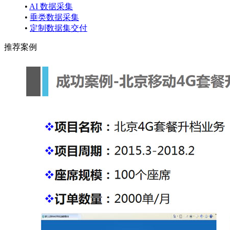
•
AI 数据采集
•
垂类数据采集
•
定制数据集交付
推荐案例