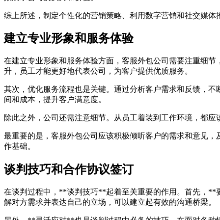
综上所述，制定个性化的营销策略、利用数字营销和社交媒体
建立专业形象和服务体验
在建立专业形象和服务体验方面，客服外包公司需要注重细节
升，员工才能更好地代表公司，为客户提供优质服务。
其次，优化服务流程也是关键。通过分析客户需求和反馈，不
间和成本，提升客户满意度。
除此之外，公司还需注意细节。从员工着装到工作环境，都应
最重要的是，客服外包公司应该积极倾听客户的需求和意见，
作基础。
谈判技巧和合作协议签订
在谈判过程中，**谈判技巧**起着至关重要的作用。首先，*
解对方需求并表达自己的立场，可以建立起有效的沟通桥梁。