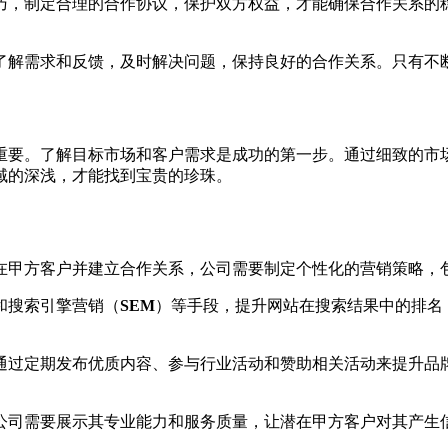
巧，制定合理的合作协议，保护双方权益，才能确保合作关系的
了解需求和反馈，及时解决问题，保持良好的合作关系。只有不
重要。了解目标市场和客户需求是成功的第一步。通过细致的市
域的深浅，才能找到宝贵的珍珠。
在甲方客户并建立合作关系，公司需要制定个性化的营销策略，
和搜索引擎营销（
SEM
）等手段，提升网站在搜索结果中的排名
通过定期发布优质内容、参与行业活动和赞助相关活动来提升品
公司需要展示其专业能力和服务质量，让潜在甲方客户对其产生