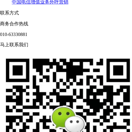
中国电信增值业务外呼营销
联系方式
商务合作热线
010-63330881
马上联系我们