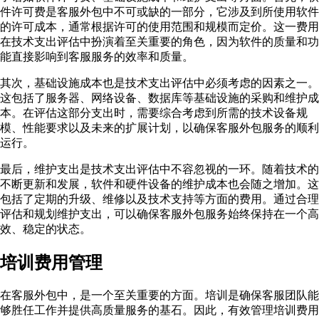
件许可费是客服外包中不可或缺的一部分，它涉及到所使用软件
的许可成本，通常根据许可的使用范围和规模而定价。这一费用
在技术支出评估中扮演着至关重要的角色，因为软件的质量和功
能直接影响到客服服务的效率和质量。
其次，基础设施成本也是技术支出评估中必须考虑的因素之一。
这包括了服务器、网络设备、数据库等基础设施的采购和维护成
本。在评估这部分支出时，需要综合考虑到所需的技术设备规
模、性能要求以及未来的扩展计划，以确保客服外包服务的顺利
运行。
最后，维护支出是技术支出评估中不容忽视的一环。随着技术的
不断更新和发展，软件和硬件设备的维护成本也会随之增加。这
包括了定期的升级、维修以及技术支持等方面的费用。通过合理
评估和规划维护支出，可以确保客服外包服务始终保持在一个高
效、稳定的状态。
培训费用管理
在客服外包中，是一个至关重要的方面。培训是确保客服团队能
够胜任工作并提供高质量服务的基石。因此，有效管理培训费用