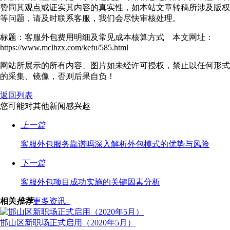
赞同其观点或证实其内容的真实性，如本站文章转稿所涉及版权
等问题，请及时联系客服，我们会尽快审核处理。
标题：客服外包费用明细及常见成本核算方式 本文网址：
https://www.mclhzx.com/kefu/585.html
网站所展示的所有内容、图片如未经许可授权，禁止以任何形式
的采集、镜像，否则后果自负！
返回列表
您可能对其他新闻感兴趣
上一篇
客服外包服务靠谱吗深入解析外包模式的优势与风险
下一篇
客服外包项目成功实施的关键因素分析
相关
推荐
更多资讯+
邯山区新职场正式启用（2020年5月）