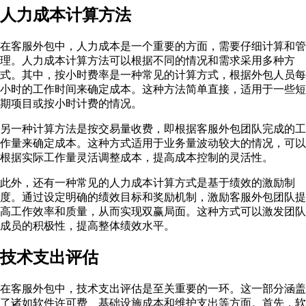
人力成本计算方法
在客服外包中，人力成本是一个重要的方面，需要仔细计算和管
理。人力成本计算方法可以根据不同的情况和需求采用多种方
式。其中，按小时费率是一种常见的计算方式，根据外包人员每
小时的工作时间来确定成本。这种方法简单直接，适用于一些短
期项目或按小时计费的情况。
另一种计算方法是按交易量收费，即根据客服外包团队完成的工
作量来确定成本。这种方式适用于业务量波动较大的情况，可以
根据实际工作量灵活调整成本，提高成本控制的灵活性。
此外，还有一种常见的人力成本计算方式是基于绩效的激励制
度。通过设定明确的绩效目标和奖励机制，激励客服外包团队提
高工作效率和质量，从而实现双赢局面。这种方式可以激发团队
成员的积极性，提高整体绩效水平。
技术支出评估
在客服外包中，技术支出评估是至关重要的一环。这一部分涵盖
了诸如软件许可费、基础设施成本和维护支出等方面。首先，软