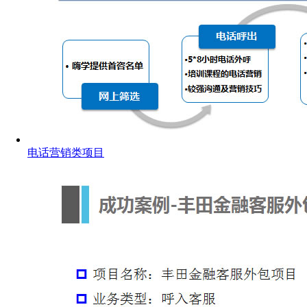
电话营销类项目