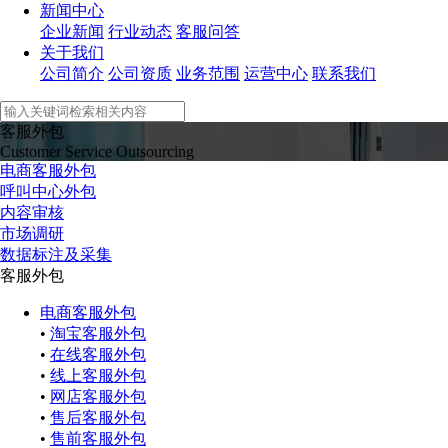
新闻中心
企业新闻
行业动态
客服问答
关于我们
公司简介
公司资质
业务范围
运营中心
联系我们
客服外包
Customer Service Outsourcing
电商客服外包
呼叫中心外包
内容审核
市场调研
数据标注及采集
客服外包
电商客服外包
•
淘宝客服外包
•
在线客服外包
•
线上客服外包
•
网店客服外包
•
售后客服外包
•
售前客服外包