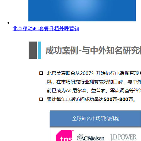
北京移动4G套餐升档外呼营销