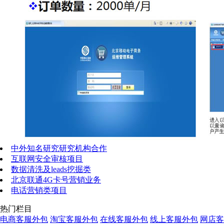
中外知名研究研究机构合作
互联网安全审核项目
数据清洗及leads挖掘类
北京联通4G卡号营销业务
电话营销类项目
热门栏目
电商客服外包
淘宝客服外包
在线客服外包
线上客服外包
网店客