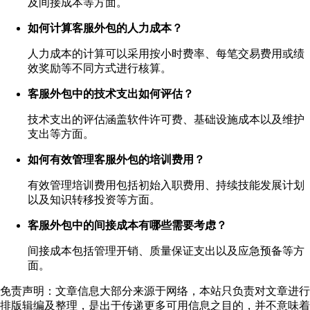
及间接成本等方面。
如何计算客服外包的人力成本？
人力成本的计算可以采用按小时费率、每笔交易费用或绩
效奖励等不同方式进行核算。
客服外包中的技术支出如何评估？
技术支出的评估涵盖软件许可费、基础设施成本以及维护
支出等方面。
如何有效管理客服外包的培训费用？
有效管理培训费用包括初始入职费用、持续技能发展计划
以及知识转移投资等方面。
客服外包中的间接成本有哪些需要考虑？
间接成本包括管理开销、质量保证支出以及应急预备等方
面。
免责声明：文章信息大部分来源于网络，本站只负责对文章进行
排版辑编及整理，是出于传递更多可用信息之目的，并不意味着