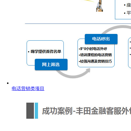
电话营销类项目