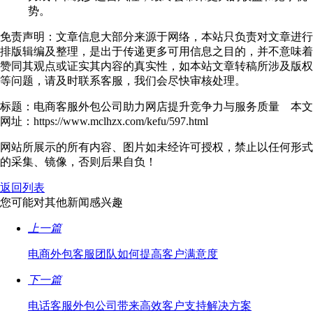
势。
免责声明：文章信息大部分来源于网络，本站只负责对文章进行
排版辑编及整理，是出于传递更多可用信息之目的，并不意味着
赞同其观点或证实其内容的真实性，如本站文章转稿所涉及版权
等问题，请及时联系客服，我们会尽快审核处理。
标题：电商客服外包公司助力网店提升竞争力与服务质量 本文
网址：https://www.mclhzx.com/kefu/597.html
网站所展示的所有内容、图片如未经许可授权，禁止以任何形式
的采集、镜像，否则后果自负！
返回列表
您可能对其他新闻感兴趣
上一篇
电商外包客服团队如何提高客户满意度
下一篇
电话客服外包公司带来高效客户支持解决方案