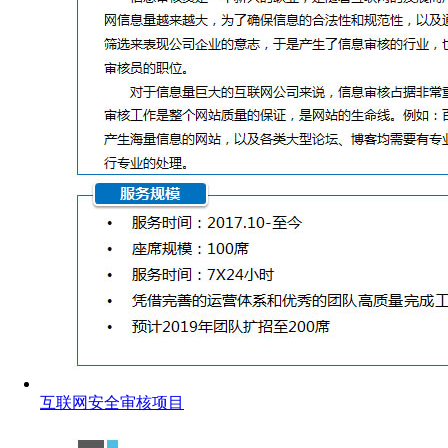
互联网安全审核项目