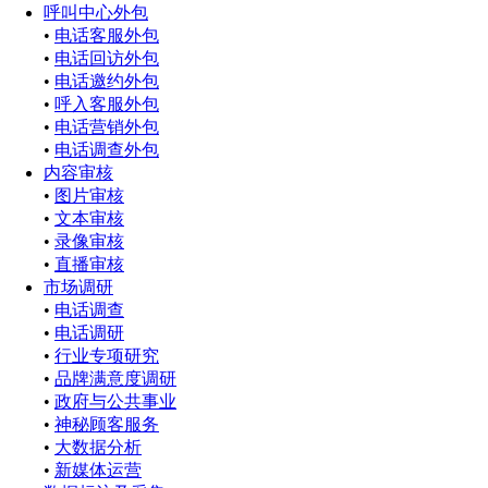
呼叫中心外包
•
电话客服外包
•
电话回访外包
•
电话邀约外包
•
呼入客服外包
•
电话营销外包
•
电话调查外包
内容审核
•
图片审核
•
文本审核
•
录像审核
•
直播审核
市场调研
•
电话调查
•
电话调研
•
行业专项研究
•
品牌满意度调研
•
政府与公共事业
•
神秘顾客服务
•
大数据分析
•
新媒体运营