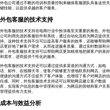
外包公司通过不断的培训和质量控制来确保客服团队具备这些关
键技能，以提供卓越的客户服务。
外包客服的技术支持
外包客服的技术支持在电商行业中扮演着至关重要的角色。外包
公司利用先进的客服软件和系统，通过自动化流程为网店提供支
持。这种技术支持不仅可以提高客户服务的效率，还能够帮助网
店更好地了解客户需求，从而改进服务质量。通过实时数据和分
析，外包客服技术支持可以帮助网店更加精准地把握客户的喜好
和需求，进而提供个性化的服务。
外包客服的技术支持还可以通过提供多渠道的沟通方式，如电
话、邮件、在线聊天等，使客户能够更方便地联系到网店。这种
便捷的沟通方式不仅提升了客户体验，也增强了客户对网店的信
任感。同时，外包客服技术支持还可以帮助网店建立客户数据
库，实现客户信息的集中管理和分析，为网店的营销和客户关系
管理提供有力支持。
成本与效益分析