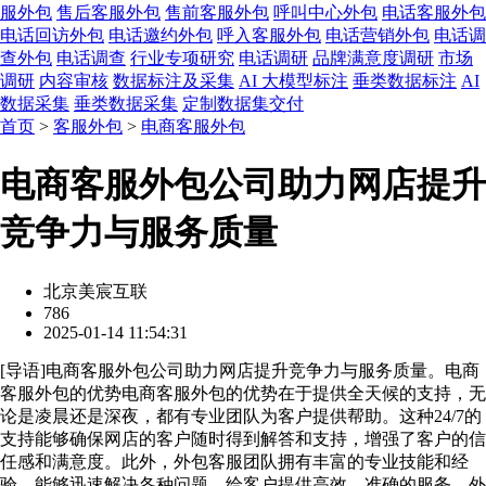
服外包
售后客服外包
售前客服外包
呼叫中心外包
电话客服外包
电话回访外包
电话邀约外包
呼入客服外包
电话营销外包
电话调
查外包
电话调查
行业专项研究
电话调研
品牌满意度调研
市场
调研
内容审核
数据标注及采集
AI 大模型标注
垂类数据标注
AI
数据采集
垂类数据采集
定制数据集交付
首页
>
客服外包
>
电商客服外包
电商客服外包公司助力网店提升
竞争力与服务质量
北京美宸互联
786
2025-01-14 11:54:31
[
导语
]电商客服外包公司助力网店提升竞争力与服务质量。电商
客服外包的优势电商客服外包的优势在于提供全天候的支持，无
论是凌晨还是深夜，都有专业团队为客户提供帮助。这种24/7的
支持能够确保网店的客户随时得到解答和支持，增强了客户的信
任感和满意度。此外，外包客服团队拥有丰富的专业技能和经
验，能够迅速解决各种问题，给客户提供高效、准确的服务。外