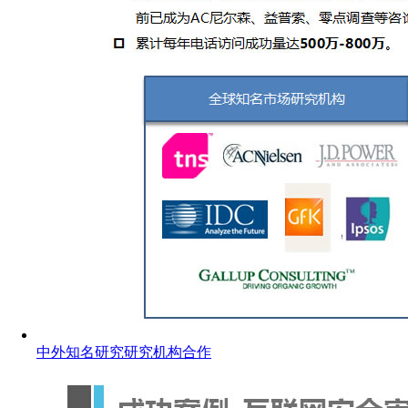
中外知名研究研究机构合作