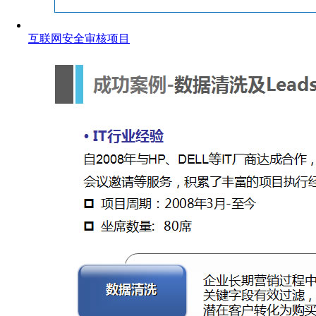
互联网安全审核项目