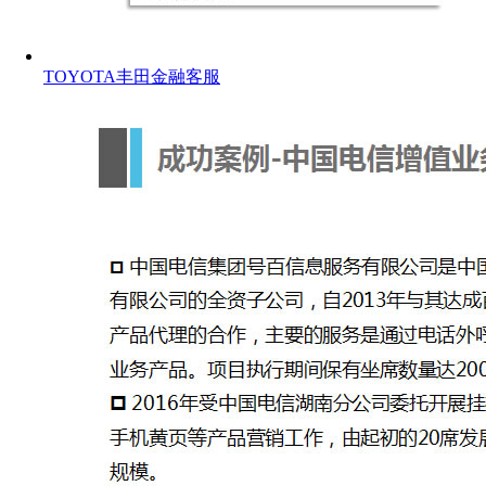
TOYOTA丰田金融客服