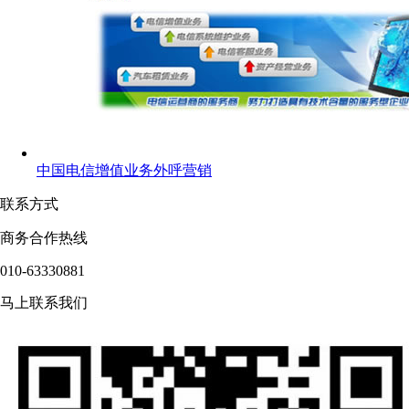
中国电信增值业务外呼营销
联系方式
商务合作热线
010-63330881
马上联系我们