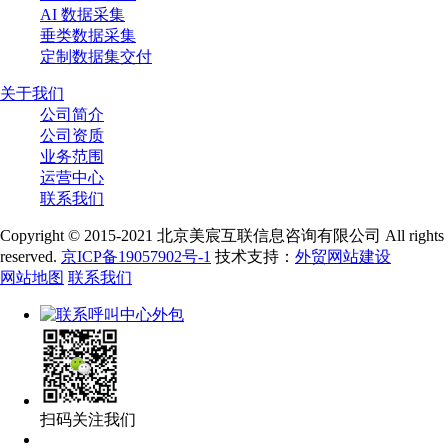
AI 数据采集
垂类数据采集
定制数据集交付
关于我们
公司简介
公司资质
业务范围
运营中心
联系我们
Copyright © 2015-2021 北京美宸互联信息咨询有限公司 All rights
reserved.
京ICP备19057902号-1
技术支持：
外贸网站建设
网站地图
联系我们
扫码关注我们