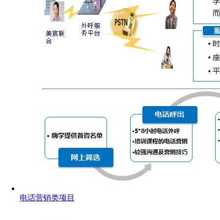
电话营销类项目