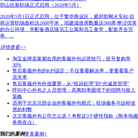
邯山区新职场正式启用（2020年5月）
2020年5月1日正式启用，位于繁华商业区，紧邻邯郸火车站;目
前运营职场面积达2000平米，现建成坐席数量达500席;整洁优美
的办公环境，并配备酒店级员工公寓和员工食堂，配套齐全完
善。...
详情查看>>
淘宝金牌卖家都在用的客服外包运营技巧，提升复购率
30%
售后客服外包的KPI设定：不仅要看解决率，更要看客户
流失率
售后客服外包价值重塑：从“投诉处理”到“忠诚度管理”
呼叫中心外包之人员管理：高离职率困境下的招聘与留人
策略
适用于北京总部企业的客服外包模式：驻场服务与远程坐
席的利弊
北京客服外包公司怎么选？考察这3个硬性指标（附本地服
务商盘点）
我们的
案例
更多案例+