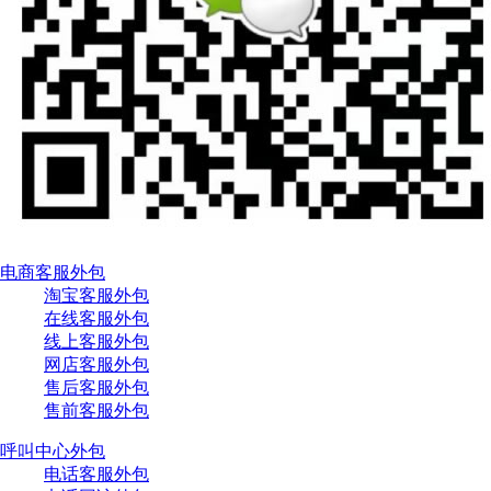
电商客服外包
淘宝客服外包
在线客服外包
线上客服外包
网店客服外包
售后客服外包
售前客服外包
呼叫中心外包
电话客服外包