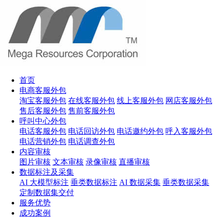
首页
电商客服外包
淘宝客服外包
在线客服外包
线上客服外包
网店客服外包
售后客服外包
售前客服外包
呼叫中心外包
电话客服外包
电话回访外包
电话邀约外包
呼入客服外包
电话营销外包
电话调查外包
内容审核
图片审核
文本审核
录像审核
直播审核
数据标注及采集
AI 大模型标注
垂类数据标注
AI 数据采集
垂类数据采集
定制数据集交付
服务优势
成功案例