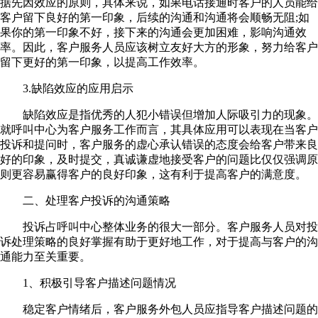
据先因效应的原则，具体来说，如果电话接通时客户的人员能给
客户留下良好的第一印象，后续的沟通和沟通将会顺畅无阻;如
果你的第一印象不好，接下来的沟通会更加困难，影响沟通效
率。因此，客户服务人员应该树立友好大方的形象，努力给客户
留下更好的第一印象，以提高工作效率。
3.缺陷效应的应用启示
缺陷效应是指优秀的人犯小错误但增加人际吸引力的现象。
就呼叫中心为客户服务工作而言，其具体应用可以表现在当客户
投诉和提问时，客户服务的虚心承认错误的态度会给客户带来良
好的印象，及时提交，真诚谦虚地接受客户的问题比仅仅强调原
则更容易赢得客户的良好印象，这有利于提高客户的满意度。
二、处理客户投诉的沟通策略
投诉占呼叫中心整体业务的很大一部分。客户服务人员对投
诉处理策略的良好掌握有助于更好地工作，对于提高与客户的沟
通能力至关重要。
1、积极引导客户描述问题情况
稳定客户情绪后，客户服务外包人员应指导客户描述问题的