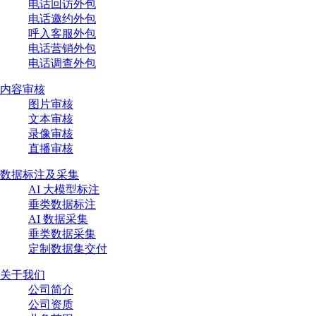
电话回访外包
电话邀约外包
呼入客服外包
电话营销外包
电话调查外包
内容审核
图片审核
文本审核
录像审核
直播审核
数据标注及采集
AI 大模型标注
垂类数据标注
AI 数据采集
垂类数据采集
定制数据集交付
关于我们
公司简介
公司资质