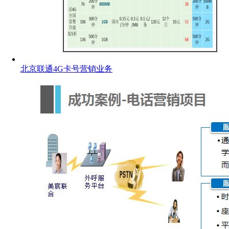
北京联通4G卡号营销业务