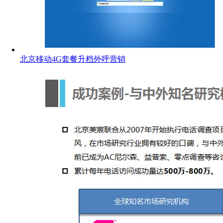
北京移动4G套餐升档外呼营销