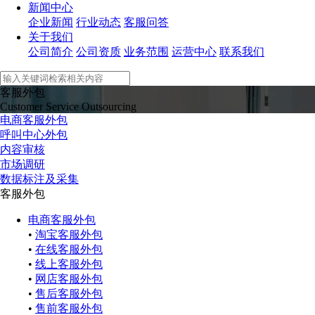
新闻中心
企业新闻
行业动态
客服问答
关于我们
公司简介
公司资质
业务范围
运营中心
联系我们
客服外包
Customer Service Outsourcing
电商客服外包
呼叫中心外包
内容审核
市场调研
数据标注及采集
客服外包
电商客服外包
•
淘宝客服外包
•
在线客服外包
•
线上客服外包
•
网店客服外包
•
售后客服外包
•
售前客服外包