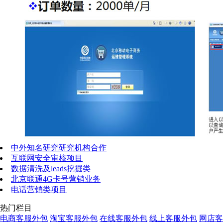
中外知名研究研究机构合作
互联网安全审核项目
数据清洗及leads挖掘类
北京联通4G卡号营销业务
电话营销类项目
热门栏目
电商客服外包
淘宝客服外包
在线客服外包
线上客服外包
网店客