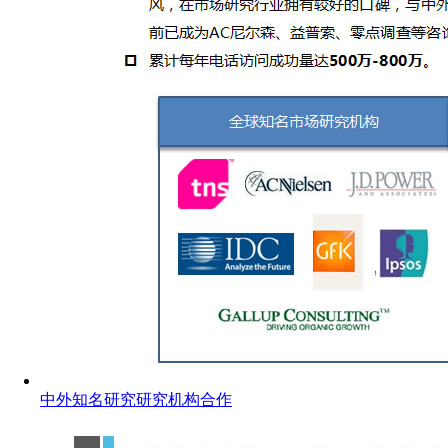
中外知名研究研究机构合作