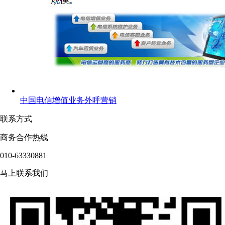
中国电信增值业务外呼营销
联系方式
商务合作热线
010-63330881
马上联系我们