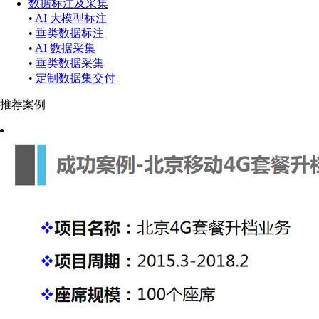
数据标注及采集
•
AI 大模型标注
•
垂类数据标注
•
AI 数据采集
•
垂类数据采集
•
定制数据集交付
推荐案例