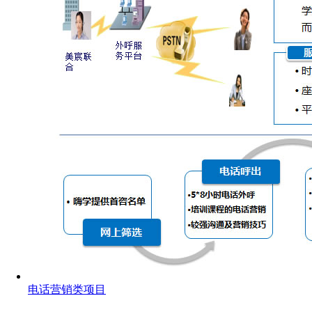
电话营销类项目