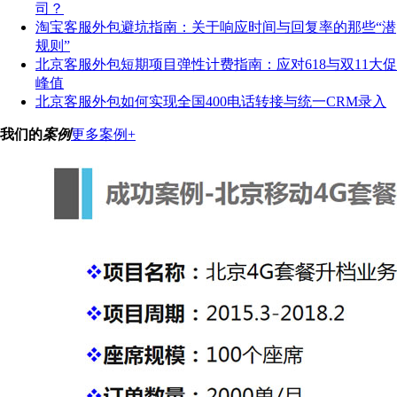
司？
淘宝客服外包避坑指南：关于响应时间与回复率的那些“潜
规则”
北京客服外包短期项目弹性计费指南：应对618与双11大促
峰值
北京客服外包如何实现全国400电话转接与统一CRM录入
我们的
案例
更多案例+