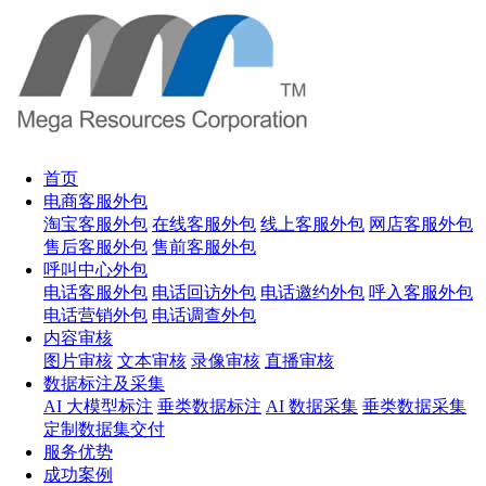
首页
电商客服外包
淘宝客服外包
在线客服外包
线上客服外包
网店客服外包
售后客服外包
售前客服外包
呼叫中心外包
电话客服外包
电话回访外包
电话邀约外包
呼入客服外包
电话营销外包
电话调查外包
内容审核
图片审核
文本审核
录像审核
直播审核
数据标注及采集
AI 大模型标注
垂类数据标注
AI 数据采集
垂类数据采集
定制数据集交付
服务优势
成功案例