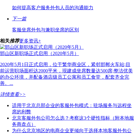
如何提高客户服务外包人员的沟通能力
下一篇
客服坐席外包与兼职坐席的区别
相关
推荐
更多资讯+
邯山区新职场正式启用（2020年5月）
2020年5月1日正式启用，位于繁华商业区，紧邻邯郸火车站;目
前运营职场面积达2000平米，现建成坐席数量达500席;整洁优美
的办公环境，并配备酒店级员工公寓和员工食堂，配套齐全完
善。...
详情查看>>
适用于北京总部企业的客服外包模式：驻场服务与远程坐
席的利弊
北京客服外包公司怎么选？考察这3个硬性指标（附本地服
务商盘点）
为什么北京地区的电商企业更倾向于选择本地客服外包公