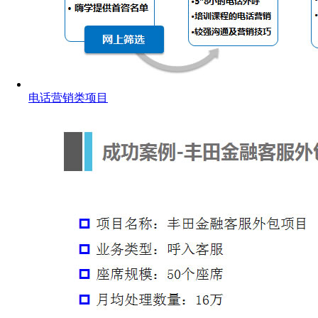
电话营销类项目