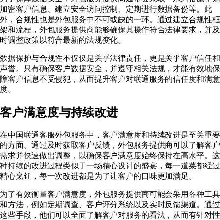
加密客户信息、建立安全访问控制、定期进行数据备份等。此
外，合规性也是外包服务中不可或缺的一环。通过建立合规性框
架和流程，外包服务提供商能够确保其操作符合法律要求，并及
时调整政策以符合最新的法规变化。
数据保护与合规性不仅仅是关乎法律责任，更是关乎客户信任和
声誉。只有确保客户数据安全，并遵守相关法规，才能有效地保
障客户信息不受侵犯，从而提升客户对联通服务的信任度和满意
度。
客户满意度与持续改进
在中国联通客服外包服务中，客户满意度和持续改进是至关重要
的方面。通过及时获取客户反馈，外包服务提供商可以了解客户
需求并快速做出调整，以确保客户满意度始终保持在高水平。这
种持续的改进过程类似于一场精心设计的盛宴，每一道菜都经过
精心烹饪，每一次改进都是为了让客户的口味更加满足。
为了有效衡量客户满意度，外包服务提供商可能会采用各种工具
和方法，例如定期调查、客户评分系统以及实时反馈渠道。通过
这些手段，他们可以全面了解客户对服务的看法，从而有针对性