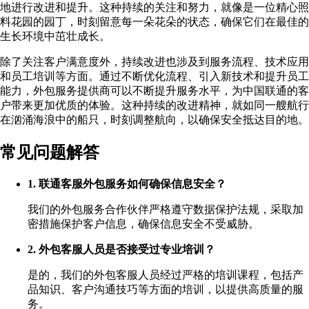
地进行改进和提升。这种持续的关注和努力，就像是一位精心照
料花园的园丁，时刻留意每一朵花朵的状态，确保它们在最佳的
生长环境中茁壮成长。
除了关注客户满意度外，持续改进也涉及到服务流程、技术应用
和员工培训等方面。通过不断优化流程、引入新技术和提升员工
能力，外包服务提供商可以不断提升服务水平，为中国联通的客
户带来更加优质的体验。这种持续的改进精神，就如同一艘航行
在汹涌海浪中的船只，时刻调整航向，以确保安全抵达目的地。
常见问题解答
1. 联通客服外包服务如何确保信息安全？
我们的外包服务合作伙伴严格遵守数据保护法规，采取加
密措施保护客户信息，确保信息安全不受威胁。
2. 外包客服人员是否接受过专业培训？
是的，我们的外包客服人员经过严格的培训课程，包括产
品知识、客户沟通技巧等方面的培训，以提供高质量的服
务。