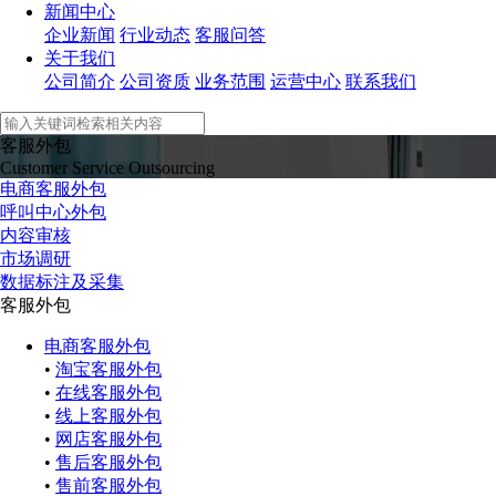
新闻中心
企业新闻
行业动态
客服问答
关于我们
公司简介
公司资质
业务范围
运营中心
联系我们
客服外包
Customer Service Outsourcing
电商客服外包
呼叫中心外包
内容审核
市场调研
数据标注及采集
客服外包
电商客服外包
•
淘宝客服外包
•
在线客服外包
•
线上客服外包
•
网店客服外包
•
售后客服外包
•
售前客服外包