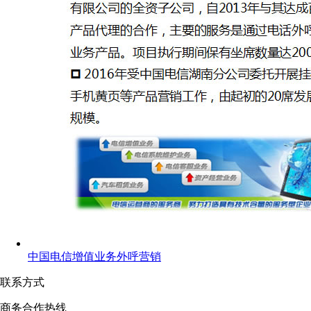
中国电信增值业务外呼营销
联系方式
商务合作热线