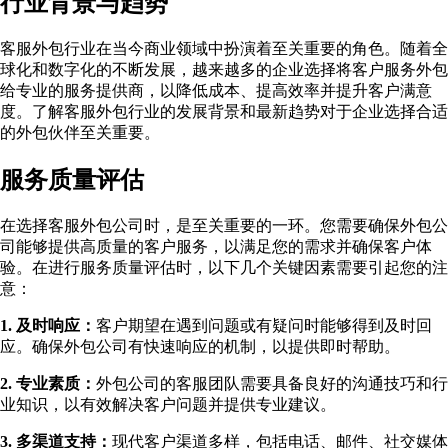
行业背景与趋势
客服外包行业在当今商业领域中扮演着至关重要的角色。随着全
球化和数字化的不断发展，越来越多的企业选择将客户服务外包
给专业的服务提供商，以降低成本、提高效率并提升客户满意
度。了解客服外包行业的发展背景和最新趋势对于企业选择合适
的外包伙伴至关重要。
服务质量评估
在选择客服外包公司时，是至关重要的一环。您需要确保外包公
司能够提供高质量的客户服务，以满足您的需求并确保客户体
验。在进行服务质量评估时，以下几个关键因素需要引起您的注
意：
1. 及时响应：
客户期望在遇到问题或有疑问时能够得到及时回
应。确保外包公司有快速响应的机制，以提供即时帮助。
2. 专业素质：
外包公司的客服团队需要具备良好的沟通技巧和行
业知识，以有效解决客户问题并提供专业建议。
3. 多渠道支持：
现代客户渠道多样，包括电话、邮件、社交媒体