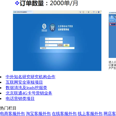
中外知名研究研究机构合作
互联网安全审核项目
数据清洗及leads挖掘类
北京联通4G卡号营销业务
电话营销类项目
热门栏目
电商客服外包
淘宝客服外包
在线客服外包
线上客服外包
网店客