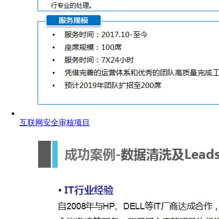
互联网安全审核项目