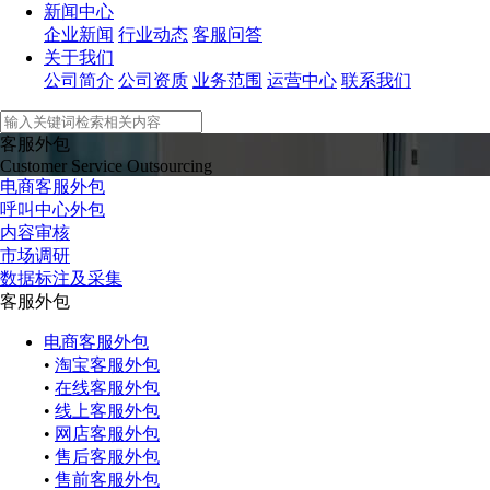
新闻中心
企业新闻
行业动态
客服问答
关于我们
公司简介
公司资质
业务范围
运营中心
联系我们
客服外包
Customer Service Outsourcing
电商客服外包
呼叫中心外包
内容审核
市场调研
数据标注及采集
客服外包
电商客服外包
•
淘宝客服外包
•
在线客服外包
•
线上客服外包
•
网店客服外包
•
售后客服外包
•
售前客服外包