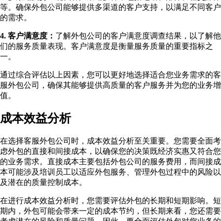
等。确保外包公司能够提供多渠道的客户支持，以满足不同客户
的需求。
4. 客户满意度：
了解外包公司的客户满意度调查结果，以了解他
们的服务质量表现。客户满意度是衡量服务质量的重要指标之
一。
通过综合评估以上因素，您可以更好地选择适合您业务需求的客
服外包公司，确保其能够提供高质量的客户服务并为您的业务增
值。
成本效益分析
在选择客服外包公司时，成本效益分析至关重要。您需要全面考
虑外包的直接和间接成本，以确保您的决策既经济实惠又符合您
的业务需求。直接成本主要包括外包公司的服务费用，而间接成
本可能涉及培训员工以适应外包服务、管理外包过程中的风险以
及潜在的质量控制成本。
在进行成本效益分析时，您需要评估外包的长期和短期影响。短
期内，外包可能会带来一定的成本节约，但长期来看，您还需要