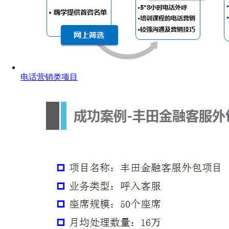
电话营销类项目