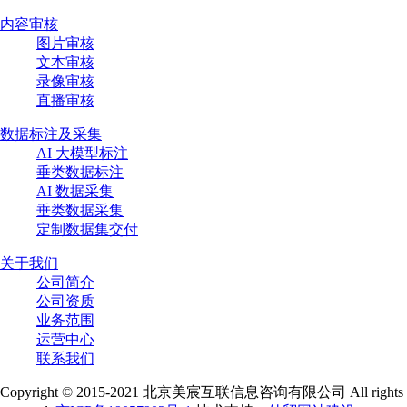
内容审核
图片审核
文本审核
录像审核
直播审核
数据标注及采集
AI 大模型标注
垂类数据标注
AI 数据采集
垂类数据采集
定制数据集交付
关于我们
公司简介
公司资质
业务范围
运营中心
联系我们
Copyright © 2015-2021 北京美宸互联信息咨询有限公司 All rights