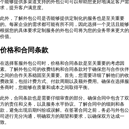
个能够提供多渠道支持的外包公司可以帮助您更好地满足客户需
求，提升客户满意度。
此外，了解外包公司是否能够提供定制化的服务也是至关重要
的。每家企业的需求都可能有所不同，因此选择一个灵活且能够
根据您的具体要求定制服务的外包公司将为您的业务带来更大的
价值。
价格和合同条款
在选择客服外包公司时，价格和合同条款是至关重要的考虑因
素。了解外包公司的收费结构和合同条款对于确保您与合作伙伴
之间的合作关系稳固至关重要。首先，您需要详细了解他们的收
费政策，包括计费方式、付款周期以及额外费用。确保在选择服
务商时，您能够在质量和成本之间取得平衡。
此外，合同条款也是需要仔细审查的部分。确保合同中包含了双
方的责任和义务，以及服务水平协议。了解合同中的细则和条
款，避免出现后期纠纷或误解。在签署合同之前，务必与外包公
司进行充分沟通，明确双方的期望和要求，以确保双方达成一
致。