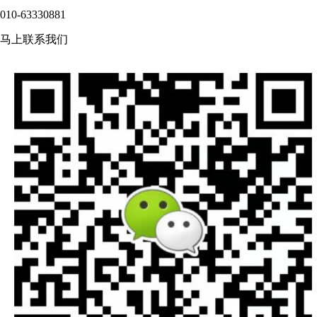
010-63330881
马上联系我们