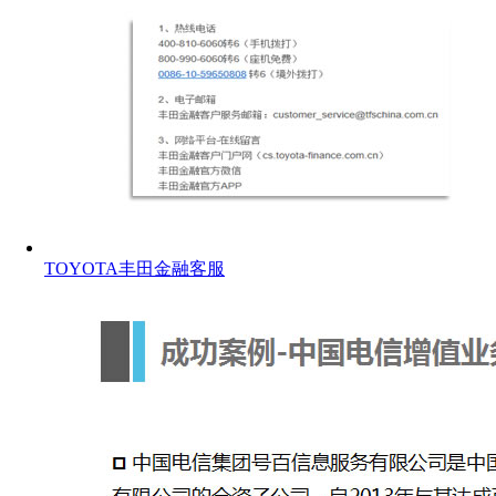
TOYOTA丰田金融客服