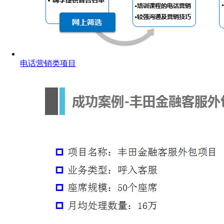
电话营销类项目