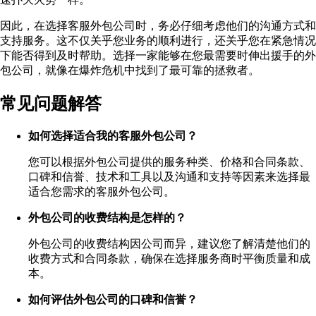
因此，在选择客服外包公司时，务必仔细考虑他们的沟通方式和
支持服务。这不仅关乎您业务的顺利进行，还关乎您在紧急情况
下能否得到及时帮助。选择一家能够在您最需要时伸出援手的外
包公司，就像在爆炸危机中找到了最可靠的拯救者。
常见问题解答
如何选择适合我的客服外包公司？
您可以根据外包公司提供的服务种类、价格和合同条款、
口碑和信誉、技术和工具以及沟通和支持等因素来选择最
适合您需求的客服外包公司。
外包公司的收费结构是怎样的？
外包公司的收费结构因公司而异，建议您了解清楚他们的
收费方式和合同条款，确保在选择服务商时平衡质量和成
本。
如何评估外包公司的口碑和信誉？