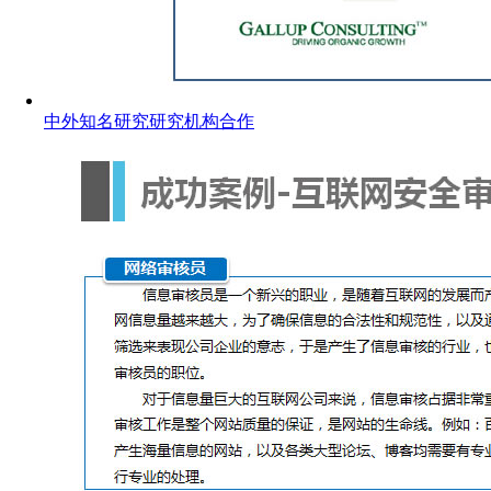
中外知名研究研究机构合作