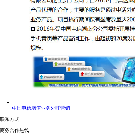
中国电信增值业务外呼营销
联系方式
商务合作热线