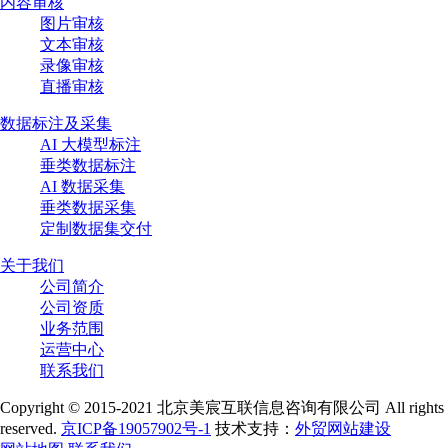
内容审核
图片审核
文本审核
录像审核
直播审核
数据标注及采集
AI 大模型标注
垂类数据标注
AI 数据采集
垂类数据采集
定制数据集交付
关于我们
公司简介
公司资质
业务范围
运营中心
联系我们
Copyright © 2015-2021 北京美宸互联信息咨询有限公司 All rights
reserved.
京ICP备19057902号-1
技术支持：
外贸网站建设