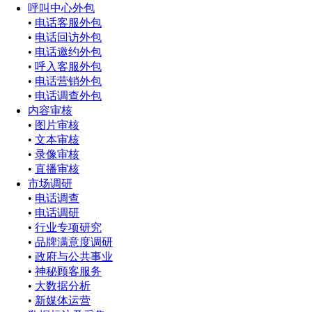
呼叫中心外包
•
电话客服外包
•
电话回访外包
•
电话邀约外包
•
呼入客服外包
•
电话营销外包
•
电话调查外包
内容审核
•
图片审核
•
文本审核
•
录像审核
•
直播审核
市场调研
•
电话调查
•
电话调研
•
行业专项研究
•
品牌满意度调研
•
政府与公共事业
•
神秘顾客服务
•
大数据分析
•
新媒体运营